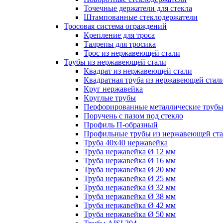
Точечные держатели для стекла
Штампованные стеклодержатели
Тросовая система ограждений
Крепление для троса
Талрепы для тросика
Трос из нержавеющей стали
Трубы из нержавеющей стали
Квадрат из нержавеющей стали
Квадратная труба из нержавеющей стал
Круг нержавейка
Круглые трубы
Перфорированные металлические труб
Поручень с пазом под стекло
Профиль П-образный
Профильные трубы из нержавеющей ст
Труба 40х40 нержавейка
Труба нержавейка Ø 12 мм
Труба нержавейка Ø 16 мм
Труба нержавейка Ø 20 мм
Труба нержавейка Ø 25 мм
Труба нержавейка Ø 32 мм
Труба нержавейка Ø 38 мм
Труба нержавейка Ø 42 мм
Труба нержавейка Ø 50 мм