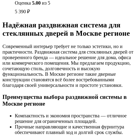
Оценка
5.00
из 5
5 390
₽
Надёжная раздвижная система для
стеклянных дверей в Москве регионе
Современный интерьер требует не только эстетики, но и
практичности. Раздвижная система для стеклянных дверей от
проверенного бренда — идеальное решение для дома, офиса
или коммерческого помещения. Мы предлагаем продукцию,
сочетающую стиль, долговечность и высокую
функциональность. В Москве регионе такие дверные
конструкции становятся всё более востребованными
благодаря своей универсальности и простоте установки.
Преимущества выбора раздвижной системы в
Москве регионе
Компактность и экономия пространства — отличное
решение для ограниченных площадей.
Прочные направляющие и качественная фурнитура
обеспечивают плавный ход и долгий срок службы.