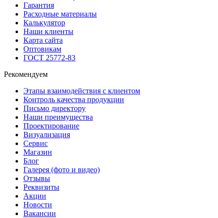
Гарантия
Расходные материалы
Калькулятор
Наши клиенты
Карта сайта
Оптовикам
ГОСТ 25772-83
Рекомендуем
Этапы взаимодействия с клиентом
Контроль качества продукции
Письмо директору
Наши преимущества
Проектирование
Визуализация
Сервис
Магазин
Блог
Галерея (фото и видео)
Отзывы
Реквизиты
Акции
Новости
Вакансии