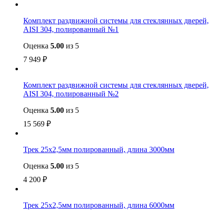
Комплект раздвижной системы для стеклянных дверей,
AISI 304, полированный №1
Оценка
5.00
из 5
7 949
₽
Комплект раздвижной системы для стеклянных дверей,
AISI 304, полированный №2
Оценка
5.00
из 5
15 569
₽
Трек 25х2,5мм полированный, длина 3000мм
Оценка
5.00
из 5
4 200
₽
Трек 25х2,5мм полированный, длина 6000мм