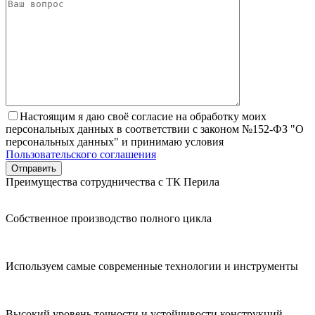
Настоящим я даю своё согласие на обработку моих
персональных данных в соответствии с законом №152-ФЗ "О
персональных данных" и принимаю условия
Пользовательского соглашения
Преимущества сотрудничества с ТК Перила
Собственное производство полного цикла
Используем самые современные технологии и инструменты
Высокий уровень точности и устойчивости конструкций