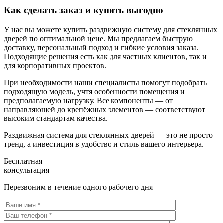
Как сделать заказ и купить выгодно
У нас вы можете купить раздвижную систему для стеклянных
дверей по оптимальной цене. Мы предлагаем быструю
доставку, персональный подход и гибкие условия заказа.
Подходящие решения есть как для частных клиентов, так и
для корпоративных проектов.
При необходимости наши специалисты помогут подобрать
подходящую модель, учтя особенности помещения и
предполагаемую нагрузку. Все компоненты — от
направляющей до крепёжных элементов — соответствуют
высоким стандартам качества.
Раздвижная система для стеклянных дверей — это не просто
тренд, а инвестиция в удобство и стиль вашего интерьера.
Бесплатная
консультация
Перезвоним в течение одного рабочего дня