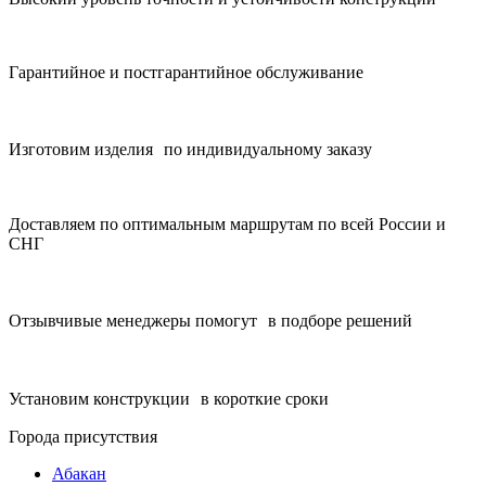
Гарантийное и постгарантийное обслуживание
Изготовим изделия по индивидуальному заказу
Доставляем по оптимальным маршрутам по всей России и
СНГ
Отзывчивые менеджеры помогут в подборе решений
Установим конструкции в короткие сроки
Города присутствия
Абакан