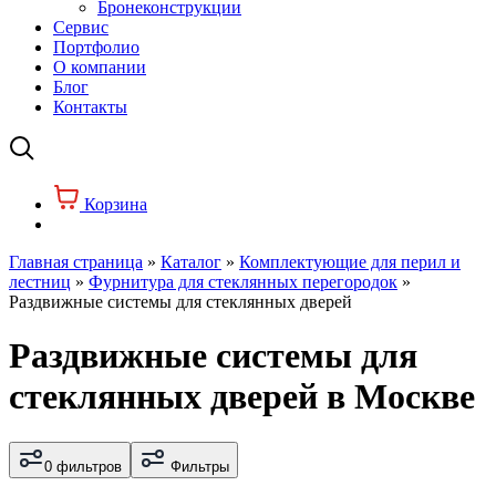
Бронеконструкции
Сервис
Портфолио
О компании
Блог
Контакты
Корзина
Главная страница
»
Каталог
»
Комплектующие для перил и
лестниц
»
Фурнитура для стеклянных перегородок
»
Раздвижные системы для стеклянных дверей
Раздвижные системы для
стеклянных дверей в Москве
0 фильтров
Фильтры