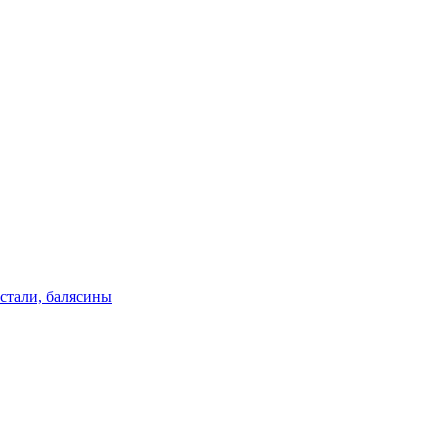
стали, балясины