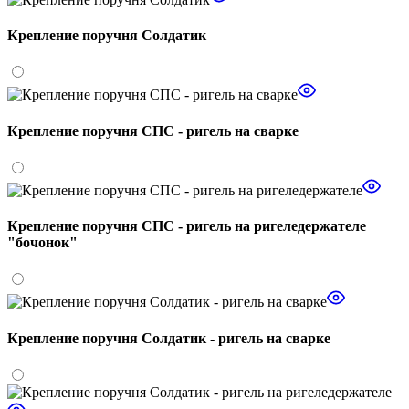
Крепление поручня Солдатик
Крепление поручня СПС - ригель на сварке
Крепление поручня СПС - ригель на ригеледержателе
"бочонок"
Крепление поручня Солдатик - ригель на сварке