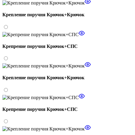
Крепление поручня Крючок+Крючок
Крепрение поручня Крючок+СПС
Крепление поручня Крючок+Крючок
Крепрение поручня Крючок+СПС