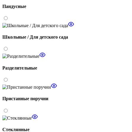
Пандусные
Школьные / Для детского сада
Разделительные
Пристанные поручни
Стеклянные