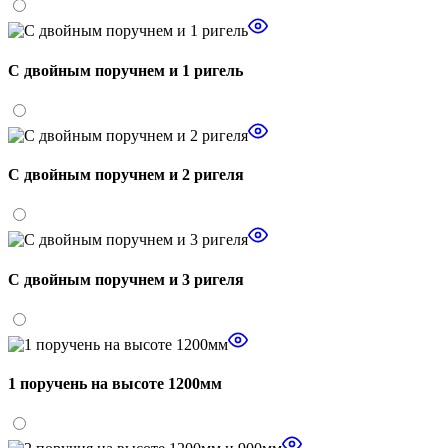
С двойным поручнем и 1 ригель
С двойным поручнем и 2 ригеля
С двойным поручнем и 3 ригеля
1 поручень на высоте 1200мм