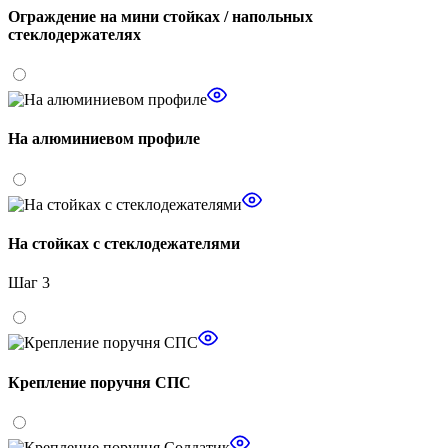
Ограждение на мини стойках / напольных
стеклодержателях
На алюминиевом профиле
На стойках с стеклодежателями
Шаг 3
Крепление поручня СПС