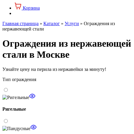
Корзина
Главная страница
»
Каталог
»
Услуги
»
Ограждения из
нержавеющей стали
Ограждения из нержавеющей
стали в Москве
Узнайте цену
на перила из нержавейки за минуту!
Тип ограждения
Ригельные