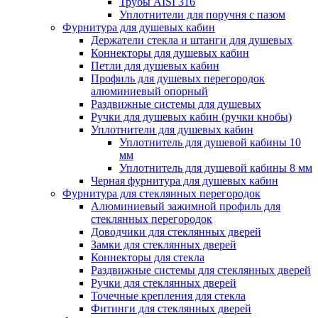
Трубы AISI 316
Уплотнители для поручня с пазом
Фурнитура для душевых кабин
Держатели стекла и штанги для душевых
Коннекторы для душевых кабин
Петли для душевых кабин
Профиль для душевых перегородок
алюминиевый опорный
Раздвижные сиcтемы для душевых
Ручки для душевых кабин (ручки кнобы)
Уплотнители для душевых кабин
Уплотнитель для душевой кабины 10
мм
Уплотнитель для душевой кабины 8 мм
Черная фурнитура для душевых кабин
Фурнитура для стеклянных перегородок
Алюминиевый зажимной профиль для
стеклянных перегородок
Доводчики для стеклянных дверей
Замки для стеклянных дверей
Коннекторы для стекла
Раздвижные системы для стеклянных дверей
Ручки для стеклянных дверей
Точечные крепления для стекла
Фитинги для стеклянных дверей