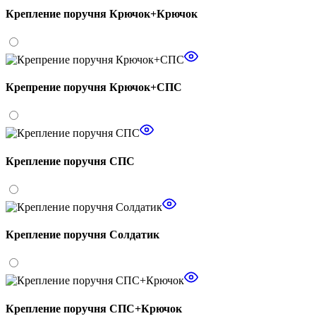
Крепление поручня Крючок+Крючок
Крепрение поручня Крючок+СПС
Крепление поручня СПС
Крепление поручня Солдатик
Крепление поручня СПС+Крючок