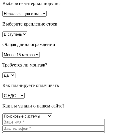
Выберите материал поручня
Выберите крепление стоек
Общая длина ограждений
Требуется ли монтаж?
Как планируете оплачивать
Как вы узнали о нашем сайте?