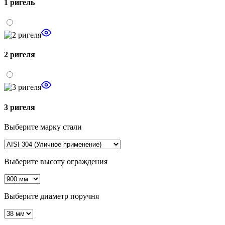
1 ригель
2 ригеля
3 ригеля
Выберите марку стали
Выберите высоту ограждения
Выберите диаметр поручня