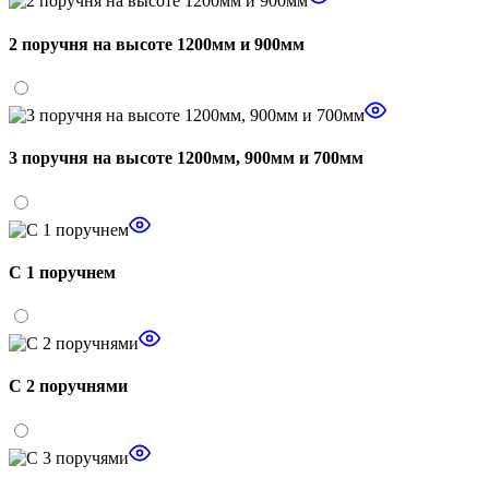
2 поручня на высоте 1200мм и 900мм
3 поручня на высоте 1200мм, 900мм и 700мм
С 1 поручнем
С 2 поручнями