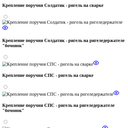
Крепление поручня Солдатик - ригель на сварке
Крепление поручня Солдатик - ригель на ригеледержателе
"бочонок"
Крепление поручня СПС - ригель на сварке
Крепление поручня СПС - ригель на ригеледержателе
"бочонок"