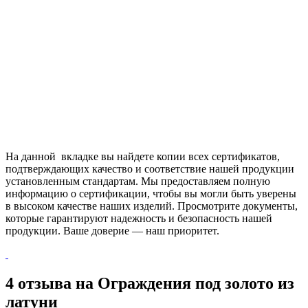
На данной вкладке вы найдете копии всех сертификатов,
подтверждающих качество и соответствие нашей продукции
установленным стандартам. Мы предоставляем полную
информацию о сертификации, чтобы вы могли быть уверены
в высоком качестве наших изделий. Просмотрите документы,
которые гарантируют надежность и безопасность нашей
продукции. Ваше доверие — наш приоритет.
4 отзыва на
Ограждения под золото из
латуни