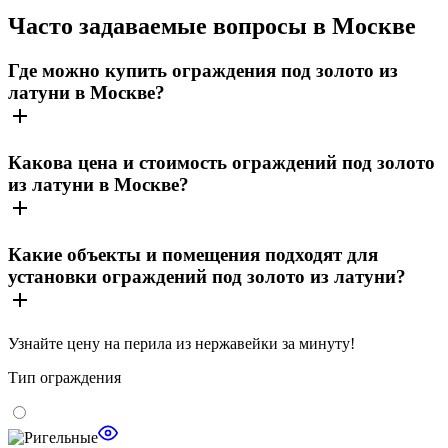
Часто задаваемые вопросы в Москве
Где можно купить ограждения под золото из
латуни в Москве?
Какова цена и стоимость ограждений под золото
из латуни в Москве?
Какие объекты и помещения подходят для
установки ограждений под золото из латуни?
Узнайте цену
на перила из нержавейки за минуту!
Тип ограждения