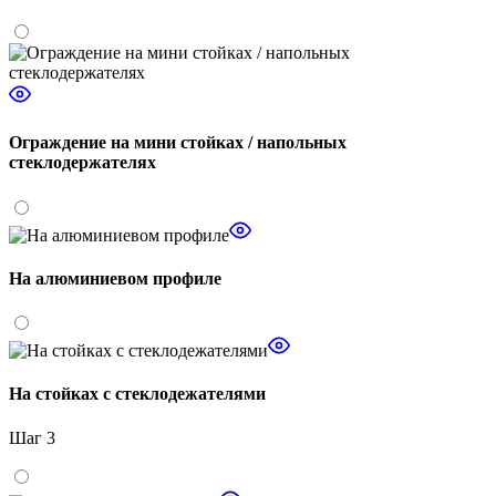
Ограждение на мини стойках / напольных
стеклодержателях
На алюминиевом профиле
На стойках с стеклодежателями
Шаг 3