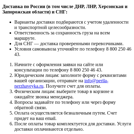
Доставка по России (в том числе ДНР, ЛНР, Херсонская и
Запорожская области) и СНГ:
Варианты доставки подбираются с учетом удаленности
и транспортной целесообразности.
Ответственность за сохранность груза на всем
маршруте.
Для СНГ — доставка проверенными перевозчиками.
Условия самовывоза уточняйте по телефону 8 800 250 46
43.
Начните с оформления заявки на сайте или
консультации по телефону 8 800 250 46 43.
Юридическим лицам: заполните форму с реквизитами
вашей организации, отправьте на
info@perila-
nerzhaveyka.ru
. Получите счет для оплаты.
Физическим лицам: выберите товар в корзине и
ожидайте звонка менеджера.
Вопросы задавайте по телефону или через форму
обратной связи.
Оплата осуществляется безналичным путем. Счет
придет на ваш email.
После оплаты товар комплектуется для доставки. Услуги
доставки оплачиваются отдельно.