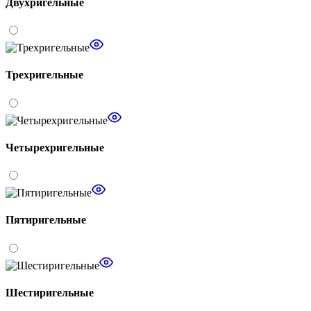
Двухригельные
Трехригельные
Четырехригельные
Пятиригельные
Шестиригельные