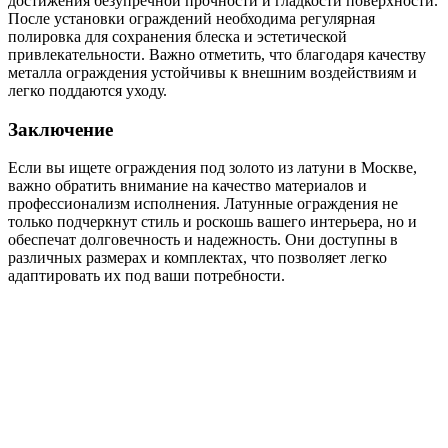
достижения безупречной прочности и гладкости поверхности.
После установки ограждений необходима регулярная
полировка для сохранения блеска и эстетической
привлекательности. Важно отметить, что благодаря качеству
металла ограждения устойчивы к внешним воздействиям и
легко поддаются уходу.
Заключение
Если вы ищете ограждения под золото из латуни в Москве,
важно обратить внимание на качество материалов и
профессионализм исполнения. Латунные ограждения не
только подчеркнут стиль и роскошь вашего интерьера, но и
обеспечат долговечность и надежность. Они доступны в
различных размерах и комплектах, что позволяет легко
адаптировать их под ваши потребности.