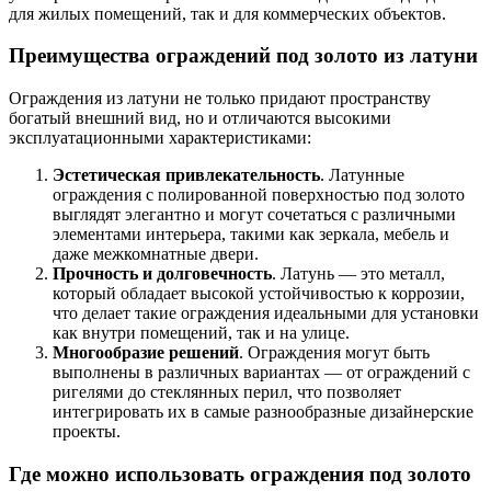
для жилых помещений, так и для коммерческих объектов.
Преимущества ограждений под золото из латуни
Ограждения из латуни не только придают пространству
богатый внешний вид, но и отличаются высокими
эксплуатационными характеристиками:
Эстетическая привлекательность
. Латунные
ограждения с полированной поверхностью под золото
выглядят элегантно и могут сочетаться с различными
элементами интерьера, такими как зеркала, мебель и
даже межкомнатные двери.
Прочность и долговечность
. Латунь — это металл,
который обладает высокой устойчивостью к коррозии,
что делает такие ограждения идеальными для установки
как внутри помещений, так и на улице.
Многообразие решений
. Ограждения могут быть
выполнены в различных вариантах — от ограждений с
ригелями до стеклянных перил, что позволяет
интегрировать их в самые разнообразные дизайнерские
проекты.
Где можно использовать ограждения под золото