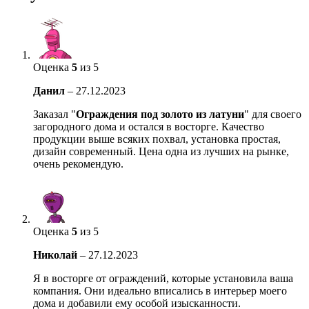
Оценка
5
из 5
Данил
–
27.12.2023
Заказал "
Ограждения под золото из латуни
" для своего
загородного дома и остался в восторге. Качество
продукции выше всяких похвал, установка простая,
дизайн современный. Цена одна из лучших на рынке,
очень рекомендую.
Оценка
5
из 5
Николай
–
27.12.2023
Я в восторге от ограждений, которые установила ваша
компания. Они идеально вписались в интерьер моего
дома и добавили ему особой изысканности.