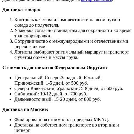
Доставка товара:
Контроль качества и комплектности на всем пути от
склада до получателя.
Упаковка согласно стандартам для сохранности во время
транспортировки.
Сотрудничество с международными и отечественными
перевозчиками.
Логисты выбирают оптимальный маршрут и транспорт
с учетом объема и массы груза.
Стоимость доставки по Федеральным Округам:
Центральный, Северо-Западный, Южный,
Приволжский: 1-5 дней, от 500 руб.
Северо-Кавказский, Уральский: 5-8 дней, от 600 руб.
Сибирский: 10-12 дней, от 700 руб.
Дальневосточный: 15-20 дней, от 800 руб.
Доставка по Москве:
Фиксированная стоимость в пределах МКАД.
Доставка на собственном транспорте во вторник и
четверг.