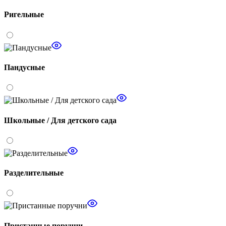
Ригельные
Пандусные
Школьные / Для детского сада
Разделительные
Пристанные поручни