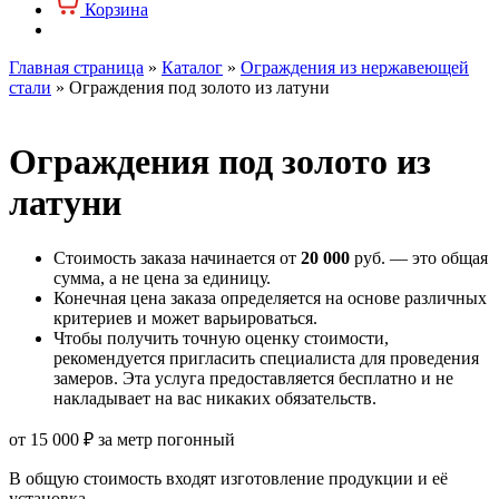
Корзина
Главная страница
»
Каталог
»
Ограждения из нержавеющей
стали
»
Ограждения под золото из латуни
Ограждения под золото из
латуни
Стоимость заказа начинается от
20 000
руб. — это общая
сумма, а не цена за единицу.
Конечная цена заказа определяется на основе различных
критериев и может варьироваться.
Чтобы получить точную оценку стоимости,
рекомендуется пригласить специалиста для проведения
замеров. Эта услуга предоставляется бесплатно и не
накладывает на вас никаких обязательств.
от
15 000
₽
за метр погонный
В общую стоимость входят изготовление продукции и её
установка