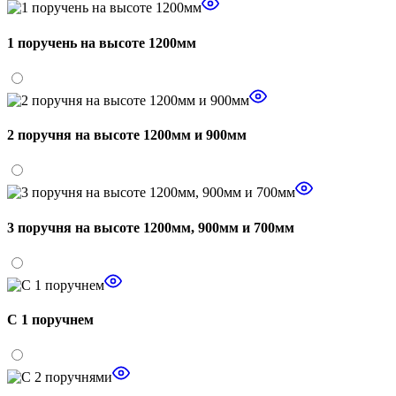
1 поручень на высоте 1200мм
2 поручня на высоте 1200мм и 900мм
3 поручня на высоте 1200мм, 900мм и 700мм
С 1 поручнем