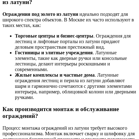
из латуни?
Ограждения под золото из латуни
идеально подходят для
широкого спектра объектов. В Москве их часто используют в
таких местах, как:
Торговые центры и бизнес-центры
. Ограждения для
лестниц и лифтовые порталы из латуни придают
деловым пространствам престижный вид.
Гостиницы и элитные учреждения
. Латунные
элементы, такие как дверные ручки или консольные
лестницы, делают интерьеры роскошными и
современными.
Жилые комплексы и частные дома
. Латунные
ограждения лестниц и перила из латуни добавляют
шарм и гармонично сочетаются с другими элементами
интерьера, например, облицовкой колонн или дверными
ручками.
Как производится монтаж и обслуживание
ограждений?
Процесс монтажа ограждений из латуни требует высокого
профессионализма. Монтаж включает сварку и шлифовку для