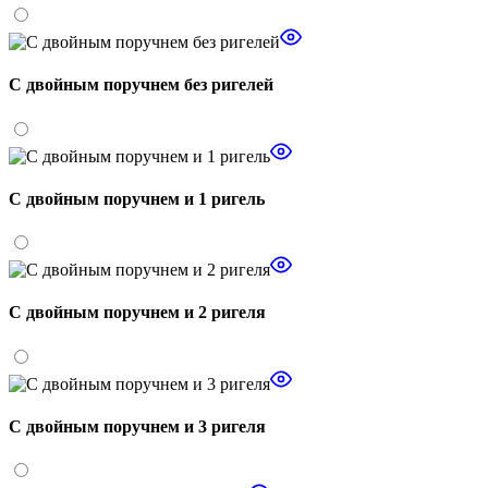
С двойным поручнем без ригелей
С двойным поручнем и 1 ригель
С двойным поручнем и 2 ригеля
С двойным поручнем и 3 ригеля