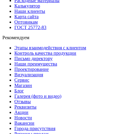
Расходные материалы
Калькулятор
Наши клиенты
Карта сайта
Оптовикам
ГОСТ 25772-83
Рекомендуем
Этапы взаимодействия с клиентом
Контроль качества продукции
Письмо директору
Наши преимущества
Проектирование
Визуализация
Сервис
Магазин
Блог
Галерея (фото и видео)
Отзывы
Реквизиты
Акции
Новости
Вакансии
Города присутствия
Регионы продаж