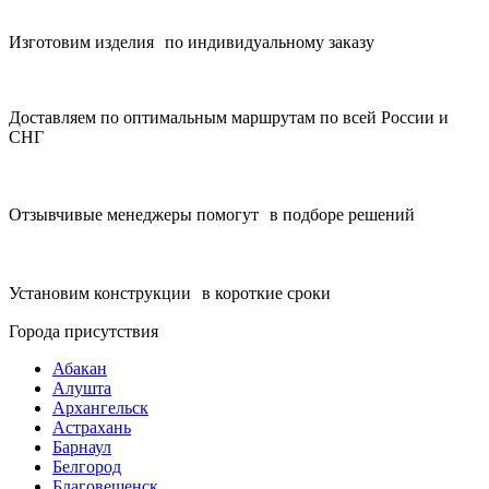
Изготовим изделия по индивидуальному заказу
Доставляем по оптимальным маршрутам по всей России и
СНГ
Отзывчивые менеджеры помогут в подборе решений
Установим конструкции в короткие сроки
Города присутствия
Абакан
Алушта
Архангельск
Астрахань
Барнаул
Белгород
Благовещенск