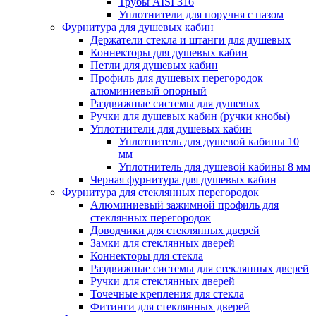
Трубы AISI 316
Уплотнители для поручня с пазом
Фурнитура для душевых кабин
Держатели стекла и штанги для душевых
Коннекторы для душевых кабин
Петли для душевых кабин
Профиль для душевых перегородок
алюминиевый опорный
Раздвижные сиcтемы для душевых
Ручки для душевых кабин (ручки кнобы)
Уплотнители для душевых кабин
Уплотнитель для душевой кабины 10
мм
Уплотнитель для душевой кабины 8 мм
Черная фурнитура для душевых кабин
Фурнитура для стеклянных перегородок
Алюминиевый зажимной профиль для
стеклянных перегородок
Доводчики для стеклянных дверей
Замки для стеклянных дверей
Коннекторы для стекла
Раздвижные системы для стеклянных дверей
Ручки для стеклянных дверей
Точечные крепления для стекла
Фитинги для стеклянных дверей