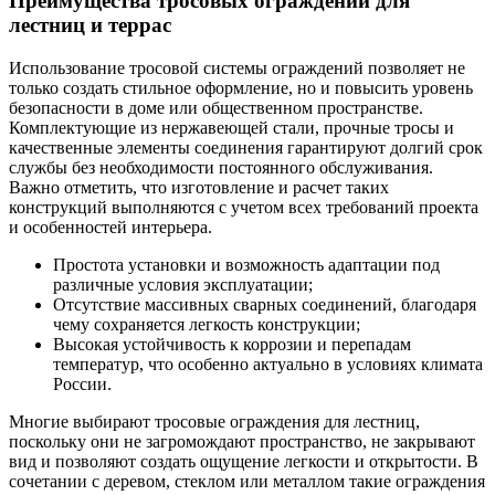
Преимущества тросовых ограждений для
лестниц и террас
Использование тросовой системы ограждений позволяет не
только создать стильное оформление, но и повысить уровень
безопасности в доме или общественном пространстве.
Комплектующие из нержавеющей стали, прочные тросы и
качественные элементы соединения гарантируют долгий срок
службы без необходимости постоянного обслуживания.
Важно отметить, что изготовление и расчет таких
конструкций выполняются с учетом всех требований проекта
и особенностей интерьера.
Простота установки и возможность адаптации под
различные условия эксплуатации;
Отсутствие массивных сварных соединений, благодаря
чему сохраняется легкость конструкции;
Высокая устойчивость к коррозии и перепадам
температур, что особенно актуально в условиях климата
России.
Многие выбирают тросовые ограждения для лестниц,
поскольку они не загромождают пространство, не закрывают
вид и позволяют создать ощущение легкости и открытости. В
сочетании с деревом, стеклом или металлом такие ограждения