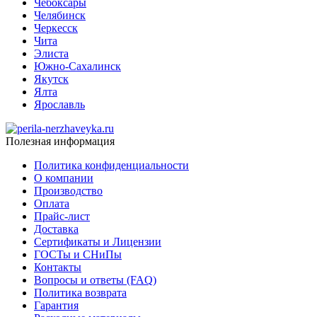
Чебоксары
Челябинск
Черкесск
Чита
Элиста
Южно-Сахалинск
Якутск
Ялта
Ярославль
Полезная информация
Политика конфиденциальности
О компании
Производство
Оплата
Прайс-лист
Доставка
Сертификаты и Лицензии
ГОСТы и СНиПы
Контакты
Вопросы и ответы (FAQ)
Политика возврата
Гарантия