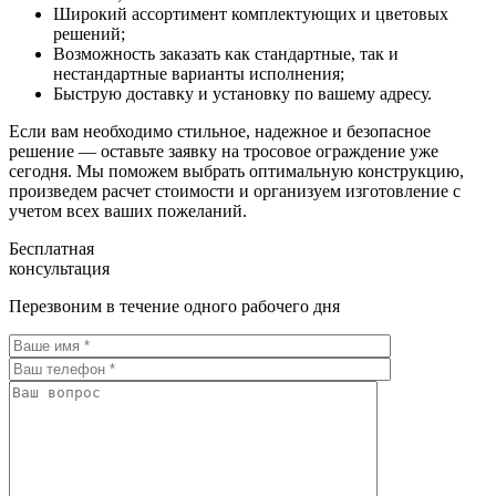
Широкий ассортимент комплектующих и цветовых
решений;
Возможность заказать как стандартные, так и
нестандартные варианты исполнения;
Быструю доставку и установку по вашему адресу.
Если вам необходимо стильное, надежное и безопасное
решение — оставьте заявку на тросовое ограждение уже
сегодня. Мы поможем выбрать оптимальную конструкцию,
произведем расчет стоимости и организуем изготовление с
учетом всех ваших пожеланий.
Бесплатная
консультация
Перезвоним в течение одного рабочего дня