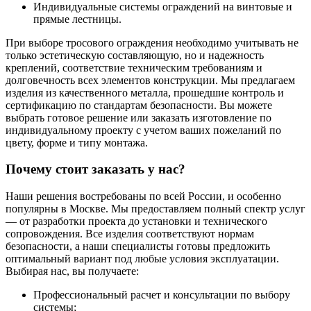
Индивидуальные системы ограждений на винтовые и
прямые лестницы.
При выборе тросового ограждения необходимо учитывать не
только эстетическую составляющую, но и надежность
креплений, соответствие техническим требованиям и
долговечность всех элементов конструкции. Мы предлагаем
изделия из качественного металла, прошедшие контроль и
сертификацию по стандартам безопасности. Вы можете
выбрать готовое решение или заказать изготовление по
индивидуальному проекту с учетом ваших пожеланий по
цвету, форме и типу монтажа.
Почему стоит заказать у нас?
Наши решения востребованы по всей России, и особенно
популярны в Москве. Мы предоставляем полный спектр услуг
— от разработки проекта до установки и технического
сопровождения. Все изделия соответствуют нормам
безопасности, а наши специалисты готовы предложить
оптимальный вариант под любые условия эксплуатации.
Выбирая нас, вы получаете:
Профессиональный расчет и консультации по выбору
системы;