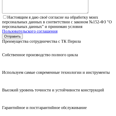
Настоящим я даю своё согласие на обработку моих
персональных данных в соответствии с законом №152-ФЗ "О
персональных данных" и принимаю условия
Пользовательского соглашения
Преимущества сотрудничества с ТК Перила
Собственное производство полного цикла
Используем самые современные технологии и инструменты
Высокий уровень точности и устойчивости конструкций
Гарантийное и постгарантийное обслуживание