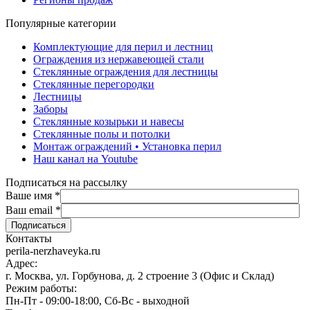
Популярные категории
Комплектующие для перил и лестниц
Ограждения из нержавеющей стали
Стеклянные ограждения для лестницы
Стеклянные перегородки
Лестницы
Заборы
Стеклянные козырьки и навесы
Стеклянные полы и потолки
Монтаж ограждений • Установка перил
Наш канал на Youtube
Подписаться на рассылку
Ваше имя
*
Ваш email
*
Контакты
perila-nerzhaveyka.ru
Адрес:
г. Москва, ул. Горбунова, д. 2 строение 3 (Офис и Склад)
Режим работы:
Пн-Пт - 09:00-18:00, Сб-Вс - выходной