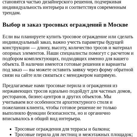
становятся частью дизайнерского решения, подчеркивая
индивидуальность интерьера и соответствуя современным
трендам.
Выбор и заказ тросовых ограждений в Москве
Если вы планируете купить тросовое ограждение или сделать
индивидуальный заказ, важно учесть параметры будущей
конструкции — длину, высоту, количество тросов и материал
опорных элементов. Наши специалисты помогут с расчетом и
подбором комплектующих, подходящих именно для вашего
объекта. В наличии имеются готовые решения и варианты
под заказ — вы можете оставить заявку через форму обратной
связи на сайте или связаться с менеджером напрямую.
Предлагаемые нами тросовые перила и ограждения из
нержавеющих тросов идеально подойдут для частных домов,
ресторанов, бизнес-центров и других объектов. Мы
учитываем все особенности архитектурного стиля и
пожелания клиента, чтобы готовое решение не только
выполняло функции безопасности, но и органично
вписывалось в общий вид интерьера.
Тросовые ограждения для террасы и балкона;
Тросовые перила для лестниц и межэтажных площадок;