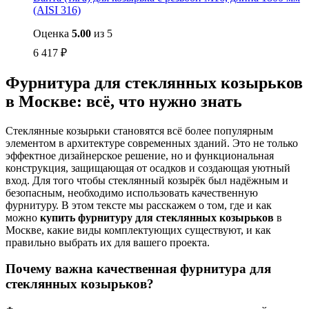
(AISI 316)
Оценка
5.00
из 5
6 417
₽
Фурнитура для стеклянных козырьков
в Москве: всё, что нужно знать
Стеклянные козырьки становятся всё более популярным
элементом в архитектуре современных зданий. Это не только
эффектное дизайнерское решение, но и функциональная
конструкция, защищающая от осадков и создающая уютный
вход. Для того чтобы стеклянный козырёк был надёжным и
безопасным, необходимо использовать качественную
фурнитуру. В этом тексте мы расскажем о том, где и как
можно
купить фурнитуру для стеклянных козырьков
в
Москве, какие виды комплектующих существуют, и как
правильно выбрать их для вашего проекта.
Почему важна качественная фурнитура для
стеклянных козырьков?