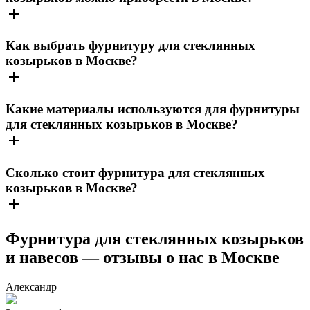
Как выбрать фурнитуру для стеклянных
козырьков в Москве?
Какие материалы используются для фурнитуры
для стеклянных козырьков в Москве?
Сколько стоит фурнитура для стеклянных
козырьков в Москве?
Фурнитура для стеклянных козырьков
и навесов — отзывы о нас в Москве
Александр