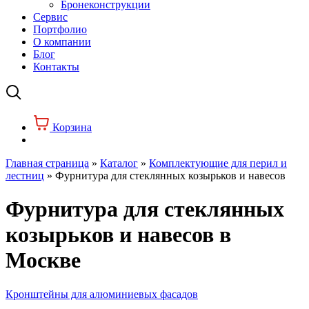
Бронеконструкции
Сервис
Портфолио
О компании
Блог
Контакты
Корзина
Главная страница
»
Каталог
»
Комплектующие для перил и
лестниц
»
Фурнитура для стеклянных козырьков и навесов
Фурнитура для стеклянных
козырьков и навесов в
Москве
Кронштейны для алюминиевых фасадов