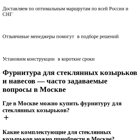
Доставляем по оптимальным маршрутам по всей России и
СНГ
Отзывчивые менеджеры помогут в подборе решений
Установим конструкции в короткие сроки
Фурнитура для стеклянных козырьков
и навесов — часто задаваемые
вопросы в Москве
Где в Москве можно купить фурнитуру для
стеклянных козырьков?
Какие комплектующие для стеклянных
козырьков можно приобрести в Москве?