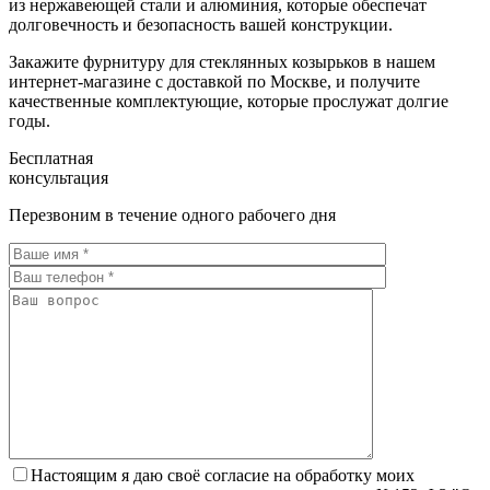
из нержавеющей стали и алюминия, которые обеспечат
долговечность и безопасность вашей конструкции.
Закажите фурнитуру для стеклянных козырьков в нашем
интернет-магазине с доставкой по Москве, и получите
качественные комплектующие, которые прослужат долгие
годы.
Бесплатная
консультация
Перезвоним в течение одного рабочего дня
Настоящим я даю своё согласие на обработку моих