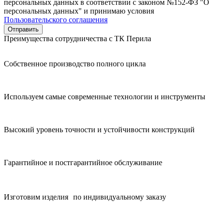
персональных данных в соответствии с законом №152-ФЗ "О
персональных данных" и принимаю условия
Пользовательского соглашения
Преимущества сотрудничества с ТК Перила
Собственное производство полного цикла
Используем самые современные технологии и инструменты
Высокий уровень точности и устойчивости конструкций
Гарантийное и постгарантийное обслуживание
Изготовим изделия по индивидуальному заказу