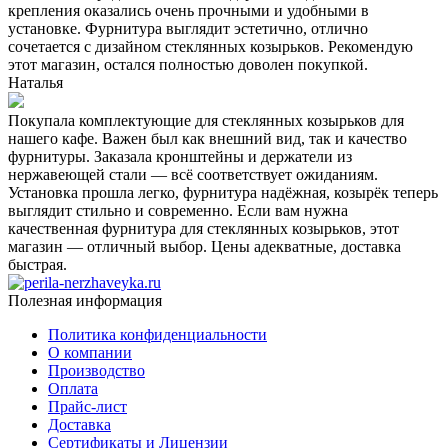
крепления оказались очень прочными и удобными в
установке. Фурнитура выглядит эстетично, отлично
сочетается с дизайном стеклянных козырьков. Рекомендую
этот магазин, остался полностью доволен покупкой.
Наталья
Покупала комплектующие для стеклянных козырьков для
нашего кафе. Важен был как внешний вид, так и качество
фурнитуры. Заказала кронштейны и держатели из
нержавеющей стали — всё соответствует ожиданиям.
Установка прошла легко, фурнитура надёжная, козырёк теперь
выглядит стильно и современно. Если вам нужна
качественная фурнитура для стеклянных козырьков, этот
магазин — отличный выбор. Цены адекватные, доставка
быстрая.
Полезная информация
Политика конфиденциальности
О компании
Производство
Оплата
Прайс-лист
Доставка
Сертификаты и Лицензии