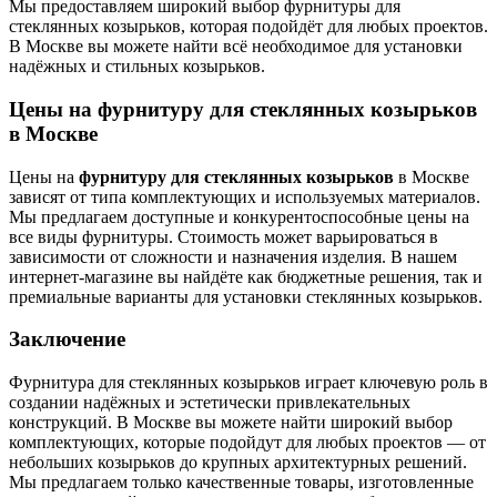
Мы предоставляем широкий выбор фурнитуры для
стеклянных козырьков, которая подойдёт для любых проектов.
В Москве вы можете найти всё необходимое для установки
надёжных и стильных козырьков.
Цены на фурнитуру для стеклянных козырьков
в Москве
Цены на
фурнитуру для стеклянных козырьков
в Москве
зависят от типа комплектующих и используемых материалов.
Мы предлагаем доступные и конкурентоспособные цены на
все виды фурнитуры. Стоимость может варьироваться в
зависимости от сложности и назначения изделия. В нашем
интернет-магазине вы найдёте как бюджетные решения, так и
премиальные варианты для установки стеклянных козырьков.
Заключение
Фурнитура для стеклянных козырьков играет ключевую роль в
создании надёжных и эстетически привлекательных
конструкций. В Москве вы можете найти широкий выбор
комплектующих, которые подойдут для любых проектов — от
небольших козырьков до крупных архитектурных решений.
Мы предлагаем только качественные товары, изготовленные