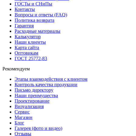
ГОСТы и СНиПы
Контакты
Вопросы и ответы (FAQ)
Политика возврата
Гарантия
Расходные материалы
Калькулятор
Наши клиенты
Карта сайта
Оптовикам
ГОСТ 25772-83
Рекомендуем
Этапы взаимодействия с клиентом
Контроль качества продукции
Письмо директору
Наши преимущества
Проектирование
Визуализация
Сервис
Магазин
Блог
Галерея (фото и видео)
Отзывы