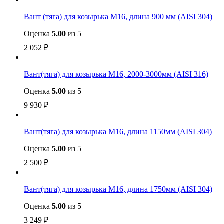
Вант (тяга) для козырька М16, длина 900 мм (AISI 304)
Оценка
5.00
из 5
2 052
₽
Вант(тяга) для козырька М16, 2000-3000мм (AISI 316)
Оценка
5.00
из 5
9 930
₽
Вант(тяга) для козырька М16, длина 1150мм (AISI 304)
Оценка
5.00
из 5
2 500
₽
Вант(тяга) для козырька М16, длина 1750мм (AISI 304)
Оценка
5.00
из 5
3 249
₽