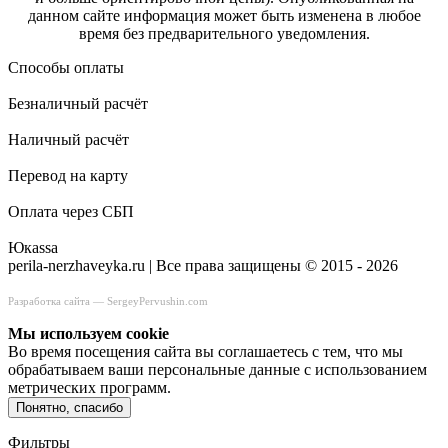
данном сайте информация может быть изменена в любое
время без предварительного уведомления.
Способы оплаты
Безналичный расчёт
Наличный расчёт
Перевод на карту
Оплата через СБП
Юкаssа
perila-nerzhaveyka.ru | Все права защищены © 2015 - 2026
Разработка сайта —
SergeyPervushin.com
Мы используем сookie
Во время посещения сайта вы соглашаетесь с тем, что мы
обрабатываем ваши персональные данные с использованием
метрических программ.
Понятно, спасибо
Фильтры