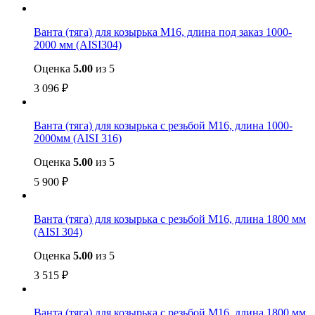
Ванта (тяга) для козырька М16, длина под заказ 1000-
2000 мм (AISI304)
Оценка
5.00
из 5
3 096
₽
Ванта (тяга) для козырька с резьбой М16, длина 1000-
2000мм (AISI 316)
Оценка
5.00
из 5
5 900
₽
Ванта (тяга) для козырька с резьбой М16, длина 1800 мм
(AISI 304)
Оценка
5.00
из 5
3 515
₽
Ванта (тяга) для козырька с резьбой М16, длина 1800 мм