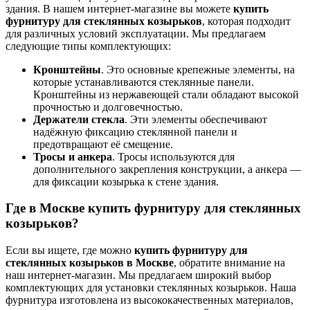
здания. В нашем интернет-магазине вы можете
купить
фурнитуру для стеклянных козырьков
, которая подходит
для различных условий эксплуатации. Мы предлагаем
следующие типы комплектующих:
Кронштейны
. Это основные крепежные элементы, на
которые устанавливаются стеклянные панели.
Кронштейны из нержавеющей стали обладают высокой
прочностью и долговечностью.
Держатели стекла
. Эти элементы обеспечивают
надёжную фиксацию стеклянной панели и
предотвращают её смещение.
Тросы и анкера
. Тросы используются для
дополнительного закрепления конструкции, а анкера —
для фиксации козырька к стене здания.
Где в Москве купить фурнитуру для стеклянных
козырьков?
Если вы ищете, где можно
купить фурнитуру для
стеклянных козырьков в Москве
, обратите внимание на
наш интернет-магазин. Мы предлагаем широкий выбор
комплектующих для установки стеклянных козырьков. Наша
фурнитура изготовлена из высококачественных материалов,