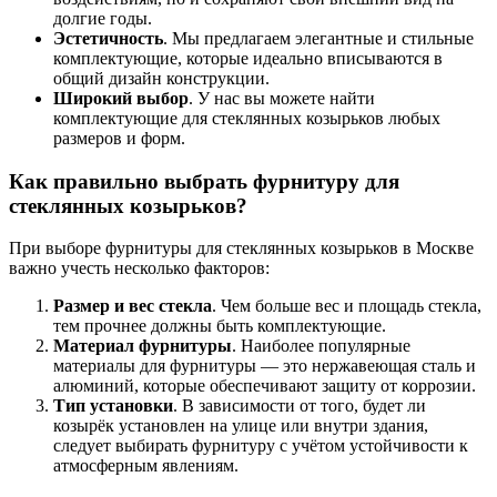
долгие годы.
Эстетичность
. Мы предлагаем элегантные и стильные
комплектующие, которые идеально вписываются в
общий дизайн конструкции.
Широкий выбор
. У нас вы можете найти
комплектующие для стеклянных козырьков любых
размеров и форм.
Как правильно выбрать фурнитуру для
стеклянных козырьков?
При выборе фурнитуры для стеклянных козырьков в Москве
важно учесть несколько факторов:
Размер и вес стекла
. Чем больше вес и площадь стекла,
тем прочнее должны быть комплектующие.
Материал фурнитуры
. Наиболее популярные
материалы для фурнитуры — это нержавеющая сталь и
алюминий, которые обеспечивают защиту от коррозии.
Тип установки
. В зависимости от того, будет ли
козырёк установлен на улице или внутри здания,
следует выбирать фурнитуру с учётом устойчивости к
атмосферным явлениям.