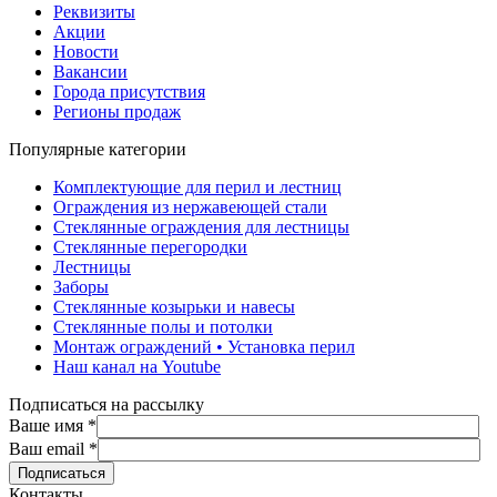
Реквизиты
Акции
Новости
Вакансии
Города присутствия
Регионы продаж
Популярные категории
Комплектующие для перил и лестниц
Ограждения из нержавеющей стали
Стеклянные ограждения для лестницы
Стеклянные перегородки
Лестницы
Заборы
Стеклянные козырьки и навесы
Стеклянные полы и потолки
Монтаж ограждений • Установка перил
Наш канал на Youtube
Подписаться на рассылку
Ваше имя
*
Ваш email
*
Контакты