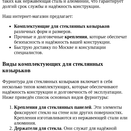
таких как нержавеющая сталь и алюминий, что гарантирует
долгий срок службы и надёжность конструкции.
Наш интернет-магазин предлагает:
Комплектующие для стеклянных козырьков
различных форм и размеров.
Прочные и долговечные
крепления
, которые обеспечат
безопасность и надёжность вашей конструкции.
Быструю доставку по Москве и консультации
специалистов.
Виды комплектующих для стеклянных
козырьков
Фурнитура для стеклянных козырьков включает в себя
несколько типов комплектующих, которые обеспечивают
надёжность конструкции и долговечность её эксплуатации.
Ниже приведён список основных видов фурнитуры:
Крепления для стеклянных панелей
. Эти элементы
фиксируют стекло на стене или других поверхностях.
Крепления изготавливаются из нержавеющей стали или
алюминия.
Держатели для стекла
. Они служат для надёжной