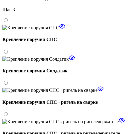
Шаг 3
Крепление поручня СПС
Крепление поручня Солдатик
Крепление поручня СПС - ригель на сварке
Крепление поручня СПС - ригель на ригеледержателе