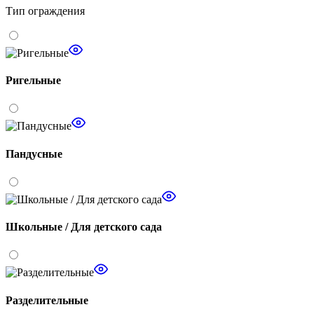
Тип ограждения
Ригельные
Пандусные
Школьные / Для детского сада
Разделительные