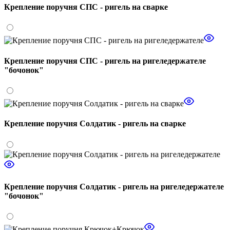
Крепление поручня СПС - ригель на сварке
Крепление поручня СПС - ригель на ригеледержателе
"бочонок"
Крепление поручня Солдатик - ригель на сварке
Крепление поручня Солдатик - ригель на ригеледержателе
"бочонок"