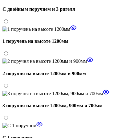
С двойным поручнем и 3 ригеля
1 поручень на высоте 1200мм
2 поручня на высоте 1200мм и 900мм
3 поручня на высоте 1200мм, 900мм и 700мм
С 1 поручнем