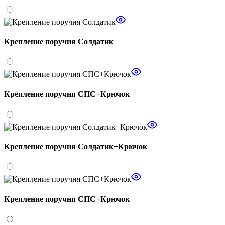
Крепление поручня Солдатик
Крепление поручня СПС+Крючок
Крепление поручня Солдатик+Крючок
Крепление поручня СПС+Крючок