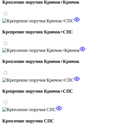
Крепление поручня Крючок+Крючок
Крепрение поручня Крючок+СПС
Крепление поручня Крючок+Крючок
Крепрение поручня Крючок+СПС
Крепление поручня СПС