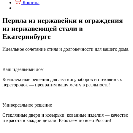
Корзина
Перила из нержавейки и ограждения
из нержавеющей стали в
Екатеринбурге
Идеальное сочетание стиля и долговечности для вашего дома.
Ваш идеальный дом
Комплексные решения для лестниц, заборов и стеклянных
перегородок — превратим вашу мечту в реальность!
Универсальное решение
Стеклянные двери и козырьки, кованные изделия — качество
и красота в каждой детали. Работаем по всей России!