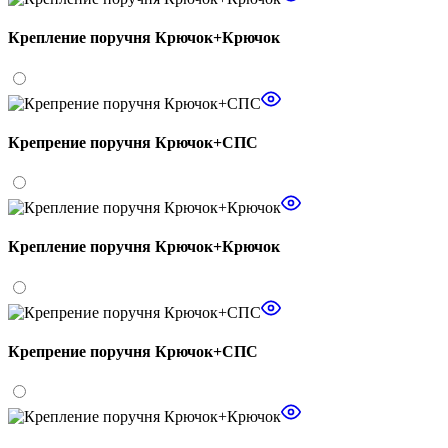
Крепление поручня Крючок+Крючок
Крепрение поручня Крючок+СПС
Крепление поручня Крючок+Крючок
Крепрение поручня Крючок+СПС