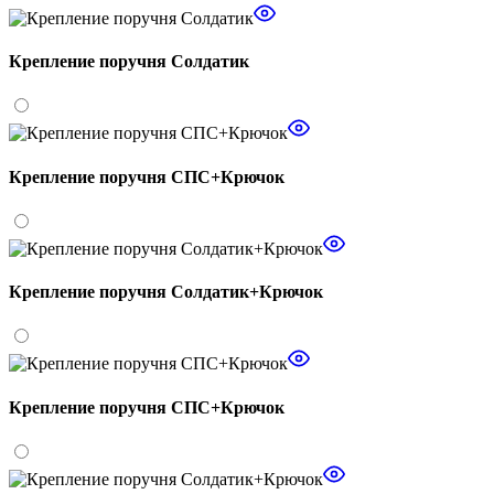
Крепление поручня Солдатик
Крепление поручня СПС+Крючок
Крепление поручня Солдатик+Крючок
Крепление поручня СПС+Крючок