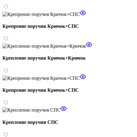
Крепрение поручня Крючок+СПС
Крепление поручня Крючок+Крючок
Крепрение поручня Крючок+СПС
Крепление поручня СПС