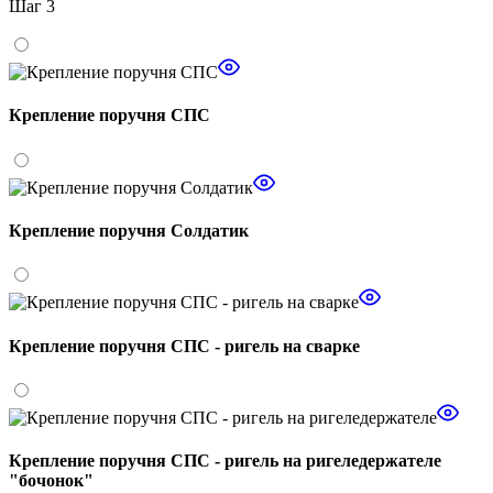
Шаг 3
Крепление поручня СПС
Крепление поручня Солдатик
Крепление поручня СПС - ригель на сварке
Крепление поручня СПС - ригель на ригеледержателе
"бочонок"