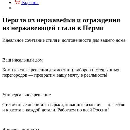
Корзина
Перила из нержавейки и ограждения
из нержавеющей стали в Перми
Идеальное сочетание стиля и долговечности для вашего дома.
Ваш идеальный дом
Комплексные решения для лестниц, заборов и стеклянных
перегородок — превратим вашу мечту в реальность!
Универсальное решение
Стеклянные двери и козырьки, кованные изделия — качество
и красота в каждой детали. Работаем по всей России!
Воплощаем мечты