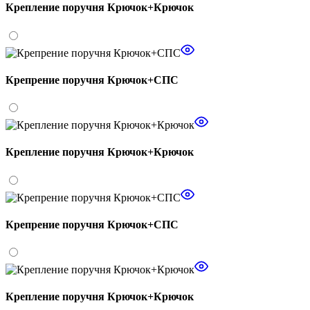
Крепление поручня Крючок+Крючок
Крепрение поручня Крючок+СПС
Крепление поручня Крючок+Крючок
Крепрение поручня Крючок+СПС
Крепление поручня Крючок+Крючок