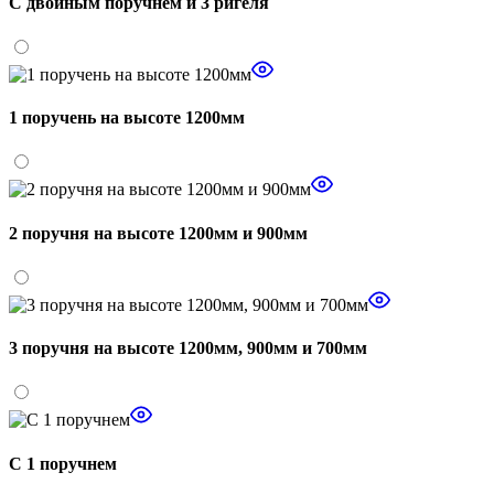
С двойным поручнем и 3 ригеля
1 поручень на высоте 1200мм
2 поручня на высоте 1200мм и 900мм
3 поручня на высоте 1200мм, 900мм и 700мм
С 1 поручнем