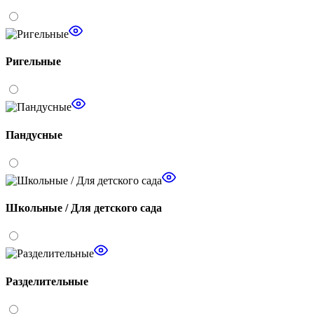
Ригельные
Пандусные
Школьные / Для детского сада
Разделительные