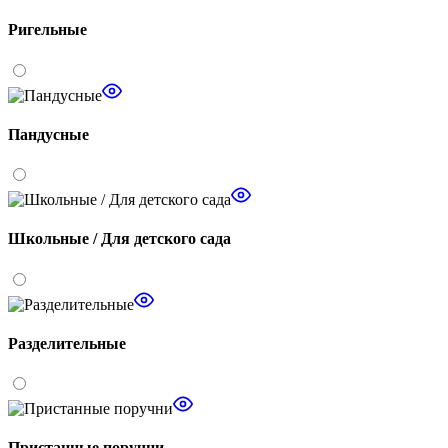
Ригельные
Пандусные
Школьные / Для детского сада
Разделительные
Пристанные поручни