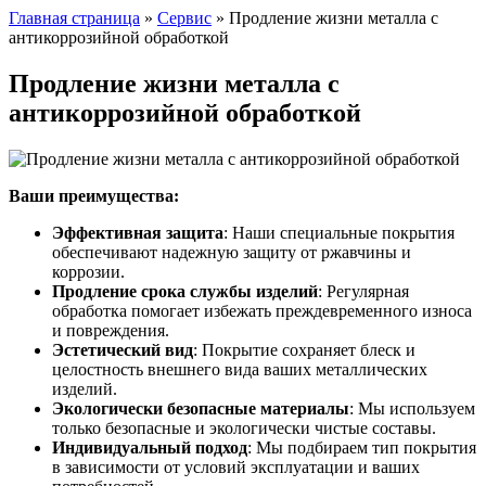
Главная страница
»
Сервис
»
Продление жизни металла с
антикоррозийной обработкой
Продление жизни металла с
антикоррозийной обработкой
Ваши преимущества:
Эффективная защита
: Наши специальные покрытия
обеспечивают надежную защиту от ржавчины и
коррозии.
Продление срока службы изделий
: Регулярная
обработка помогает избежать преждевременного износа
и повреждения.
Эстетический вид
: Покрытие сохраняет блеск и
целостность внешнего вида ваших металлических
изделий.
Экологически безопасные материалы
: Мы используем
только безопасные и экологически чистые составы.
Индивидуальный подход
: Мы подбираем тип покрытия
в зависимости от условий эксплуатации и ваших