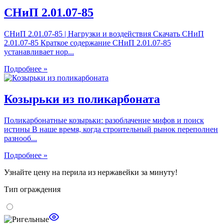
СНиП 2.01.07-85
СНиП 2.01.07-85 | Нагрузки и воздействия Скачать СНиП
2.01.07-85 Краткое содержание СНиП 2.01.07-85
устанавливает нор...
Подробнее »
Козырьки из поликарбоната
Поликарбонатные козырьки: разоблачение мифов и поиск
истины В наше время, когда строительный рынок переполнен
разнооб...
Подробнее »
Узнайте цену
на перила из нержавейки за минуту!
Тип ограждения