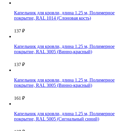
Капельник для кровли, длина 1.25 м, Полимерное
покрытие, RAL 1014 (Слоновая кость)
137
₽
Капельник для кровли, длина 1.25 м, Полимерное
покрытие, RAL 3005 (Винно-красный)
137
₽
Капельник для кровли, длина 1.25 м, Полимерное
покрытие, RAL 3005 (Винно-красный)
161
₽
Капельник для кровли, длина 1.25 м, Полимерное
покрытие, RAL 5005 (Сигнальный синий)