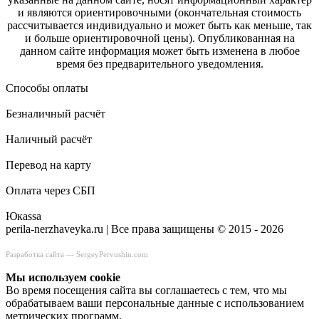
и являются ориентировочными (окончательная стоимость
рассчитывается индивидуально и может быть как меньше, так
и больше ориентировочной цены). Опубликованная на
данном сайте информация может быть изменена в любое
время без предварительного уведомления.
Способы оплаты
Безналичный расчёт
Наличный расчёт
Перевод на карту
Оплата через СБП
Юкаssа
perila-nerzhaveyka.ru | Все права защищены © 2015 - 2026
Разработка сайта —
SergeyPervushin.com
Мы используем сookie
Во время посещения сайта вы соглашаетесь с тем, что мы
обрабатываем ваши персональные данные с использованием
метрических программ.