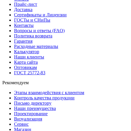
Прайс-лист
Доставка
Сертификаты и Лицензии
ГОСТы и СНиПы
Контакты
Вопросы и ответы (FAQ)
Политика возврата
Гарантия
Расходные материалы
Калькулятор
Наши клиенты
Карта сайта
Оптовикам
ГОСТ 25772-83
Рекомендуем
Этапы взаимодействия с клиентом
Контроль качества продукции
Письмо директору
Наши преимущества
Проектирование
Визуализация
Сервис
Магазин