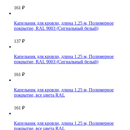
161
₽
Капельник для кровли, длина 1.25 м, Полимерное
покрытие, RAL 9003 (Сигнальный белый)
137
₽
Капельник для кровли, длина 1.25 м, Полимерное
покрытие, RAL 9003 (Сигнальный белый)
161
₽
Капельник для кровли, длина 1.25 м, Полимерное
покрытие, все цвета RAL
161
₽
Капельник для кровли, длина 1.25 м, Полимерное
покрытие, все цвета RAL