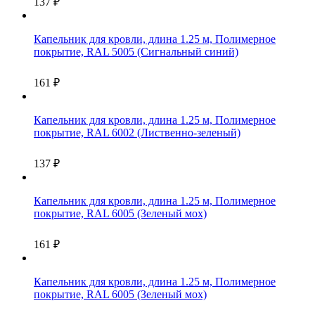
137
₽
Капельник для кровли, длина 1.25 м, Полимерное
покрытие, RAL 5005 (Сигнальный синий)
161
₽
Капельник для кровли, длина 1.25 м, Полимерное
покрытие, RAL 6002 (Лиственно-зеленый)
137
₽
Капельник для кровли, длина 1.25 м, Полимерное
покрытие, RAL 6005 (Зеленый мох)
161
₽
Капельник для кровли, длина 1.25 м, Полимерное
покрытие, RAL 6005 (Зеленый мох)