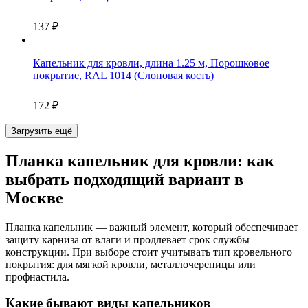
137
₽
Капельник для кровли, длина 1.25 м, Порошковое
покрытие, RAL 1014 (Слоновая кость)
172
₽
Загрузить ещё
Планка капельник для кровли: как
выбрать подходящий вариант в
Москве
Планка капельник — важный элемент, который обеспечивает
защиту карниза от влаги и продлевает срок службы
конструкции. При выборе стоит учитывать тип кровельного
покрытия: для мягкой кровли, металлочерепицы или
профнастила.
Какие бывают виды капельников