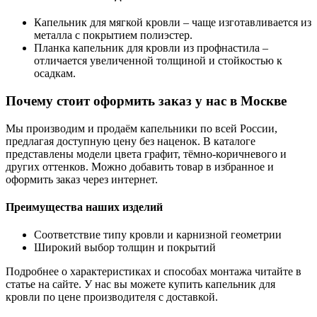
Капельник для мягкой кровли – чаще изготавливается из
металла с покрытием полиэстер.
Планка капельник для кровли из профнастила –
отличается увеличенной толщиной и стойкостью к
осадкам.
Почему стоит оформить заказ у нас в Москве
Мы производим и продаём капельники по всей России,
предлагая доступную цену без наценок. В каталоге
представлены модели цвета графит, тёмно-коричневого и
других оттенков. Можно добавить товар в избранное и
оформить заказ через интернет.
Преимущества наших изделий
Соответствие типу кровли и карнизной геометрии
Широкий выбор толщин и покрытий
Подробнее о характеристиках и способах монтажа читайте в
статье на сайте. У нас вы можете купить капельник для
кровли по цене производителя с доставкой.