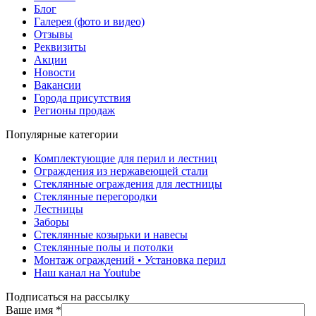
Блог
Галерея (фото и видео)
Отзывы
Реквизиты
Акции
Новости
Вакансии
Города присутствия
Регионы продаж
Популярные категории
Комплектующие для перил и лестниц
Ограждения из нержавеющей стали
Стеклянные ограждения для лестницы
Стеклянные перегородки
Лестницы
Заборы
Стеклянные козырьки и навесы
Стеклянные полы и потолки
Монтаж ограждений • Установка перил
Наш канал на Youtube
Подписаться на рассылку
Ваше имя
*