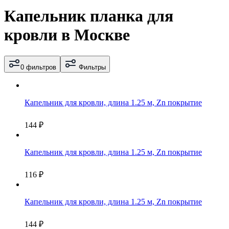
Капельник планка для
кровли в Москве
0 фильтров
Фильтры
Капельник для кровли, длина 1.25 м, Zn покрытие
144
₽
Капельник для кровли, длина 1.25 м, Zn покрытие
116
₽
Капельник для кровли, длина 1.25 м, Zn покрытие
144
₽