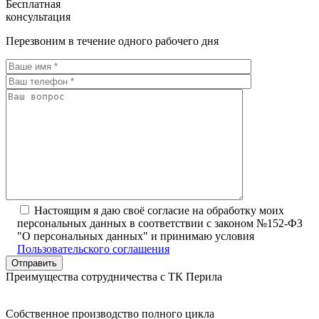
Бесплатная
консультация
Перезвоним в течение одного рабочего дня
Настоящим я даю своё согласие на обработку моих
персональных данных в соответствии с законом №152-ФЗ
"О персональных данных" и принимаю условия
Пользовательского соглашения
Преимущества сотрудничества с ТК Перила
Собственное производство полного цикла