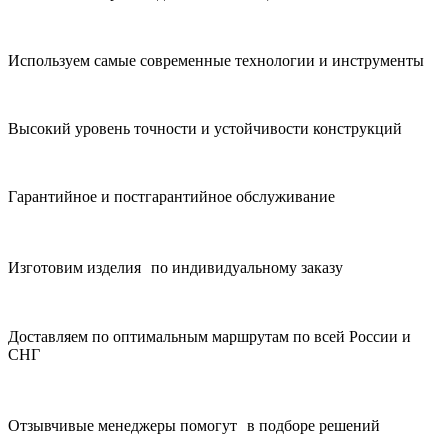
Используем самые современные технологии и инструменты
Высокий уровень точности и устойчивости конструкций
Гарантийное и постгарантийное обслуживание
Изготовим изделия по индивидуальному заказу
Доставляем по оптимальным маршрутам по всей России и
СНГ
Отзывчивые менеджеры помогут в подборе решений