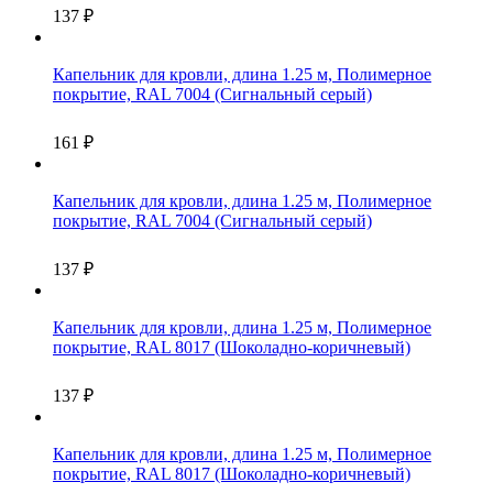
137
₽
Капельник для кровли, длина 1.25 м, Полимерное
покрытие, RAL 7004 (Сигнальный серый)
161
₽
Капельник для кровли, длина 1.25 м, Полимерное
покрытие, RAL 7004 (Сигнальный серый)
137
₽
Капельник для кровли, длина 1.25 м, Полимерное
покрытие, RAL 8017 (Шоколадно-коричневый)
137
₽
Капельник для кровли, длина 1.25 м, Полимерное
покрытие, RAL 8017 (Шоколадно-коричневый)