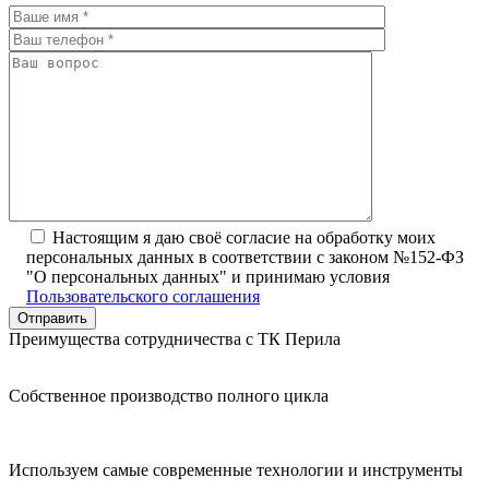
Настоящим я даю своё согласие на обработку моих
персональных данных в соответствии с законом №152-ФЗ
"О персональных данных" и принимаю условия
Пользовательского соглашения
Преимущества сотрудничества с ТК Перила
Собственное производство полного цикла
Используем самые современные технологии и инструменты