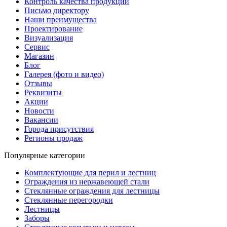
Контроль качества продукции
Письмо директору
Наши преимущества
Проектирование
Визуализация
Сервис
Магазин
Блог
Галерея (фото и видео)
Отзывы
Реквизиты
Акции
Новости
Вакансии
Города присутствия
Регионы продаж
Популярные категории
Комплектующие для перил и лестниц
Ограждения из нержавеющей стали
Стеклянные ограждения для лестницы
Стеклянные перегородки
Лестницы
Заборы