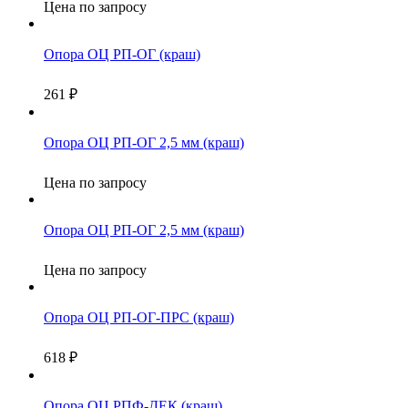
Цена по запросу
Опора ОЦ РП-ОГ (краш)
261
₽
Опора ОЦ РП-ОГ 2,5 мм (краш)
Цена по запросу
Опора ОЦ РП-ОГ 2,5 мм (краш)
Цена по запросу
Опора ОЦ РП-ОГ-ПРС (краш)
618
₽
Опора ОЦ РПФ-ДЕК (краш)