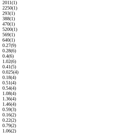
2011
(1)
2250
(1)
293
(1)
388
(1)
470
(1)
5200
(1)
569
(1)
640
(1)
0.27
(9)
0.28
(6)
0.4
(6)
1.02
(6)
0.41
(5)
0.025
(4)
0.18
(4)
0.51
(4)
0.54
(4)
1.08
(4)
1.36
(4)
1.46
(4)
0.59
(3)
0.16
(2)
0.22
(2)
0.79
(2)
1.06
(2)