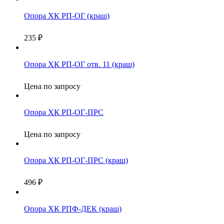
Опора ХК РП-ОГ (краш)
235
₽
Опора ХК РП-ОГ отв. 11 (краш)
Цена по запросу
Опора ХК РП-ОГ-ПРС
Цена по запросу
Опора ХК РП-ОГ-ПРС (краш)
496
₽
Опора ХК РПФ-ДЕК (краш)