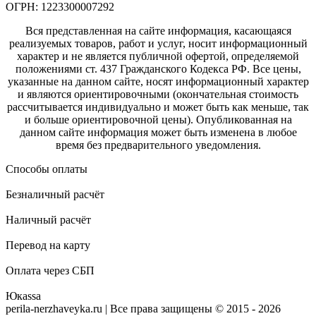
ОГРН: 1223300007292
Вся представленная на сайте информация, касающаяся
реализуемых товаров, работ и услуг, носит информационный
характер и не является публичной офертой, определяемой
положениями ст. 437 Гражданского Кодекса РФ. Все цены,
указанные на данном сайте, носят информационный характер
и являются ориентировочными (окончательная стоимость
рассчитывается индивидуально и может быть как меньше, так
и больше ориентировочной цены). Опубликованная на
данном сайте информация может быть изменена в любое
время без предварительного уведомления.
Способы оплаты
Безналичный расчёт
Наличный расчёт
Перевод на карту
Оплата через СБП
Юкаssа
perila-nerzhaveyka.ru | Все права защищены © 2015 - 2026