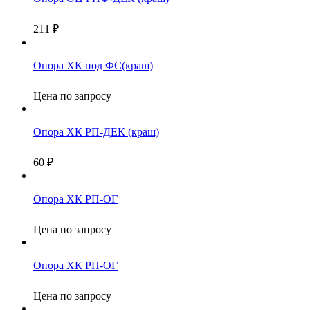
211
₽
Опора ХК под ФС(краш)
Цена по запросу
Опора ХК РП-ДЕК (краш)
60
₽
Опора ХК РП-ОГ
Цена по запросу
Опора ХК РП-ОГ
Цена по запросу