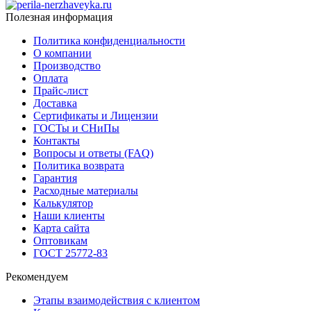
Полезная информация
Политика конфиденциальности
О компании
Производство
Оплата
Прайс-лист
Доставка
Сертификаты и Лицензии
ГОСТы и СНиПы
Контакты
Вопросы и ответы (FAQ)
Политика возврата
Гарантия
Расходные материалы
Калькулятор
Наши клиенты
Карта сайта
Оптовикам
ГОСТ 25772-83
Рекомендуем
Этапы взаимодействия с клиентом