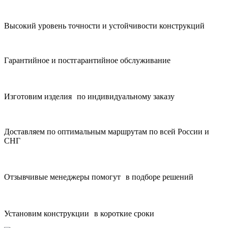
Высокий уровень точности и устойчивости конструкций
Гарантийное и постгарантийное обслуживание
Изготовим изделия по индивидуальному заказу
Доставляем по оптимальным маршрутам по всей России и
СНГ
Отзывчивые менеджеры помогут в подборе решений
Установим конструкции в короткие сроки