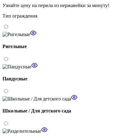
Узнайте цену
на перила из нержавейки за минуту!
Тип ограждения
Ригельные
Пандусные
Школьные / Для детского сада