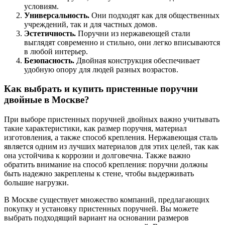
условиям.
Универсальность.
Они подходят как для общественных
учреждений, так и для частных домов.
Эстетичность.
Поручни из нержавеющей стали
выглядят современно и стильно, они легко вписываются
в любой интерьер.
Безопасность.
Двойная конструкция обеспечивает
удобную опору для людей разных возрастов.
Как выбрать и купить пристенные поручни
двойные в Москве?
При выборе пристенных поручней двойных важно учитывать
такие характеристики, как размер поручня, материал
изготовления, а также способ крепления. Нержавеющая сталь
является одним из лучших материалов для этих целей, так как
она устойчива к коррозии и долговечна. Также важно
обратить внимание на способ крепления: поручни должны
быть надежно закреплены к стене, чтобы выдерживать
большие нагрузки.
В Москве существует множество компаний, предлагающих
покупку и установку пристенных поручней. Вы можете
выбрать подходящий вариант на основании размеров