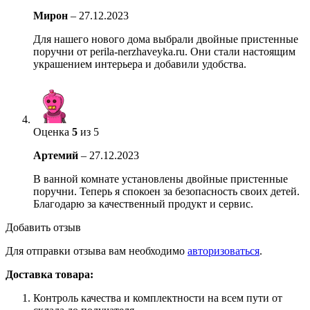
Мирон
–
27.12.2023
Для нашего нового дома выбрали двойные пристенные
поручни от perila-nerzhaveyka.ru. Они стали настоящим
украшением интерьера и добавили удобства.
Оценка
5
из 5
Артемий
–
27.12.2023
В ванной комнате установлены двойные пристенные
поручни. Теперь я спокоен за безопасность своих детей.
Благодарю за качественный продукт и сервис.
Добавить отзыв
Для отправки отзыва вам необходимо
авторизоваться
.
Доставка товара:
Контроль качества и комплектности на всем пути от