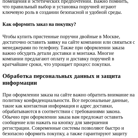
помещения и эстетических предпочтений. Важно помнить,
что правильный выбор и установка поручней играют
ключевую роль в создании безопасной и удобной среды.
Как оформить заказ на покупку?
Чтобы купить пристенные поручни двойные в Москве,
достаточно оставить заявку на сайте компании или связаться с
менеджерами по телефону. Также при оформлении заказа
важно обсудить детали доставки и монтажа. Многие
компании предлагают оплату и доставку поручней в
кратчайшие сроки, что упрощает процесс покупки.
Обработка персональных данных и защита
информации
При оформлении заказа на сайте важно обратить внимание на
политику конфиденциальности. Все персональные данные,
такие как контактная информация и адрес доставки,
обрабатываются в соответствии с требованиями закона.
Обычно при оформлении заказа вам предложат оставить
сообщение или нажать на кнопку для завершения
регистрации. Современные системы позволяют быстро и
безопасно оформить покупку, а также гарантируют защиту