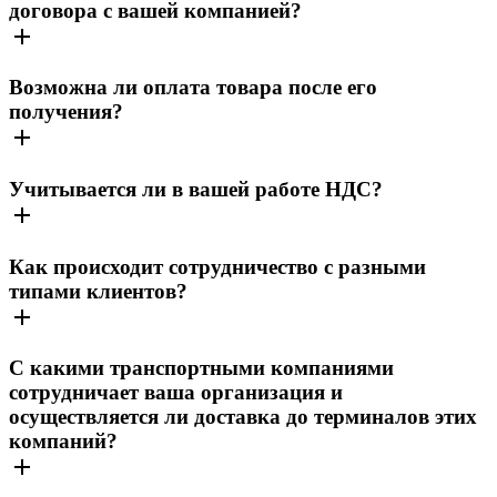
договора с вашей компанией?
Возможна ли оплата товара после его
получения?
Учитывается ли в вашей работе НДС?
Как происходит сотрудничество с разными
типами клиентов?
С какими транспортными компаниями
сотрудничает ваша организация и
осуществляется ли доставка до терминалов этих
компаний?