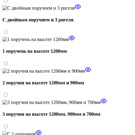
С двойным поручнем и 3 ригеля
1 поручень на высоте 1200мм
2 поручня на высоте 1200мм и 900мм
3 поручня на высоте 1200мм, 900мм и 700мм