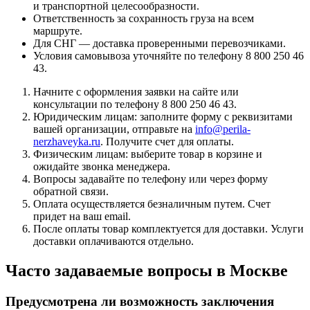
и транспортной целесообразности.
Ответственность за сохранность груза на всем
маршруте.
Для СНГ — доставка проверенными перевозчиками.
Условия самовывоза уточняйте по телефону 8 800 250 46
43.
Начните с оформления заявки на сайте или
консультации по телефону 8 800 250 46 43.
Юридическим лицам: заполните форму с реквизитами
вашей организации, отправьте на
info@perila-
nerzhaveyka.ru
. Получите счет для оплаты.
Физическим лицам: выберите товар в корзине и
ожидайте звонка менеджера.
Вопросы задавайте по телефону или через форму
обратной связи.
Оплата осуществляется безналичным путем. Счет
придет на ваш email.
После оплаты товар комплектуется для доставки. Услуги
доставки оплачиваются отдельно.
Часто задаваемые вопросы в Москве
Предусмотрена ли возможность заключения