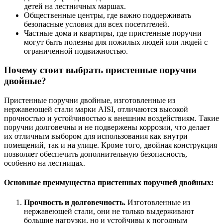
детей на лестничных маршах.
Общественные центры, где важно поддерживать
безопасные условия для всех посетителей.
Частные дома и квартиры, где пристенные поручни
могут быть полезны для пожилых людей или людей с
ограниченной подвижностью.
Почему стоит выбрать пристенные поручни
двойные?
Пристенные поручни двойные, изготовленные из
нержавеющей стали марки AISI, отличаются высокой
прочностью и устойчивостью к внешним воздействиям. Такие
поручни долговечны и не подвержены коррозии, что делает
их отличным выбором для использования как внутри
помещений, так и на улице. Кроме того, двойная конструкция
позволяет обеспечить дополнительную безопасность,
особенно на лестницах.
Основные преимущества пристенных поручней двойных:
Прочность и долговечность.
Изготовленные из
нержавеющей стали, они не только выдерживают
большие нагрузки, но и устойчивы к погодным