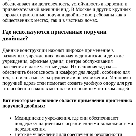
обеспечивает им долговечность, устойчивость к коррозии и
привлекательный внешний вид. В Москве и других крупных
городах пристенные поручни двойные востребованы как в
общественных местах, так и в частных домах.
Где используются пристенные поручни
двойные?
Данные конструкции находят широкое применение в
различных учреждениях, включая медицинские и детские
учреждения, офисные здания, центры обслуживания
населения и даже частные дома. Их основная задача —
обеспечить безопасность и комфорт для людей, особенно для
тех, кто испытывает затруднения в передвижении. Установка
поручней вдоль стен помогает создать удобную опору для рук,
что особенно важно в местах с интенсивным потоком людей.
Вот некоторые основные области применения пристенных
поручней двойных:
Медицинские учреждения, где они обеспечивают
поддержку пациентам с ограниченными возможностями
передвижения.
Детские учреждения для обеспечения безопасности