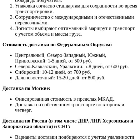
склада до получателя.
Упаковка согласно стандартам для сохранности во время
транспортировки.
Сотрудничество с международными и отечественными
перевозчиками.
Логисты выбирают оптимальный маршрут и транспорт
с учетом объема и массы груза.
Стоимость доставки по Федеральным Округам:
Центральный, Северо-Западный, Южный,
Приволжский: 1-5 дней, от 500 руб.
Северо-Кавказский, Уральский: 5-8 дней, от 600 руб.
Сибирский: 10-12 дней, от 700 руб.
Дальневосточный: 15-20 дней, от 800 руб.
Доставка по Москве:
Фиксированная стоимость в пределах МКАД.
Доставка на собственном транспорте во вторник и
четверг.
Доставка по России (в том числе ДНР, ЛНР, Херсонская и
Запорожская области) и СНГ:
Варианты доставки подбираются с учетом удаленности