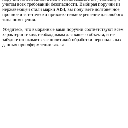
учетом всех требований безопасности. Выбирая поручни из
нержавеющей стали марки AISI, вы получаете долговечное,
прочное и эстетически привлекательное решение для любого
типа помещения.
Убедитесь, что выбранные вами поручни соответствуют всем
характеристикам, необходимым для вашего объекта, и не
забудьте ознакомиться с политикой обработки персональных
данных при оформлении заказа.