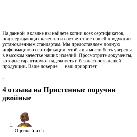
На данной вкладке вы найдете копии всех сертификатов,
подтверждающих качество и соответствие нашей продукции
установленным стандартам. Мы предоставляем полную
информацию о сертификации, чтобы вы могли быть уверены
в высоком качестве наших изделий. Просмотрите документы,
которые гарантируют надежность и безопасность нашей
продукции. Ваше доверие — наш приоритет.
4 отзыва на
Пристенные поручни
двойные
Оценка
5
из 5