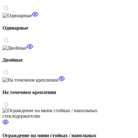
Одинарные
Двойные
На точечном креплении
Ограждение на мини стойках / напольных