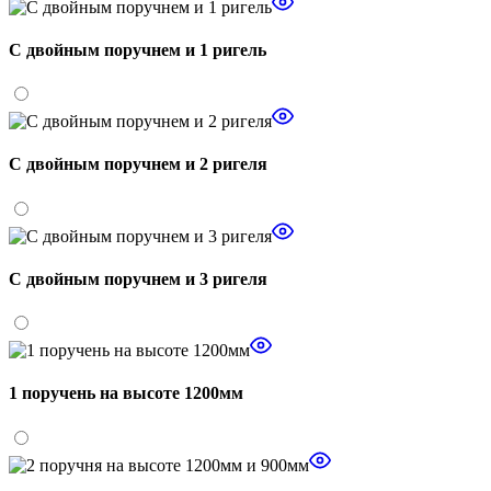
С двойным поручнем и 1 ригель
С двойным поручнем и 2 ригеля
С двойным поручнем и 3 ригеля
1 поручень на высоте 1200мм