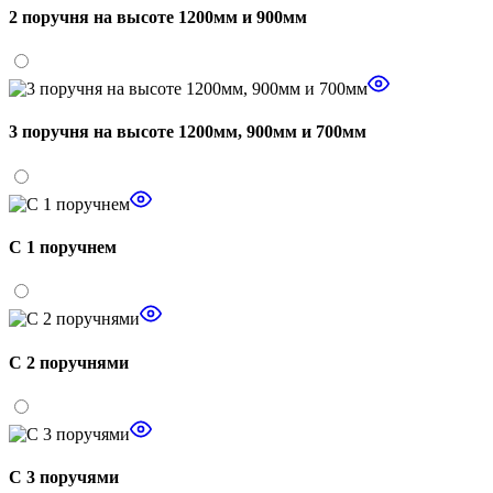
2 поручня на высоте 1200мм и 900мм
3 поручня на высоте 1200мм, 900мм и 700мм
С 1 поручнем
С 2 поручнями
С 3 поручями