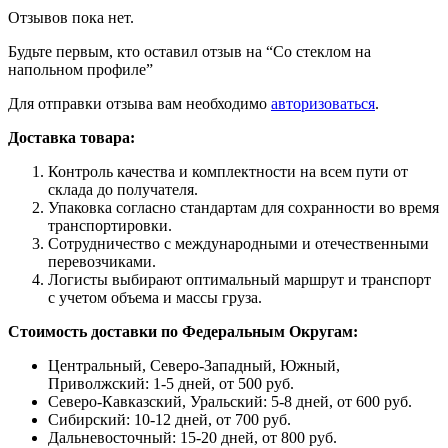
Отзывов пока нет.
Будьте первым, кто оставил отзыв на “Со стеклом на
напольном профиле”
Для отправки отзыва вам необходимо
авторизоваться
.
Доставка товара:
Контроль качества и комплектности на всем пути от
склада до получателя.
Упаковка согласно стандартам для сохранности во время
транспортировки.
Сотрудничество с международными и отечественными
перевозчиками.
Логисты выбирают оптимальный маршрут и транспорт
с учетом объема и массы груза.
Стоимость доставки по Федеральным Округам:
Центральный, Северо-Западный, Южный,
Приволжский: 1-5 дней, от 500 руб.
Северо-Кавказский, Уральский: 5-8 дней, от 600 руб.
Сибирский: 10-12 дней, от 700 руб.
Дальневосточный: 15-20 дней, от 800 руб.