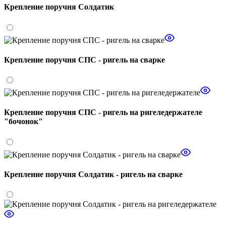
Крепление поручня Солдатик
Крепление поручня СПС - ригель на сварке
Крепление поручня СПС - ригель на ригеледержателе
"бочонок"
Крепление поручня Солдатик - ригель на сварке