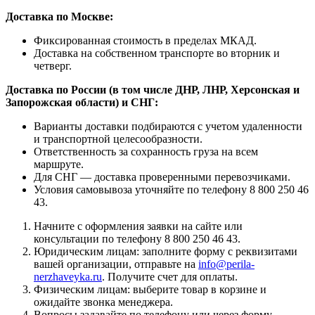
Доставка по Москве:
Фиксированная стоимость в пределах МКАД.
Доставка на собственном транспорте во вторник и
четверг.
Доставка по России (в том числе ДНР, ЛНР, Херсонская и
Запорожская области) и СНГ:
Варианты доставки подбираются с учетом удаленности
и транспортной целесообразности.
Ответственность за сохранность груза на всем
маршруте.
Для СНГ — доставка проверенными перевозчиками.
Условия самовывоза уточняйте по телефону 8 800 250 46
43.
Начните с оформления заявки на сайте или
консультации по телефону 8 800 250 46 43.
Юридическим лицам: заполните форму с реквизитами
вашей организации, отправьте на
info@perila-
nerzhaveyka.ru
. Получите счет для оплаты.
Физическим лицам: выберите товар в корзине и
ожидайте звонка менеджера.
Вопросы задавайте по телефону или через форму