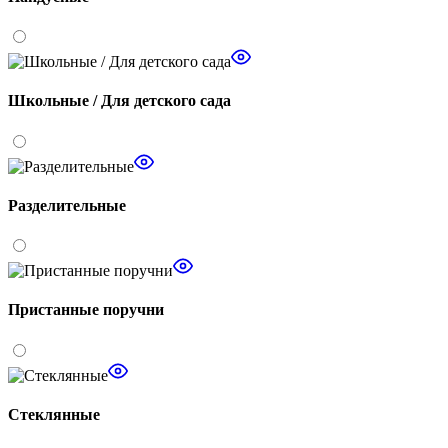
Школьные / Для детского сада
Разделительные
Пристанные поручни
Стеклянные