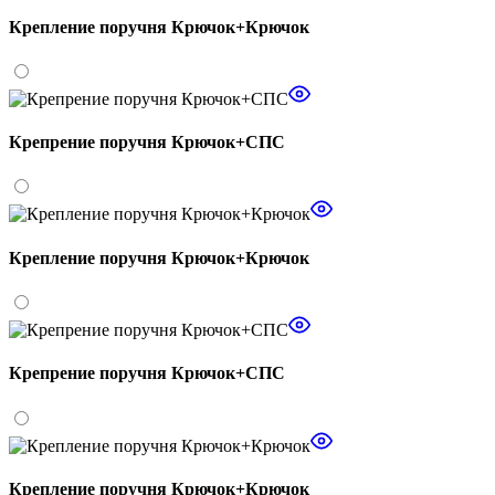
Крепление поручня Крючок+Крючок
Крепрение поручня Крючок+СПС
Крепление поручня Крючок+Крючок
Крепрение поручня Крючок+СПС
Крепление поручня Крючок+Крючок