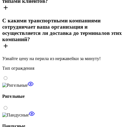
типами клиентов?
С какими транспортными компаниями
сотрудничает ваша организация и
осуществляется ли доставка до терминалов этих
компаний?
Узнайте цену
на перила из нержавейки за минуту!
Тип ограждения
Ригельные
Пандусные