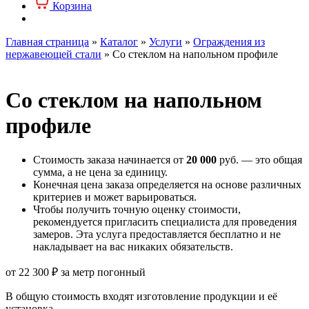
Корзина
Главная страница
»
Каталог
»
Услуги
»
Ограждения из
нержавеющей стали
»
Со стеклом на напольном профиле
Со стеклом на напольном
профиле
Стоимость заказа начинается от
20 000
руб. — это общая
сумма, а не цена за единицу.
Конечная цена заказа определяется на основе различных
критериев и может варьироваться.
Чтобы получить точную оценку стоимости,
рекомендуется пригласить специалиста для проведения
замеров. Эта услуга предоставляется бесплатно и не
накладывает на вас никаких обязательств.
от
22 300
₽
за метр погонный
В общую стоимость входят изготовление продукции и её
установка