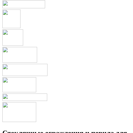
Стеклянные ограждения и перила для