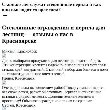
Сколько лет служат стеклянные перила и как
они выглядят со временем?
Стеклянные ограждения и перила для
лестниц — отзывы о нас в
Красноярске
Михаил, Красноярск
Долго выбирали продукцию для лестницы в частный дом.
Эти конструкции крепятся надежно, выполнены из металла и
стекла, край аккуратный. Отличный выбор для бизнеса и дома
— создают уникальное впечатление!
Ирина, Красноярск
Очень довольна выполнением работ! Товар устанавливается
без сложностей, расчет был точным. Зеркала и стеклянные
вставки придают легкость. Дополнительные элементы —
просто вау! Обычное ограждение с таким не сравнить.
Сергей, Красноярск