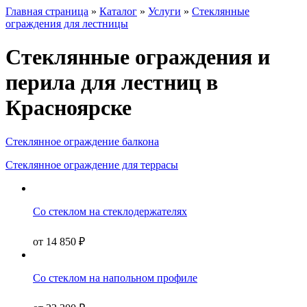
Главная страница
»
Каталог
»
Услуги
»
Стеклянные
ограждения для лестницы
Стеклянные ограждения и
перила для лестниц в
Красноярске
Стеклянное ограждение балкона
Стеклянное ограждение для террасы
Со стеклом на стеклодержателях
от
14 850
₽
Со стеклом на напольном профиле