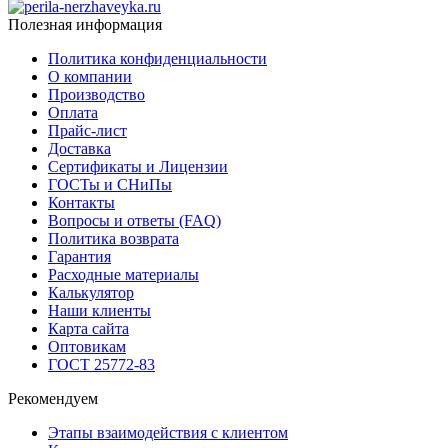
Полезная информация
Политика конфиденциальности
О компании
Производство
Оплата
Прайс-лист
Доставка
Сертификаты и Лицензии
ГОСТы и СНиПы
Контакты
Вопросы и ответы (FAQ)
Политика возврата
Гарантия
Расходные материалы
Калькулятор
Наши клиенты
Карта сайта
Оптовикам
ГОСТ 25772-83
Рекомендуем
Этапы взаимодействия с клиентом