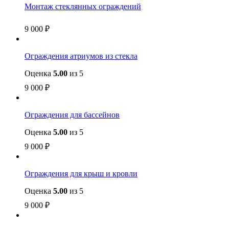
Монтаж стеклянных ограждений
9 000
₽
Ограждения атриумов из стекла
Оценка
5.00
из 5
9 000
₽
Ограждения для бассейнов
Оценка
5.00
из 5
9 000
₽
Ограждения для крыш и кровли
Оценка
5.00
из 5
9 000
₽