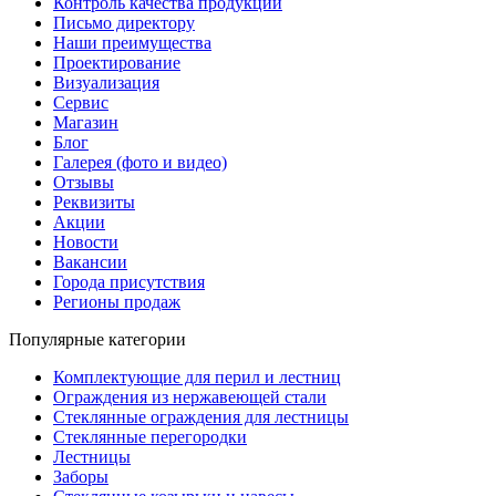
Контроль качества продукции
Письмо директору
Наши преимущества
Проектирование
Визуализация
Сервис
Магазин
Блог
Галерея (фото и видео)
Отзывы
Реквизиты
Акции
Новости
Вакансии
Города присутствия
Регионы продаж
Популярные категории
Комплектующие для перил и лестниц
Ограждения из нержавеющей стали
Стеклянные ограждения для лестницы
Стеклянные перегородки
Лестницы
Заборы