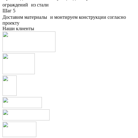
ограждений из стали
Шаг
5
Доставим материалы и монтируем конструкции согласно
проекту
Наши клиенты