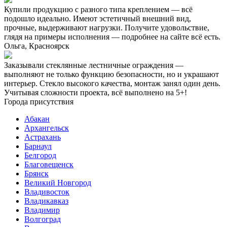
Купили продукцию с разного типа креплением — всё
подошло идеально. Имеют эстетичный внешний вид,
прочные, выдерживают нагрузки. Получите удовольствие,
глядя на примеры исполнения — подробнее на сайте всё есть.
Ольга, Красноярск
Заказывали стеклянные лестничные ограждения —
выполняют не только функцию безопасности, но и украшают
интерьер. Стекло высокого качества, монтаж занял один день.
Учитывая сложности проекта, всё выполнено на 5+!
Города присутствия
Абакан
Архангельск
Астрахань
Барнаул
Белгород
Благовещенск
Брянск
Великий Новгород
Владивосток
Владикавказ
Владимир
Волгоград