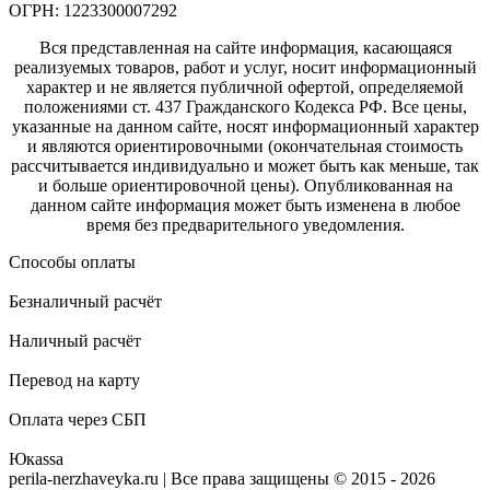
ОГРН: 1223300007292
Вся представленная на сайте информация, касающаяся
реализуемых товаров, работ и услуг, носит информационный
характер и не является публичной офертой, определяемой
положениями ст. 437 Гражданского Кодекса РФ. Все цены,
указанные на данном сайте, носят информационный характер
и являются ориентировочными (окончательная стоимость
рассчитывается индивидуально и может быть как меньше, так
и больше ориентировочной цены). Опубликованная на
данном сайте информация может быть изменена в любое
время без предварительного уведомления.
Способы оплаты
Безналичный расчёт
Наличный расчёт
Перевод на карту
Оплата через СБП
Юкаssа
perila-nerzhaveyka.ru | Все права защищены © 2015 - 2026