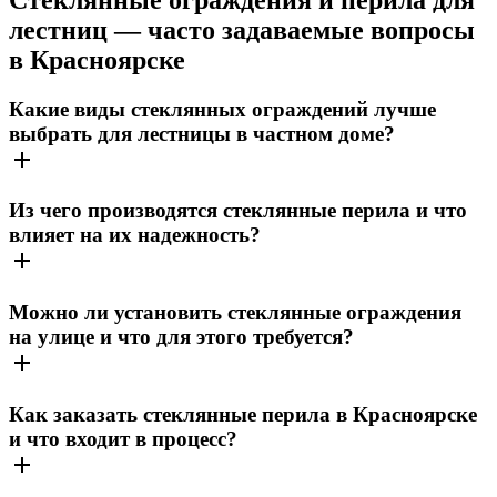
лестниц — часто задаваемые вопросы
в Красноярске
Какие виды стеклянных ограждений лучше
выбрать для лестницы в частном доме?
Из чего производятся стеклянные перила и что
влияет на их надежность?
Можно ли установить стеклянные ограждения
на улице и что для этого требуется?
Как заказать стеклянные перила в Красноярске
и что входит в процесс?