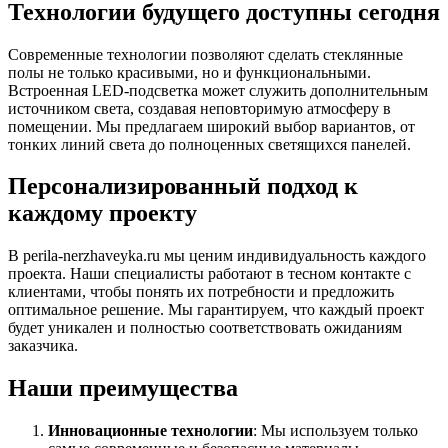
Технологии будущего доступны сегодня
Современные технологии позволяют сделать стеклянные
полы не только красивыми, но и функциональными.
Встроенная LED-подсветка может служить дополнительным
источником света, создавая неповторимую атмосферу в
помещении. Мы предлагаем широкий выбор вариантов, от
тонких линий света до полноценных светящихся панелей.
Персонализированный подход к
каждому проекту
В perila-nerzhaveyka.ru мы ценим индивидуальность каждого
проекта. Наши специалисты работают в тесном контакте с
клиентами, чтобы понять их потребности и предложить
оптимальное решение. Мы гарантируем, что каждый проект
будет уникален и полностью соответствовать ожиданиям
заказчика.
Наши преимущества
Инновационные технологии
: Мы используем только