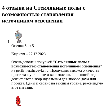
4 отзыва на
Стеклянные полы с
возможностью становления
источником освещения
Оценка
5
из 5
Кирилл
–
27.12.2023
Очень доволен покупкой "
Стеклянные полы с
возможностью становления источником освещения
"
на perila-nerzhaveyka.ru. Продукция высокого качества,
простота в установке и великолепный внешний вид
делают этот выбор идеальным для любого дома или
проекта. Цены и сервис на высшем уровне, рекомендую
этот магазин.