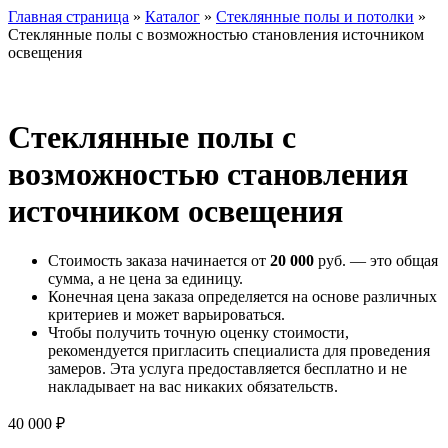
Главная страница
»
Каталог
»
Стеклянные полы и потолки
»
Стеклянные полы с возможностью становления источником
освещения
Стеклянные полы с
возможностью становления
источником освещения
Стоимость заказа начинается от
20 000
руб. — это общая
сумма, а не цена за единицу.
Конечная цена заказа определяется на основе различных
критериев и может варьироваться.
Чтобы получить точную оценку стоимости,
рекомендуется пригласить специалиста для проведения
замеров. Эта услуга предоставляется бесплатно и не
накладывает на вас никаких обязательств.
40 000
₽