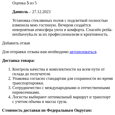
Оценка
5
из 5
Даниэль
–
27.12.2023
Установка стеклянных полов с подсветкой полностью
изменила мою гостиную. Вечером создаётся
невероятная атмосфера уюта и комфорта. Спасибо perila-
nerzhaveyka.ru за их профессионализм и креативность.
Добавить отзыв
Для отправки отзыва вам необходимо
авторизоваться
.
Доставка товара:
Контроль качества и комплектности на всем пути от
склада до получателя.
Упаковка согласно стандартам для сохранности во время
транспортировки.
Сотрудничество с международными и отечественными
перевозчиками.
Логисты выбирают оптимальный маршрут и транспорт
с учетом объема и массы груза.
Стоимость доставки по Федеральным Округам: