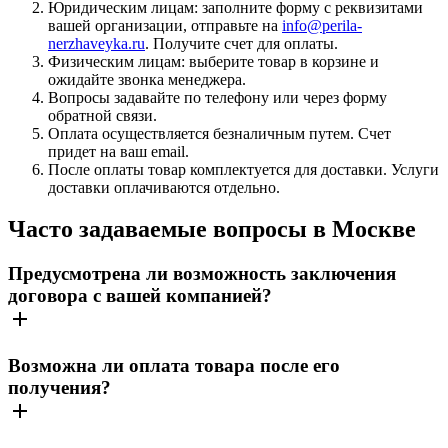
Юридическим лицам: заполните форму с реквизитами
вашей организации, отправьте на
info@perila-
nerzhaveyka.ru
. Получите счет для оплаты.
Физическим лицам: выберите товар в корзине и
ожидайте звонка менеджера.
Вопросы задавайте по телефону или через форму
обратной связи.
Оплата осуществляется безналичным путем. Счет
придет на ваш email.
После оплаты товар комплектуется для доставки. Услуги
доставки оплачиваются отдельно.
Часто задаваемые вопросы в Москве
Предусмотрена ли возможность заключения
договора с вашей компанией?
Возможна ли оплата товара после его
получения?