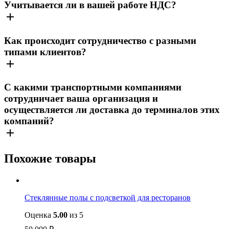
Учитывается ли в вашей работе НДС?
Как происходит сотрудничество с разными
типами клиентов?
С какими транспортными компаниями
сотрудничает ваша организация и
осуществляется ли доставка до терминалов этих
компаний?
Похожие товары
Стеклянные полы с подсветкой для ресторанов
Оценка
5.00
из 5