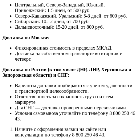
Центральный, Северо-Западный, Южный,
Приволжский: 1-5 дней, от 500 руб.
Северо-Кавказский, Уральский: 5-8 дней, от 600 руб.
Сибирский: 10-12 дней, от 700 руб.
Дальневосточный: 15-20 дней, от 800 руб.
Доставка по Москве:
Фиксированная стоимость в пределах МКАД.
Доставка на собственном транспорте во вторник и
четверг.
Доставка по России (в том числе ДНР, ЛНР, Херсонская и
Запорожская области) и СНГ:
Варианты доставки подбираются с учетом удаленности
и транспортной целесообразности.
Ответственность за сохранность груза на всем
маршруте.
Для СНГ — доставка проверенными перевозчиками.
Условия самовывоза уточняйте по телефону 8 800 250 46
43.
Начните с оформления заявки на сайте или
консультации по телефону 8 800 250 46 43.