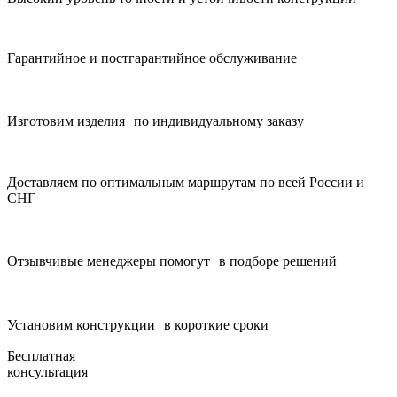
Гарантийное и постгарантийное обслуживание
Изготовим изделия по индивидуальному заказу
Доставляем по оптимальным маршрутам по всей России и
СНГ
Отзывчивые менеджеры помогут в подборе решений
Установим конструкции в короткие сроки
Бесплатная
консультация