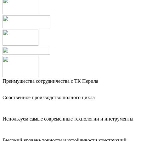
Преимущества сотрудничества с ТК Перила
Собственное производство полного цикла
Используем самые современные технологии и инструменты
Высокий уровень точности и устойчивости конструкций