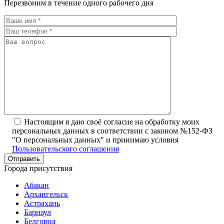
Перезвоним в течение одного рабочего дня
Настоящим я даю своё согласие на обработку моих
персональных данных в соответствии с законом №152-ФЗ
"О персональных данных" и принимаю условия
Пользовательского соглашения
Города присутствия
Абакан
Архангельск
Астрахань
Барнаул
Белгород