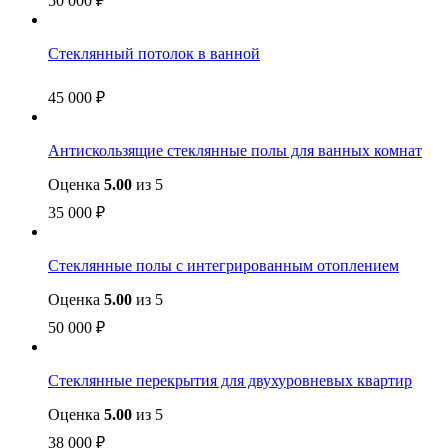
50 000
₽
Стеклянный потолок в ванной
45 000
₽
Антискользящие стеклянные полы для ванных комнат
Оценка
5.00
из 5
35 000
₽
Стеклянные полы с интегрированным отоплением
Оценка
5.00
из 5
50 000
₽
Стеклянные перекрытия для двухуровневых квартир
Оценка
5.00
из 5
38 000
₽