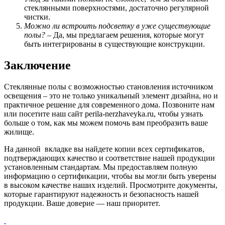
стеклянными поверхностями, достаточно регулярной
чистки.
Можно ли встроить подсветку в уже существующие
полы?
– Да, мы предлагаем решения, которые могут
быть интегрированы в существующие конструкции.
Заключение
Стеклянные полы с возможностью становления источником
освещения – это не только уникальный элемент дизайна, но и
практичное решение для современного дома. Позвоните нам
или посетите наш сайт perila-nerzhaveyka.ru, чтобы узнать
больше о том, как мы можем помочь вам преобразить ваше
жилище.
На данной вкладке вы найдете копии всех сертификатов,
подтверждающих качество и соответствие нашей продукции
установленным стандартам. Мы предоставляем полную
информацию о сертификации, чтобы вы могли быть уверены
в высоком качестве наших изделий. Просмотрите документы,
которые гарантируют надежность и безопасность нашей
продукции. Ваше доверие — наш приоритет.