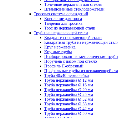
Точечные держатели для стекла
Штампованные стеклодержатели
Тросовая система ограждений
Крепление для троса
Талрепы для тросика
Трос из нержавеющей стали
Трубы из нержавеющей стали
Квадрат из нержавеющей стали
Квадратная труба из нержавеющей стал
Круг нержавейка
Круглые трубы
Перфорированные металлические труб
Поручень с пазом под стекло
Профиль П-образный
Профильные трубы из нержавеющей ст
Труба 40х40 нержавейка
Труба нержавейка Ø 12 мм
Труба нержавейка Ø 16 мм
Труба нержавейка Ø 20 мм
Труба нержавейка Ø 25 мм
Труба нержавейка Ø 32 мм
Труба нержавейка Ø 38 мм
Труба нержавейка Ø 42 мм
Труба нержавейка Ø 50 мм