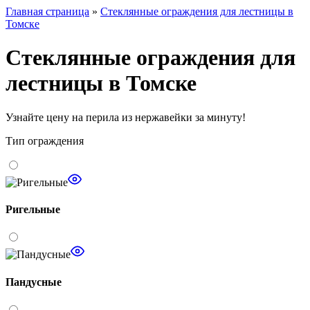
Главная страница
»
Стеклянные ограждения для лестницы в
Томске
Стеклянные ограждения для
лестницы в Томске
Узнайте цену
на перила из нержавейки за минуту!
Тип ограждения
Ригельные
Пандусные