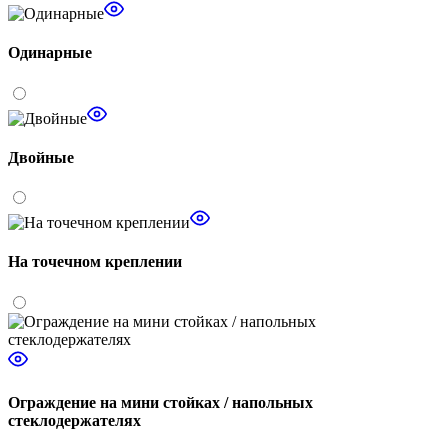
Одинарные
Двойные
На точечном креплении
Ограждение на мини стойках / напольных
стеклодержателях