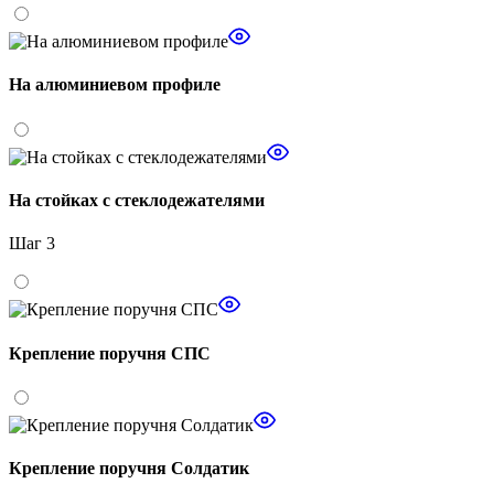
На алюминиевом профиле
На стойках с стеклодежателями
Шаг 3
Крепление поручня СПС
Крепление поручня Солдатик