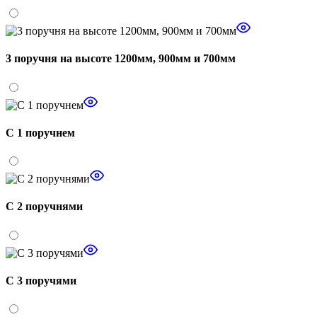
3 поручня на высоте 1200мм, 900мм и 700мм
С 1 поручнем
С 2 поручнями
С 3 поручями