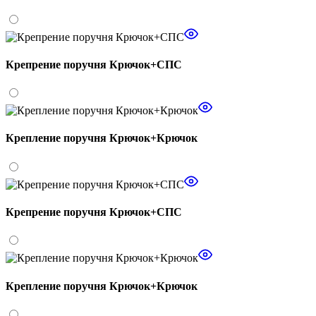
Крепрение поручня Крючок+СПС
Крепление поручня Крючок+Крючок
Крепрение поручня Крючок+СПС
Крепление поручня Крючок+Крючок