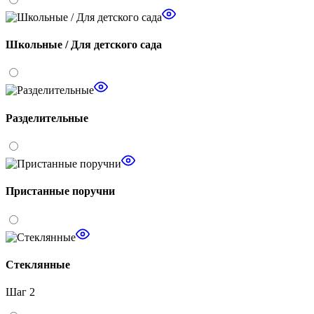
Школьные / Для детского сада
Разделительные
Пристанные поручни
Стеклянные
Шаг 2