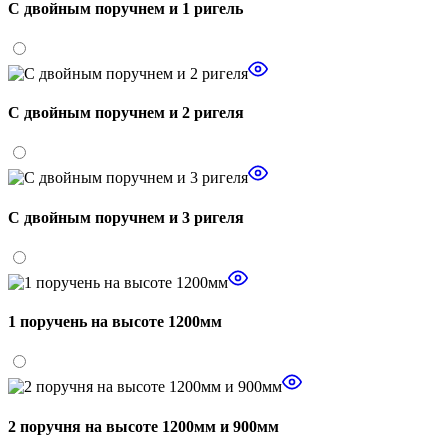
С двойным поручнем и 1 ригель
С двойным поручнем и 2 ригеля
С двойным поручнем и 3 ригеля
1 поручень на высоте 1200мм
2 поручня на высоте 1200мм и 900мм