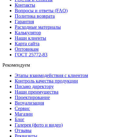
Контакты
Вопросы и ответы (FAQ)
Политика возврата
Гарантия
Расходные материалы
Калькулятор
Наши клиенты
Карта сайта
Оптовикам
ГОСТ 25772-83
Рекомендуем
Этапы взаимодействия с клиентом
Контроль качества продукции
Письмо директору
Наши преимущества
Проектирование
Визуализация
Сервис
Магазин
Блог
Галерея (фото и видео)
Отзывы
Реквизиты