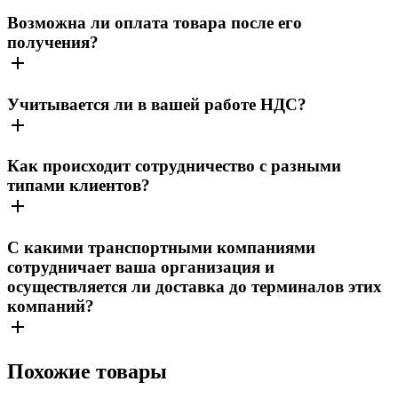
Возможна ли оплата товара после его
получения?
Учитывается ли в вашей работе НДС?
Как происходит сотрудничество с разными
типами клиентов?
С какими транспортными компаниями
сотрудничает ваша организация и
осуществляется ли доставка до терминалов этих
компаний?
Похожие товары