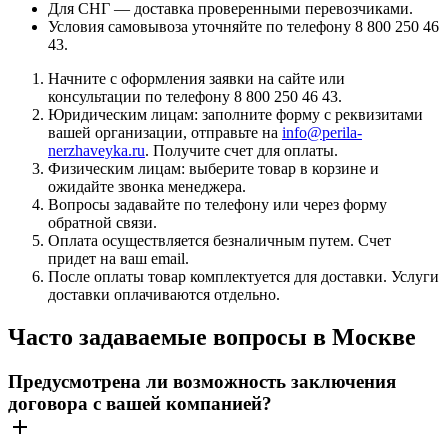
Для СНГ — доставка проверенными перевозчиками.
Условия самовывоза уточняйте по телефону 8 800 250 46
43.
Начните с оформления заявки на сайте или
консультации по телефону 8 800 250 46 43.
Юридическим лицам: заполните форму с реквизитами
вашей организации, отправьте на
info@perila-
nerzhaveyka.ru
. Получите счет для оплаты.
Физическим лицам: выберите товар в корзине и
ожидайте звонка менеджера.
Вопросы задавайте по телефону или через форму
обратной связи.
Оплата осуществляется безналичным путем. Счет
придет на ваш email.
После оплаты товар комплектуется для доставки. Услуги
доставки оплачиваются отдельно.
Часто задаваемые вопросы в Москве
Предусмотрена ли возможность заключения
договора с вашей компанией?