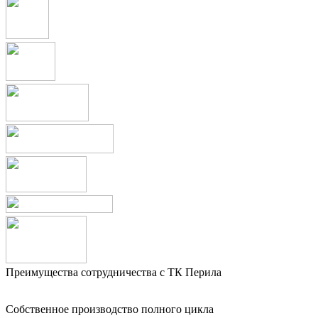
Преимущества сотрудничества с ТК Перила
Собственное производство полного цикла