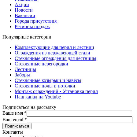
Акции
Новости
Вакансии
Города присутствия
Регионы продаж
Популярные категории
Комплектующие для перил и лестниц
Ограждения из нержавеющей стали
Стеклянные ограждения для лестницы
Стеклянные перегородки
Лестницы
Заборы
Стеклянные козырьки и навесы
Стеклянные полы и потолки
Монтаж ограждений • Установка перил
Наш канал на Youtube
Подписаться на рассылку
Ваше имя
*
Ваш email
*
Контакты