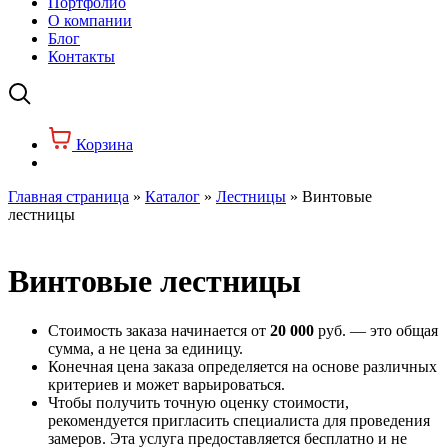
Портфолио
О компании
Блог
Контакты
Корзина
Главная страница
»
Каталог
»
Лестницы
»
Винтовые
лестницы
Винтовые лестницы
Стоимость заказа начинается от
20 000
руб. — это общая
сумма, а не цена за единицу.
Конечная цена заказа определяется на основе различных
критериев и может варьироваться.
Чтобы получить точную оценку стоимости,
рекомендуется пригласить специалиста для проведения
замеров. Эта услуга предоставляется бесплатно и не