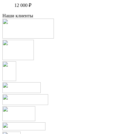
12 000
₽
Наши клиенты