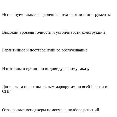
Используем самые современные технологии и инструменты
Высокий уровень точности и устойчивости конструкций
Гарантийное и постгарантийное обслуживание
Изготовим изделия по индивидуальному заказу
Доставляем по оптимальным маршрутам по всей России и
СНГ
Отзывчивые менеджеры помогут в подборе решений