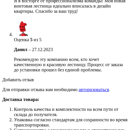
Я в восторге от профессионализма команды! Моя новая
винтовая лестница идеально вписалась в дизайн
квартиры. Спасибо за ваш труд!
Оценка
5
из 5
Данил
–
27.12.2023
Рекомендую эту компанию всем, кто хочет
качественную и красивую лестницу. Процесс от заказа
до установки прошел без единой проблемы.
Добавить отзыв
Для отправки отзыва вам необходимо
авторизоваться
.
Доставка товара:
Контроль качества и комплектности на всем пути от
склада до получателя.
Упаковка согласно стандартам для сохранности во время
транспортировки.