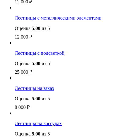
12 000
₽
Лестницы с металлическими элементами
Оценка
5.00
из 5
12 000
₽
Лестницы с подсветкой
Оценка
5.00
из 5
25 000
₽
Лестницы на заказ
Оценка
5.00
из 5
8 000
₽
Лестницы на косоурах
Оценка
5.00
из 5