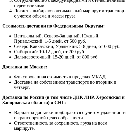
Сотрудничество с международными и отечественными
перевозчиками.
Логисты выбирают оптимальный маршрут и транспорт
с учетом объема и массы груза.
Стоимость доставки по Федеральным Округам:
Центральный, Северо-Западный, Южный,
Приволжский: 1-5 дней, от 500 руб.
Северо-Кавказский, Уральский: 5-8 дней, от 600 руб.
Сибирский: 10-12 дней, от 700 руб.
Дальневосточный: 15-20 дней, от 800 руб.
Доставка по Москве:
Фиксированная стоимость в пределах МКАД.
Доставка на собственном транспорте во вторник и
четверг.
Доставка по России (в том числе ДНР, ЛНР, Херсонская и
Запорожская области) и СНГ:
Варианты доставки подбираются с учетом удаленности
и транспортной целесообразности.
Ответственность за сохранность груза на всем
маршруте.