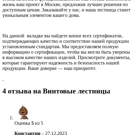
жизнь ваш проект в Москве, предложив лучшие решения по
доступным ценам. Заказывайте у нас, и ваша лестница станет
уникальным элементом вашего дома.
На данной вкладке вы найдете копии всех сертификатов,
подтверждающих качество и соответствие нашей продукции
установленным стандартам. Мы предоставляем полную
информацию о сертификации, чтобы вы могли быть уверены
в высоком качестве наших изделий. Просмотрите документы,
которые гарантируют надежность и безопасность нашей
продукции. Ваше доверие — наш приоритет.
4 отзыва на
Винтовые лестницы
Оценка
5
из 5
Константин
–
27.12.2023