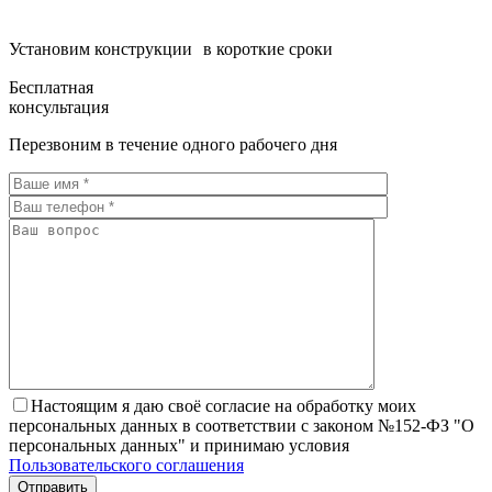
Установим конструкции в короткие сроки
Бесплатная
консультация
Перезвоним в течение одного рабочего дня
Настоящим я даю своё согласие на обработку моих
персональных данных в соответствии с законом №152-ФЗ "О
персональных данных" и принимаю условия
Пользовательского соглашения