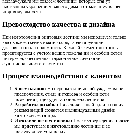
nerzhaveyka.ru мы создаем лестницы, которые станут
настоящим украшением вашего дома и отражением вашей
индивидуальности.
Превосходство качества и дизайна
При изготовлении винтовых лестниц мы используем только
высококачественные материалы, гарантирующие
долговечность и надежность. Каждый элемент лестницы
проектируется с учетом ваших пожеланий и особенностей
интерьера, обеспечивая гармоничное сочетание
функциональности и эстетики.
Процесс взаимодействия с клиентом
Консультация:
На первом этапе мы обсуждаем ваши
предпочтения, стиль интерьера и особенности
помещения, где будет установлена лестница.
Разработка дизайна:
На основе вашей идеи и наших
рекомендаций создается индивидуальный дизайн
винтовой лестницы.
Изготовление и установка:
После утверждения проекта
мы приступаем к изготовлению лестницы и ее
последующей установке.