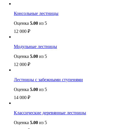
Консольные лестницы
Оценка
5.00
из 5
12 000
₽
Модульные лестницы
Оценка
5.00
из 5
12 000
₽
Лестницы с забежными ступенями
Оценка
5.00
из 5
14 000
₽
Классические деревянные лестницы
Оценка
5.00
из 5