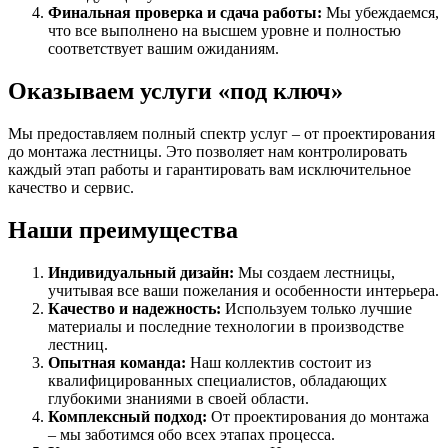
Финальная проверка и сдача работы:
Мы убеждаемся,
что все выполнено на высшем уровне и полностью
соответствует вашим ожиданиям.
Оказываем услуги «под ключ»
Мы предоставляем полный спектр услуг – от проектирования
до монтажа лестницы. Это позволяет нам контролировать
каждый этап работы и гарантировать вам исключительное
качество и сервис.
Наши преимущества
Индивидуальный дизайн:
Мы создаем лестницы,
учитывая все ваши пожелания и особенности интерьера.
Качество и надежность:
Используем только лучшие
материалы и последние технологии в производстве
лестниц.
Опытная команда:
Наш коллектив состоит из
квалифицированных специалистов, обладающих
глубокими знаниями в своей области.
Комплексный подход:
От проектирования до монтажа
– мы заботимся обо всех этапах процесса.