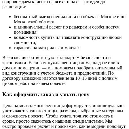
сопровождаем клиента на всех этапах — от идеи до
реализации:
бесплатный выезд специалиста на объект в Москве и по
Московской области;
индивидуальный расчет по размерам и особенностям
помещения;
возможность купить или заказать конструкцию любой
сложности;
гарантия на материалы и монтаж.
Все изделия соответствуют стандартам безопасности и
эргономики. Если вам нужна лестница дома, на даче или в
другом помещении — мы поможем подобрать оптимальный
вид конструкции с учетом бюджета и предпочтений. По
договору возможно изготовление за 10–15 дней с полным
циклом работ на вашем объекте.
Как оформить заказ и узнать цену
Цена на межэтажные лестницы формируется индивидуально:
учитываются тип лестницы, размеры, выбранные материалы
и сложность проекта. Чтобы узнать точную стоимость и
сроки, просто свяжитесь с нашими специалистами. Мы
быстро проведем расчет и подскажем, какие модели подойдут