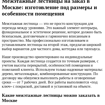
Межэтажные лестницы на заказ в
Москве: изготовление под размеры и
особенности помещения
Межэтажная лестница — это не просто конструкция для
перехода между уровнями. Это важный элемент интерьера,
функциональное и эстетичное решение, которое должно быть
безопасным, долговечным и гармонично вписанным в
пространство. Мы профессионально изготавливаем и
устанавливаем лестницы на второй этаж, предлагая широкий
выбор вариантов для частного дома, коттеджа или таунхауса.
Наше производство ориентировано на индивидуальные
проекты. Каждая лестница создается по точным размерам, с
учетом высоты перекрытий, особенностей помещения и
пожеланий клиента. Используем только надежные материалы:
дерево, металлокаркас, комбинированные конструкции. По
договору мы обязуемся выполнить работы в оговоренные
сроки — от 7 рабочих дней. Все работы выполняются «под
ключ» с покраской, доставкой и установкой на объекте.
Какие межэтажные лестницы можно заказать в
Москве