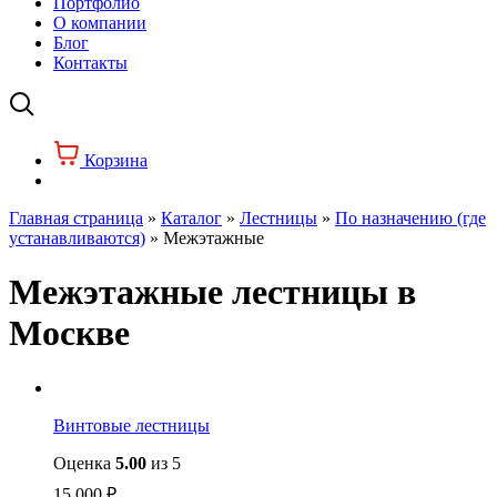
Портфолио
О компании
Блог
Контакты
Корзина
Главная страница
»
Каталог
»
Лестницы
»
По назначению (где
устанавливаются)
»
Межэтажные
Межэтажные лестницы в
Москве
Винтовые лестницы
Оценка
5.00
из 5
15 000
₽