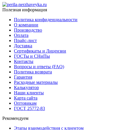
Полезная информация
Политика конфиденциальности
О компании
Производство
Оплата
Прайс-лист
Доставка
Сертификаты и Лицензии
ГОСТы и СНиПы
Контакты
Вопросы и ответы (FAQ)
Политика возврата
Гарантия
Расходные материалы
Калькулятор
Наши клиенты
Карта сайта
Оптовикам
ГОСТ 25772-83
Рекомендуем
Этапы взаимодействия с клиентом