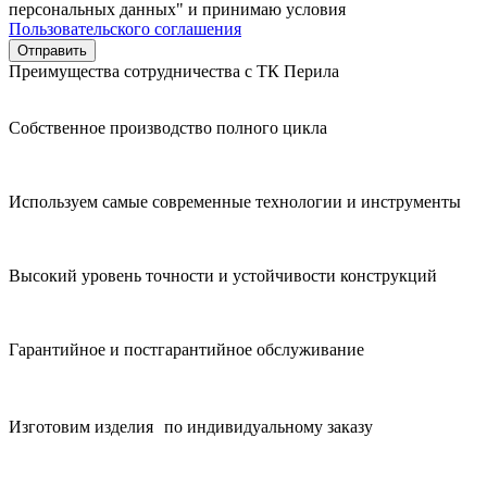
персональных данных" и принимаю условия
Пользовательского соглашения
Преимущества сотрудничества с ТК Перила
Собственное производство полного цикла
Используем самые современные технологии и инструменты
Высокий уровень точности и устойчивости конструкций
Гарантийное и постгарантийное обслуживание
Изготовим изделия по индивидуальному заказу