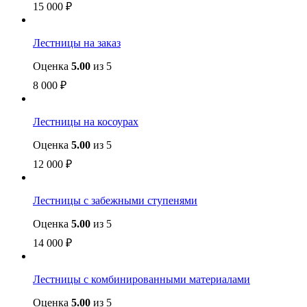
15 000
₽
Лестницы на заказ
Оценка
5.00
из 5
8 000
₽
Лестницы на косоурах
Оценка
5.00
из 5
12 000
₽
Лестницы с забежными ступенями
Оценка
5.00
из 5
14 000
₽
Лестницы с комбинированными материалами
Оценка
5.00
из 5