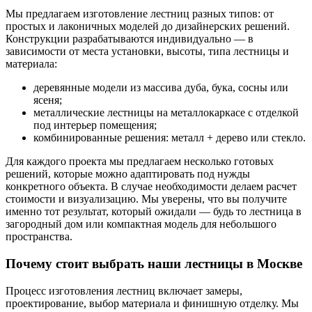
Мы предлагаем изготовление лестниц разных типов: от
простых и лаконичных моделей до дизайнерских решений.
Конструкции разрабатываются индивидуально — в
зависимости от места установки, высоты, типа лестницы и
материала:
деревянные модели из массива дуба, бука, сосны или
ясеня;
металлические лестницы на металлокаркасе с отделкой
под интерьер помещения;
комбинированные решения: металл + дерево или стекло.
Для каждого проекта мы предлагаем несколько готовых
решений, которые можно адаптировать под нужды
конкретного объекта. В случае необходимости делаем расчет
стоимости и визуализацию. Мы уверены, что вы получите
именно тот результат, который ожидали — будь то лестница в
загородный дом или компактная модель для небольшого
пространства.
Почему стоит выбрать наши лестницы в Москве
Процесс изготовления лестниц включает замеры,
проектирование, выбор материала и финишную отделку. Мы