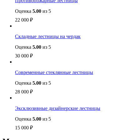
Противопожарные лестницы
Оценка
5.00
из 5
22 000
₽
Складные лестницы на чердак
Оценка
5.00
из 5
30 000
₽
Современные стеклянные лестницы
Оценка
5.00
из 5
28 000
₽
Эксклюзивные дизайнерские лестницы
Оценка
5.00
из 5
15 000
₽