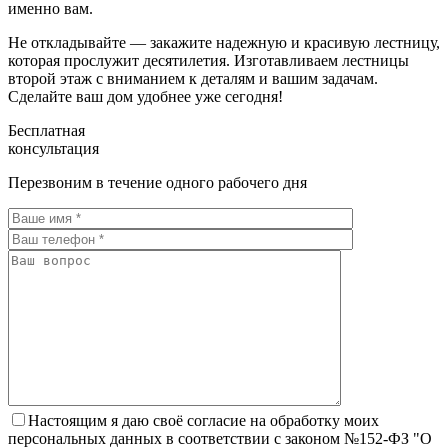
именно вам.
Не откладывайте — закажите надежную и красивую лестницу,
которая прослужит десятилетия. Изготавливаем лестницы
второй этаж с вниманием к деталям и вашим задачам.
Сделайте ваш дом удобнее уже сегодня!
Бесплатная
консультация
Перезвоним в течение одного рабочего дня
Настоящим я даю своё согласие на обработку моих
персональных данных в соответствии с законом №152-ФЗ "О