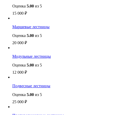
Оценка
5.00
из 5
15 000
₽
Маршевые лестницы
Оценка
5.00
из 5
20 000
₽
Модульные лестницы
Оценка
5.00
из 5
12 000
₽
Подвесные лестницы
Оценка
5.00
из 5
25 000
₽