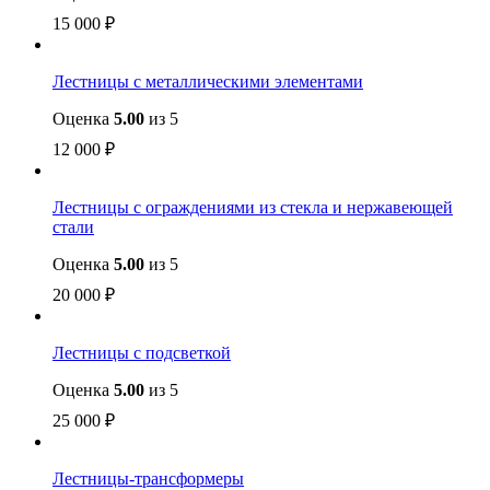
15 000
₽
Лестницы с металлическими элементами
Оценка
5.00
из 5
12 000
₽
Лестницы с ограждениями из стекла и нержавеющей
стали
Оценка
5.00
из 5
20 000
₽
Лестницы с подсветкой
Оценка
5.00
из 5
25 000
₽
Лестницы-трансформеры