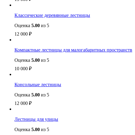
Классические деревянные лестницы
Оценка
5.00
из 5
12 000
₽
Компактные лестницы для малогабаритных пространств
Оценка
5.00
из 5
10 000
₽
Консольные лестницы
Оценка
5.00
из 5
12 000
₽
Лестницы для улицы
Оценка
5.00
из 5