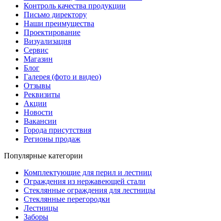
Контроль качества продукции
Письмо директору
Наши преимущества
Проектирование
Визуализация
Сервис
Магазин
Блог
Галерея (фото и видео)
Отзывы
Реквизиты
Акции
Новости
Вакансии
Города присутствия
Регионы продаж
Популярные категории
Комплектующие для перил и лестниц
Ограждения из нержавеющей стали
Стеклянные ограждения для лестницы
Стеклянные перегородки
Лестницы
Заборы