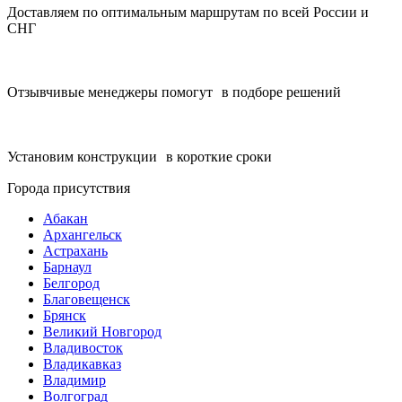
Доставляем по оптимальным маршрутам по всей России и
СНГ
Отзывчивые менеджеры помогут в подборе решений
Установим конструкции в короткие сроки
Города присутствия
Абакан
Архангельск
Астрахань
Барнаул
Белгород
Благовещенск
Брянск
Великий Новгород
Владивосток
Владикавказ
Владимир
Волгоград