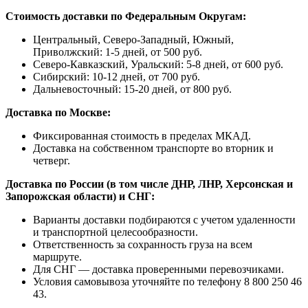
Стоимость доставки по Федеральным Округам:
Центральный, Северо-Западный, Южный,
Приволжский: 1-5 дней, от 500 руб.
Северо-Кавказский, Уральский: 5-8 дней, от 600 руб.
Сибирский: 10-12 дней, от 700 руб.
Дальневосточный: 15-20 дней, от 800 руб.
Доставка по Москве:
Фиксированная стоимость в пределах МКАД.
Доставка на собственном транспорте во вторник и
четверг.
Доставка по России (в том числе ДНР, ЛНР, Херсонская и
Запорожская области) и СНГ:
Варианты доставки подбираются с учетом удаленности
и транспортной целесообразности.
Ответственность за сохранность груза на всем
маршруте.
Для СНГ — доставка проверенными перевозчиками.
Условия самовывоза уточняйте по телефону 8 800 250 46
43.