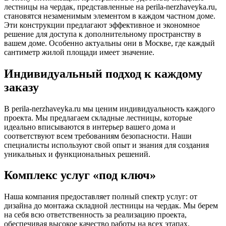
лестницы на чердак, представленные на perila-nerzhaveyka.ru,
становятся незаменимым элементом в каждом частном доме.
Эти конструкции предлагают эффективное и экономное
решение для доступа к дополнительному пространству в
вашем доме. Особенно актуальны они в Москве, где каждый
сантиметр жилой площади имеет значение.
Индивидуальный подход к каждому
заказу
В perila-nerzhaveyka.ru мы ценим индивидуальность каждого
проекта. Мы предлагаем складные лестницы, которые
идеально вписываются в интерьер вашего дома и
соответствуют всем требованиям безопасности. Наши
специалисты используют свой опыт и знания для создания
уникальных и функциональных решений.
Комплекс услуг «под ключ»
Наша компания предоставляет полный спектр услуг: от
дизайна до монтажа складной лестницы на чердак. Мы берем
на себя всю ответственность за реализацию проекта,
обеспечивая высокое качество работы на всех этапах.