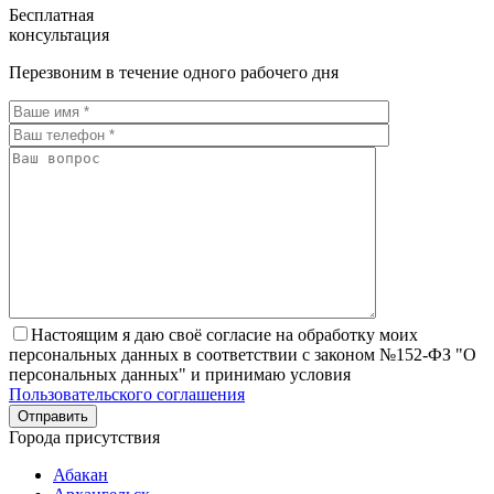
Бесплатная
консультация
Перезвоним в течение одного рабочего дня
Настоящим я даю своё согласие на обработку моих
персональных данных в соответствии с законом №152-ФЗ "О
персональных данных" и принимаю условия
Пользовательского соглашения
Города присутствия
Абакан