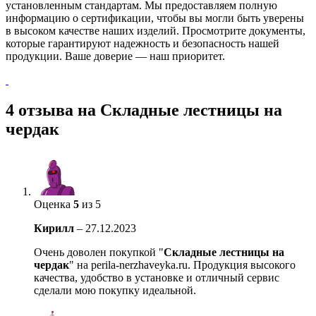
установленным стандартам. Мы предоставляем полную
информацию о сертификации, чтобы вы могли быть уверены
в высоком качестве наших изделий. Просмотрите документы,
которые гарантируют надежность и безопасность нашей
продукции. Ваше доверие — наш приоритет.
4 отзыва на
Складные лестницы на
чердак
Оценка
5
из 5
Кирилл
–
27.12.2023
Очень доволен покупкой "
Складные лестницы на
чердак
" на perila-nerzhaveyka.ru. Продукция высокого
качества, удобство в установке и отличный сервис
сделали мою покупку идеальной.