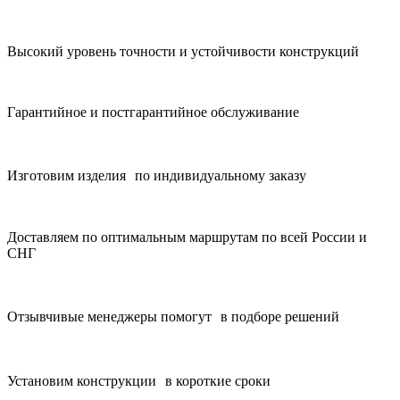
Высокий уровень точности и устойчивости конструкций
Гарантийное и постгарантийное обслуживание
Изготовим изделия по индивидуальному заказу
Доставляем по оптимальным маршрутам по всей России и
СНГ
Отзывчивые менеджеры помогут в подборе решений
Установим конструкции в короткие сроки