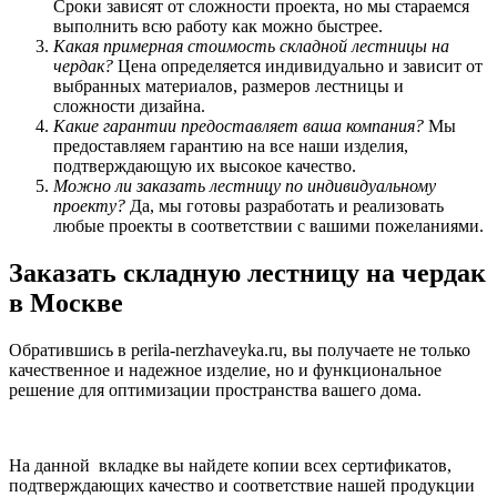
Сроки зависят от сложности проекта, но мы стараемся
выполнить всю работу как можно быстрее.
Какая примерная стоимость складной лестницы на
чердак?
Цена определяется индивидуально и зависит от
выбранных материалов, размеров лестницы и
сложности дизайна.
Какие гарантии предоставляет ваша компания?
Мы
предоставляем гарантию на все наши изделия,
подтверждающую их высокое качество.
Можно ли заказать лестницу по индивидуальному
проекту?
Да, мы готовы разработать и реализовать
любые проекты в соответствии с вашими пожеланиями.
Заказать складную лестницу на чердак
в Москве
Обратившись в perila-nerzhaveyka.ru, вы получаете не только
качественное и надежное изделие, но и функциональное
решение для оптимизации пространства вашего дома.
На данной вкладке вы найдете копии всех сертификатов,
подтверждающих качество и соответствие нашей продукции