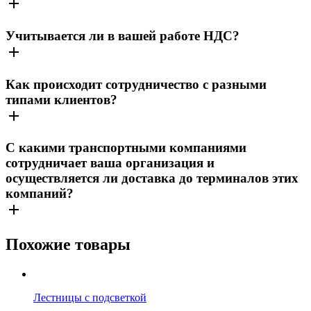
Учитывается ли в вашей работе НДС?
Как происходит сотрудничество с разными
типами клиентов?
С какими транспортными компаниями
сотрудничает ваша организация и
осуществляется ли доставка до терминалов этих
компаний?
Похожие товары
Лестницы с подсветкой