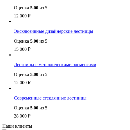
Оценка
5.00
из 5
12 000
₽
Эксклюзивные дизайнерские лестницы
Оценка
5.00
из 5
15 000
₽
Лестницы с металлическими элементами
Оценка
5.00
из 5
12 000
₽
Современные стеклянные лестницы
Оценка
5.00
из 5
28 000
₽
Наши клиенты