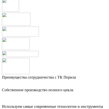
Преимущества сотрудничества с ТК Перила
Собственное производство полного цикла
Используем самые современные технологии и инструменты