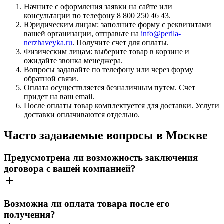
Начните с оформления заявки на сайте или
консультации по телефону 8 800 250 46 43.
Юридическим лицам: заполните форму с реквизитами
вашей организации, отправьте на
info@perila-
nerzhaveyka.ru
. Получите счет для оплаты.
Физическим лицам: выберите товар в корзине и
ожидайте звонка менеджера.
Вопросы задавайте по телефону или через форму
обратной связи.
Оплата осуществляется безналичным путем. Счет
придет на ваш email.
После оплаты товар комплектуется для доставки. Услуги
доставки оплачиваются отдельно.
Часто задаваемые вопросы в Москве
Предусмотрена ли возможность заключения
договора с вашей компанией?
Возможна ли оплата товара после его
получения?