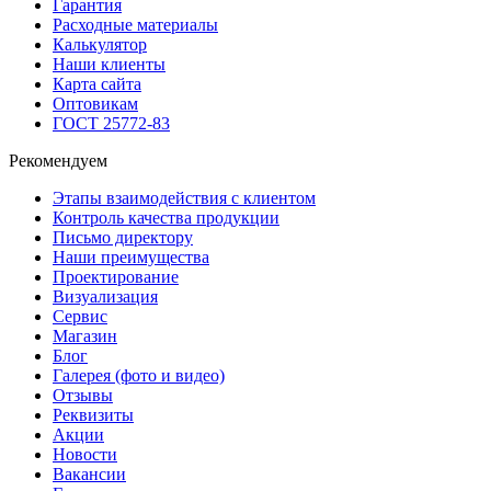
Гарантия
Расходные материалы
Калькулятор
Наши клиенты
Карта сайта
Оптовикам
ГОСТ 25772-83
Рекомендуем
Этапы взаимодействия с клиентом
Контроль качества продукции
Письмо директору
Наши преимущества
Проектирование
Визуализация
Сервис
Магазин
Блог
Галерея (фото и видео)
Отзывы
Реквизиты
Акции
Новости
Вакансии