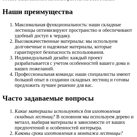
Наши преимущества
Максимальная функциональность: наши складные
лестницы оптимизируют пространство и обеспечивают
удобный доступ к чердаку.
Высококачественные материалы: мы используем
долговечные и надежные материалы, которые
гарантируют безопасность использования.
Индивидуальный дизайн: каждый проект
разрабатывается с учетом особенностей вашего дома и
ваших пожеланий.
Профессиональная команда: наши специалисты имеют
большой опыт в создании складных лестниц и готовы
предложить лучшее решение для вас.
Часто задаваемые вопросы
Какие материалы используются для изготовления
складных лестниц?
В основном мы используем дерево и
металл, выбирая материалы в зависимости от ваших
предпочтений и особенностей интерьера.
Каковы сроки изготовления и монтажа лестницы?