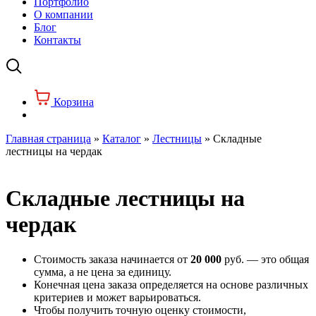
Портфолио
О компании
Блог
Контакты
Корзина
Главная страница
»
Каталог
»
Лестницы
»
Складные
лестницы на чердак
Складные лестницы на
чердак
Стоимость заказа начинается от
20 000
руб. — это общая
сумма, а не цена за единицу.
Конечная цена заказа определяется на основе различных
критериев и может варьироваться.
Чтобы получить точную оценку стоимости,