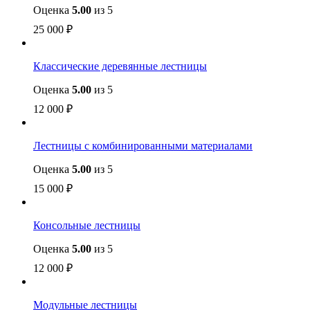
Оценка
5.00
из 5
25 000
₽
Классические деревянные лестницы
Оценка
5.00
из 5
12 000
₽
Лестницы с комбинированными материалами
Оценка
5.00
из 5
15 000
₽
Консольные лестницы
Оценка
5.00
из 5
12 000
₽
Модульные лестницы