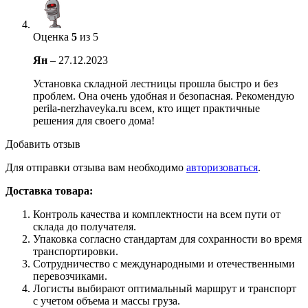
Оценка
5
из 5
Ян
–
27.12.2023
Установка складной лестницы прошла быстро и без
проблем. Она очень удобная и безопасная. Рекомендую
perila-nerzhaveyka.ru всем, кто ищет практичные
решения для своего дома!
Добавить отзыв
Для отправки отзыва вам необходимо
авторизоваться
.
Доставка товара:
Контроль качества и комплектности на всем пути от
склада до получателя.
Упаковка согласно стандартам для сохранности во время
транспортировки.
Сотрудничество с международными и отечественными
перевозчиками.
Логисты выбирают оптимальный маршрут и транспорт
с учетом объема и массы груза.