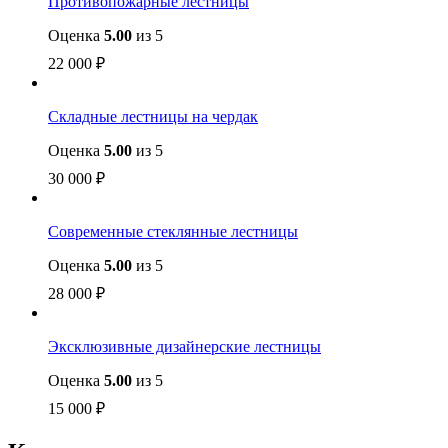
Противопожарные лестницы
Оценка
5.00
из 5
22 000
₽
Складные лестницы на чердак
Оценка
5.00
из 5
30 000
₽
Современные стеклянные лестницы
Оценка
5.00
из 5
28 000
₽
Эксклюзивные дизайнерские лестницы
Оценка
5.00
из 5
15 000
₽