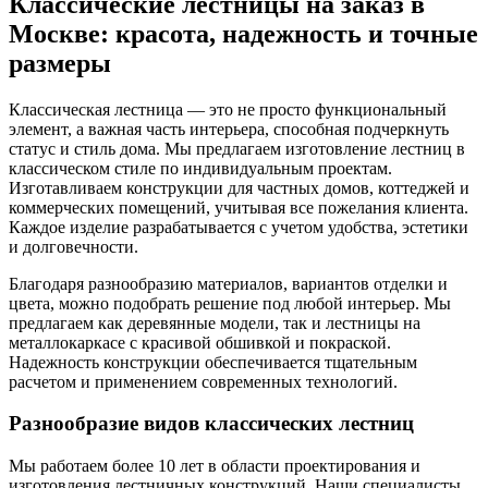
Классические лестницы на заказ в
Москве: красота, надежность и точные
размеры
Классическая лестница — это не просто функциональный
элемент, а важная часть интерьера, способная подчеркнуть
статус и стиль дома. Мы предлагаем изготовление лестниц в
классическом стиле по индивидуальным проектам.
Изготавливаем конструкции для частных домов, коттеджей и
коммерческих помещений, учитывая все пожелания клиента.
Каждое изделие разрабатывается с учетом удобства, эстетики
и долговечности.
Благодаря разнообразию материалов, вариантов отделки и
цвета, можно подобрать решение под любой интерьер. Мы
предлагаем как деревянные модели, так и лестницы на
металлокаркасе с красивой обшивкой и покраской.
Надежность конструкции обеспечивается тщательным
расчетом и применением современных технологий.
Разнообразие видов классических лестниц
Мы работаем более 10 лет в области проектирования и
изготовления лестничных конструкций. Наши специалисты