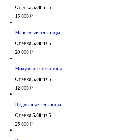
Оценка
5.00
из 5
15 000
₽
Маршевые лестницы
Оценка
5.00
из 5
20 000
₽
Модульные лестницы
Оценка
5.00
из 5
12 000
₽
Подвесные лестницы
Оценка
5.00
из 5
25 000
₽