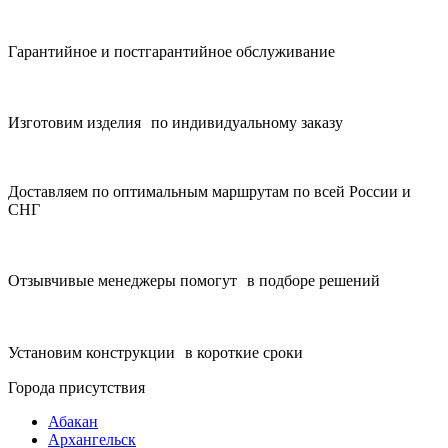
Гарантийное и постгарантийное обслуживание
Изготовим изделия по индивидуальному заказу
Доставляем по оптимальным маршрутам по всей России и
СНГ
Отзывчивые менеджеры помогут в подборе решений
Установим конструкции в короткие сроки
Города присутствия
Абакан
Архангельск