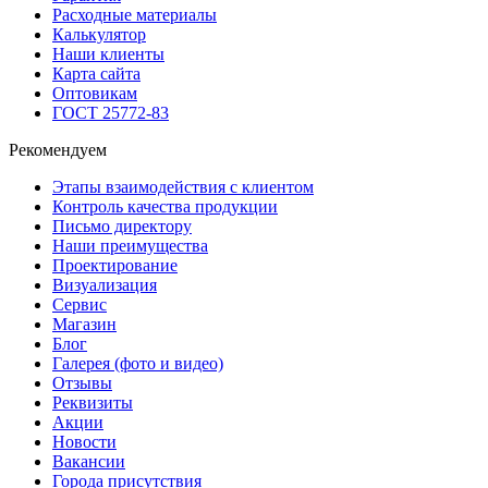
Расходные материалы
Калькулятор
Наши клиенты
Карта сайта
Оптовикам
ГОСТ 25772-83
Рекомендуем
Этапы взаимодействия с клиентом
Контроль качества продукции
Письмо директору
Наши преимущества
Проектирование
Визуализация
Сервис
Магазин
Блог
Галерея (фото и видео)
Отзывы
Реквизиты
Акции
Новости
Вакансии
Города присутствия