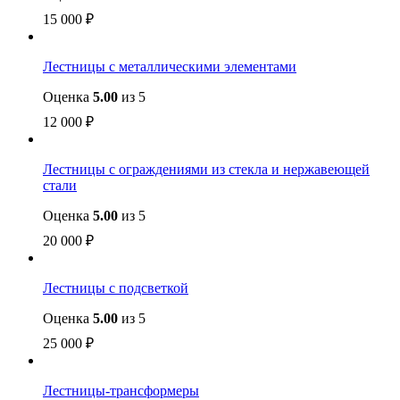
15 000
₽
Лестницы с металлическими элементами
Оценка
5.00
из 5
12 000
₽
Лестницы с ограждениями из стекла и нержавеющей
стали
Оценка
5.00
из 5
20 000
₽
Лестницы с подсветкой
Оценка
5.00
из 5
25 000
₽
Лестницы-трансформеры