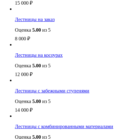
15 000
₽
Лестницы на заказ
Оценка
5.00
из 5
8 000
₽
Лестницы на косоурах
Оценка
5.00
из 5
12 000
₽
Лестницы с забежными ступенями
Оценка
5.00
из 5
14 000
₽
Лестницы с комбинированными материалами
Оценка
5.00
из 5