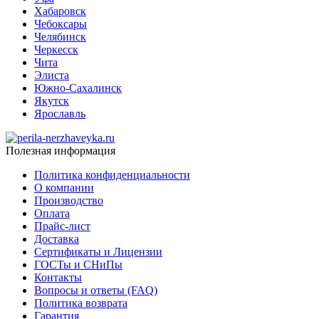
Хабаровск
Чебоксары
Челябинск
Черкесск
Чита
Элиста
Южно-Сахалинск
Якутск
Ярославль
Полезная информация
Политика конфиденциальности
О компании
Производство
Оплата
Прайс-лист
Доставка
Сертификаты и Лицензии
ГОСТы и СНиПы
Контакты
Вопросы и ответы (FAQ)
Политика возврата
Гарантия