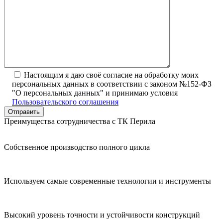
Настоящим я даю своё согласие на обработку моих
персональных данных в соответствии с законом №152-ФЗ
"О персональных данных" и принимаю условия
Пользовательского соглашения
Преимущества сотрудничества с ТК Перила
Собственное производство полного цикла
Используем самые современные технологии и инструменты
Высокий уровень точности и устойчивости конструкций