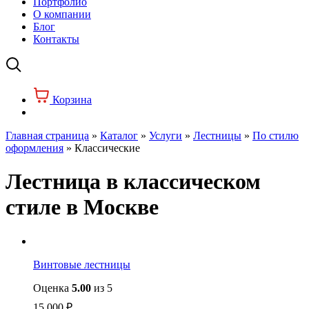
Портфолио
О компании
Блог
Контакты
Корзина
Главная страница
»
Каталог
»
Услуги
»
Лестницы
»
По стилю
оформления
»
Классические
Лестница в классическом
стиле в Москве
Винтовые лестницы
Оценка
5.00
из 5
15 000
₽