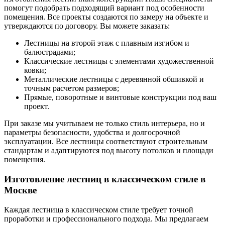
помогут подобрать подходящий вариант под особенности
помещения. Все проекты создаются по замеру на объекте и
утверждаются по договору. Вы можете заказать:
Лестницы на второй этаж с плавным изгибом и
балюстрадами;
Классические лестницы с элементами художественной
ковки;
Металлические лестницы с деревянной обшивкой и
точным расчетом размеров;
Прямые, поворотные и винтовые конструкции под ваш
проект.
При заказе мы учитываем не только стиль интерьера, но и
параметры безопасности, удобства и долгосрочной
эксплуатации. Все лестницы соответствуют строительным
стандартам и адаптируются под высоту потолков и площади
помещения.
Изготовление лестниц в классическом стиле в
Москве
Каждая лестница в классическом стиле требует точной
проработки и профессионального подхода. Мы предлагаем