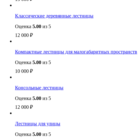
Классические деревянные лестницы
Оценка
5.00
из 5
12 000
₽
Компактные лестницы для малогабаритных пространств
Оценка
5.00
из 5
10 000
₽
Консольные лестницы
Оценка
5.00
из 5
12 000
₽
Лестницы для улицы
Оценка
5.00
из 5