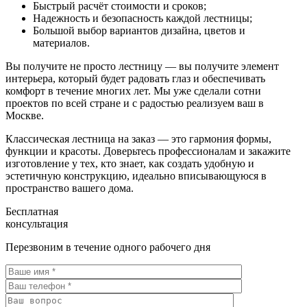
Быстрый расчёт стоимости и сроков;
Надежность и безопасность каждой лестницы;
Большой выбор вариантов дизайна, цветов и
материалов.
Вы получите не просто лестницу — вы получите элемент
интерьера, который будет радовать глаз и обеспечивать
комфорт в течение многих лет. Мы уже сделали сотни
проектов по всей стране и с радостью реализуем ваш в
Москве.
Классическая лестница на заказ — это гармония формы,
функции и красоты. Доверьтесь профессионалам и закажите
изготовление у тех, кто знает, как создать удобную и
эстетичную конструкцию, идеально вписывающуюся в
пространство вашего дома.
Бесплатная
консультация
Перезвоним в течение одного рабочего дня