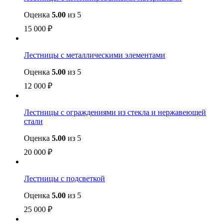
Оценка
5.00
из 5
15 000
₽
Лестницы с металлическими элементами
Оценка
5.00
из 5
12 000
₽
Лестницы с ограждениями из стекла и нержавеющей
стали
Оценка
5.00
из 5
20 000
₽
Лестницы с подсветкой
Оценка
5.00
из 5
25 000
₽