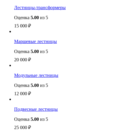
Лестницы-трансформеры
Оценка
5.00
из 5
15 000
₽
Маршевые лестницы
Оценка
5.00
из 5
20 000
₽
Модульные лестницы
Оценка
5.00
из 5
12 000
₽
Подвесные лестницы
Оценка
5.00
из 5
25 000
₽