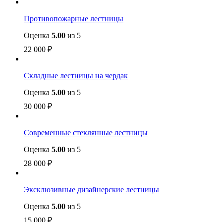
Противопожарные лестницы
Оценка
5.00
из 5
22 000
₽
Складные лестницы на чердак
Оценка
5.00
из 5
30 000
₽
Современные стеклянные лестницы
Оценка
5.00
из 5
28 000
₽
Эксклюзивные дизайнерские лестницы
Оценка
5.00
из 5
15 000
₽