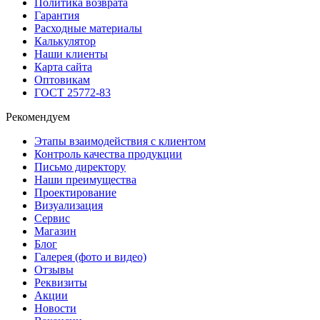
Политика возврата
Гарантия
Расходные материалы
Калькулятор
Наши клиенты
Карта сайта
Оптовикам
ГОСТ 25772-83
Рекомендуем
Этапы взаимодействия с клиентом
Контроль качества продукции
Письмо директору
Наши преимущества
Проектирование
Визуализация
Сервис
Магазин
Блог
Галерея (фото и видео)
Отзывы
Реквизиты
Акции
Новости