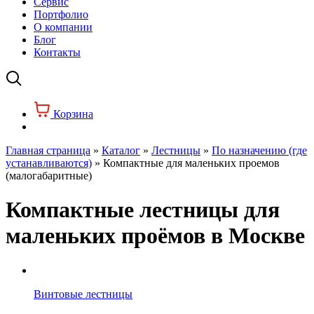
Сервис
Портфолио
О компании
Блог
Контакты
Корзина
Главная страница
»
Каталог
»
Лестницы
»
По назначению (где
устанавливаются)
»
Компактные для маленьких проемов
(малогабаритные)
Компактные лестницы для
маленьких проёмов в Москве
Винтовые лестницы