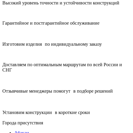
Высокий уровень точности и устойчивости конструкций
Гарантийное и постгарантийное обслуживание
Изготовим изделия по индивидуальному заказу
Доставляем по оптимальным маршрутам по всей России и
СНГ
Отзывчивые менеджеры помогут в подборе решений
Установим конструкции в короткие сроки
Города присутствия
Абакан