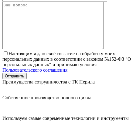
Настоящим я даю своё согласие на обработку моих
персональных данных в соответствии с законом №152-ФЗ "О
персональных данных" и принимаю условия
Пользовательского соглашения
Преимущества сотрудничества с ТК Перила
Собственное производство полного цикла
Используем самые современные технологии и инструменты