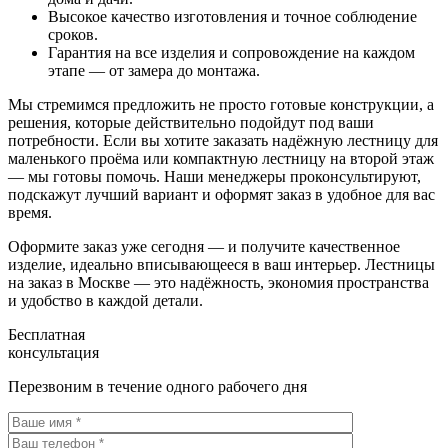
Высокое качество изготовления и точное соблюдение
сроков.
Гарантия на все изделия и сопровождение на каждом
этапе — от замера до монтажа.
Мы стремимся предложить не просто готовые конструкции, а
решения, которые действительно подойдут под ваши
потребности. Если вы хотите заказать надёжную лестницу для
маленького проёма или компактную лестницу на второй этаж
— мы готовы помочь. Наши менеджеры проконсультируют,
подскажут лучший вариант и оформят заказ в удобное для вас
время.
Оформите заказ уже сегодня — и получите качественное
изделие, идеально вписывающееся в ваш интерьер. Лестницы
на заказ в Москве — это надёжность, экономия пространства
и удобство в каждой детали.
Бесплатная
консультация
Перезвоним в течение одного рабочего дня