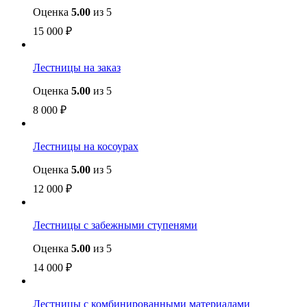
Оценка
5.00
из 5
15 000
₽
Лестницы на заказ
Оценка
5.00
из 5
8 000
₽
Лестницы на косоурах
Оценка
5.00
из 5
12 000
₽
Лестницы с забежными ступенями
Оценка
5.00
из 5
14 000
₽
Лестницы с комбинированными материалами