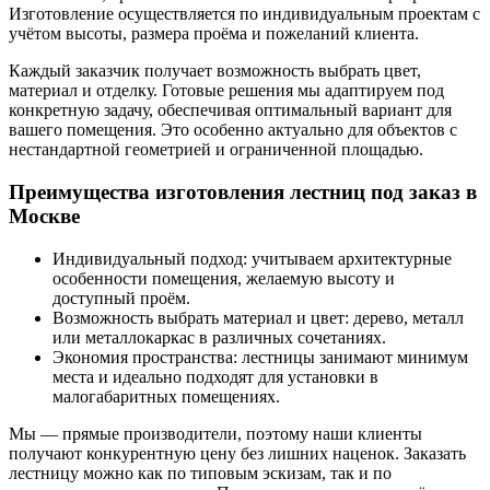
Изготовление осуществляется по индивидуальным проектам с
учётом высоты, размера проёма и пожеланий клиента.
Каждый заказчик получает возможность выбрать цвет,
материал и отделку. Готовые решения мы адаптируем под
конкретную задачу, обеспечивая оптимальный вариант для
вашего помещения. Это особенно актуально для объектов с
нестандартной геометрией и ограниченной площадью.
Преимущества изготовления лестниц под заказ в
Москве
Индивидуальный подход: учитываем архитектурные
особенности помещения, желаемую высоту и
доступный проём.
Возможность выбрать материал и цвет: дерево, металл
или металлокаркас в различных сочетаниях.
Экономия пространства: лестницы занимают минимум
места и идеально подходят для установки в
малогабаритных помещениях.
Мы — прямые производители, поэтому наши клиенты
получают конкурентную цену без лишних наценок. Заказать
лестницу можно как по типовым эскизам, так и по