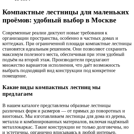
Компактные лестницы для маленьких
проёмов: удобный выбор в Москве
Современные реалии диктуют новые требования к
организации пространства, особенно в частных домах и
коттеджах. При ограниченной площади компактные лестницы
становятся идеальным решением. Они позволяют сохранить
максимум полезного места, обеспечивая при этом удобный
подъём на второй этаж. Производители предлагают
множество вариантов исполнения, что даёт возможность
выбрать подходящий вид конструкции под конкретное
помещение.
Какие виды компактных лестниц мы
предлагаем
В нашем каталоге представлены образные лестницы
различных форм и размеров — от прямых до поворотных и
винтовых. Мы изготавливаем лестницы для дома из дерева,
металла и комбинированных материалов, включая надёжный
металлокаркас. Такие конструкции не только долговечны, но
и эстетичны, органично вписываясь в любой интерьер.