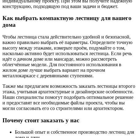
индивидуальному проекту. При этом вы получите надёжную
конструкцию, подходящую под ваши задачи и бюджет.
Как выбрать компактную лестницу для вашего
дома
Чтобы лестница стала действительно удобной и безопасной,
важно правильно выбрать её параметры. Определите точную
высоту между этажами, измерьте проём, подумайте о том,
насколько активно будет использоваться лестница. Если речь
идёт о дачном доме или мансарде, можно рассмотреть
облегчённые модели. Для постоянного использования в
жилом доме лучше выбрать вариант на прочном
металлокаркасе с деревянными ступенями.
Также мы предлагаем возможность заказать лестницы второго
этажа, учитывая архитектурные и дизайнерские особенности.
Наши специалисты помогут подобрать оптимальное решение
и предоставят все необходимые файлы проекта, чтобы вы
могли согласовать его со строителями или архитектором.
Почему стоит заказать у нас
Большой опыт и собственное производство лестниц для
дома и дачи.