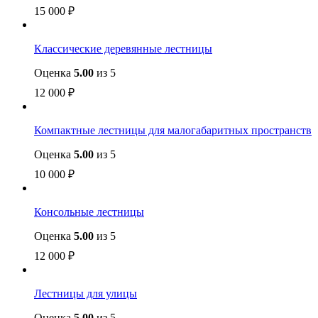
15 000
₽
Классические деревянные лестницы
Оценка
5.00
из 5
12 000
₽
Компактные лестницы для малогабаритных пространств
Оценка
5.00
из 5
10 000
₽
Консольные лестницы
Оценка
5.00
из 5
12 000
₽
Лестницы для улицы
Оценка
5.00
из 5