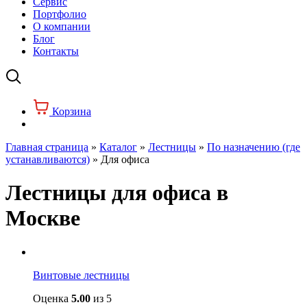
Сервис
Портфолио
О компании
Блог
Контакты
Корзина
Главная страница
»
Каталог
»
Лестницы
»
По назначению (где
устанавливаются)
»
Для офиса
Лестницы для офиса в
Москве
Винтовые лестницы
Оценка
5.00
из 5