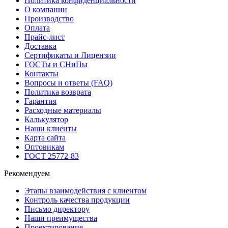
Политика конфиденциальности
О компании
Производство
Оплата
Прайс-лист
Доставка
Сертификаты и Лицензии
ГОСТы и СНиПы
Контакты
Вопросы и ответы (FAQ)
Политика возврата
Гарантия
Расходные материалы
Калькулятор
Наши клиенты
Карта сайта
Оптовикам
ГОСТ 25772-83
Рекомендуем
Этапы взаимодействия с клиентом
Контроль качества продукции
Письмо директору
Наши преимущества
Проектирование