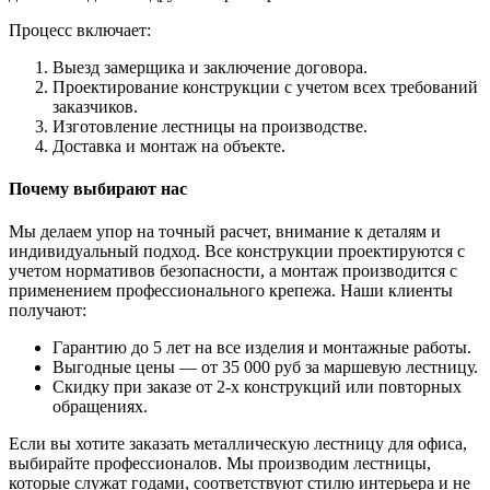
Процесс включает:
Выезд замерщика и заключение договора.
Проектирование конструкции с учетом всех требований
заказчиков.
Изготовление лестницы на производстве.
Доставка и монтаж на объекте.
Почему выбирают нас
Мы делаем упор на точный расчет, внимание к деталям и
индивидуальный подход. Все конструкции проектируются с
учетом нормативов безопасности, а монтаж производится с
применением профессионального крепежа. Наши клиенты
получают:
Гарантию до 5 лет на все изделия и монтажные работы.
Выгодные цены — от 35 000 руб за маршевую лестницу.
Скидку при заказе от 2-х конструкций или повторных
обращениях.
Если вы хотите заказать металлическую лестницу для офиса,
выбирайте профессионалов. Мы производим лестницы,
которые служат годами, соответствуют стилю интерьера и не