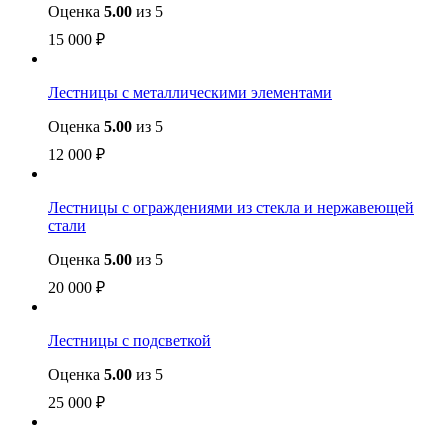
Оценка
5.00
из 5
15 000
₽
Лестницы с металлическими элементами
Оценка
5.00
из 5
12 000
₽
Лестницы с ограждениями из стекла и нержавеющей
стали
Оценка
5.00
из 5
20 000
₽
Лестницы с подсветкой
Оценка
5.00
из 5
25 000
₽