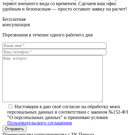
теряют внешнего вида со временем. Сделаем ваш офис
удобным и безопасным — просто оставьте заявку на расчет!
Бесплатная
консультация
Перезвоним в течение одного рабочего дня
Настоящим я даю своё согласие на обработку моих
персональных данных в соответствии с законом №152-ФЗ
"О персональных данных" и принимаю условия
Пользовательского соглашения
Преимущества сотрудничества с ТК Перила