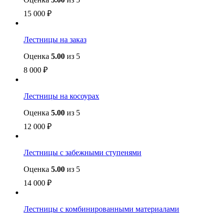
15 000
₽
Лестницы на заказ
Оценка
5.00
из 5
8 000
₽
Лестницы на косоурах
Оценка
5.00
из 5
12 000
₽
Лестницы с забежными ступенями
Оценка
5.00
из 5
14 000
₽
Лестницы с комбинированными материалами