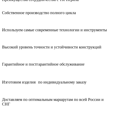
Собственное производство полного цикла
Используем самые современные технологии и инструменты
Высокий уровень точности и устойчивости конструкций
Гарантийное и постгарантийное обслуживание
Изготовим изделия по индивидуальному заказу
Доставляем по оптимальным маршрутам по всей России и
СНГ