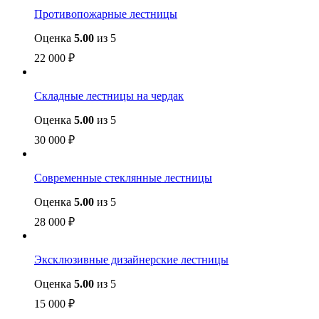
Противопожарные лестницы
Оценка
5.00
из 5
22 000
₽
Складные лестницы на чердак
Оценка
5.00
из 5
30 000
₽
Современные стеклянные лестницы
Оценка
5.00
из 5
28 000
₽
Эксклюзивные дизайнерские лестницы
Оценка
5.00
из 5
15 000
₽