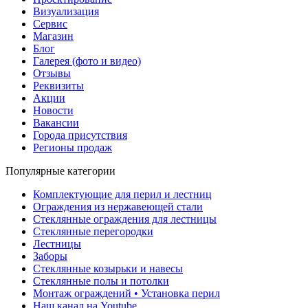
Визуализация
Сервис
Магазин
Блог
Галерея (фото и видео)
Отзывы
Реквизиты
Акции
Новости
Вакансии
Города присутствия
Регионы продаж
Популярные категории
Комплектующие для перил и лестниц
Ограждения из нержавеющей стали
Стеклянные ограждения для лестницы
Стеклянные перегородки
Лестницы
Заборы
Стеклянные козырьки и навесы
Стеклянные полы и потолки
Монтаж ограждений • Установка перил
Наш канал на Youtube