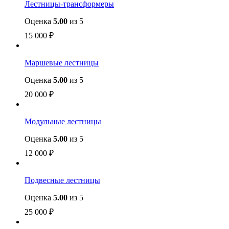
Лестницы-трансформеры
Оценка
5.00
из 5
15 000
₽
Маршевые лестницы
Оценка
5.00
из 5
20 000
₽
Модульные лестницы
Оценка
5.00
из 5
12 000
₽
Подвесные лестницы
Оценка
5.00
из 5
25 000
₽