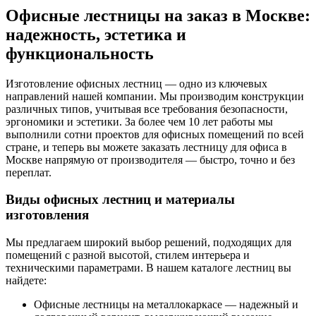
Офисные лестницы на заказ в Москве:
надежность, эстетика и
функциональность
Изготовление офисных лестниц — одно из ключевых
направлений нашей компании. Мы производим конструкции
различных типов, учитывая все требования безопасности,
эргономики и эстетики. За более чем 10 лет работы мы
выполнили сотни проектов для офисных помещений по всей
стране, и теперь вы можете заказать лестницу для офиса в
Москве напрямую от производителя — быстро, точно и без
переплат.
Виды офисных лестниц и материалы
изготовления
Мы предлагаем широкий выбор решений, подходящих для
помещений с разной высотой, стилем интерьера и
техническими параметрами. В нашем каталоге лестниц вы
найдете:
Офисные лестницы на металлокаркасе — надежный и