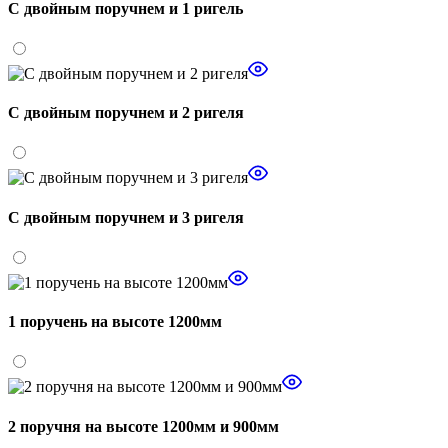
С двойным поручнем и 1 ригель
С двойным поручнем и 2 ригеля
С двойным поручнем и 3 ригеля
1 поручень на высоте 1200мм
2 поручня на высоте 1200мм и 900мм