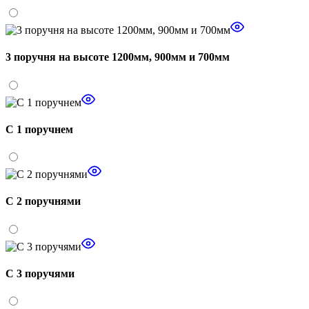
3 поручня на высоте 1200мм, 900мм и 700мм
С 1 поручнем
С 2 поручнями
С 3 поручями