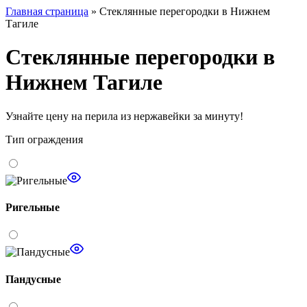
Главная страница
»
Стеклянные перегородки в Нижнем
Тагиле
Стеклянные перегородки в
Нижнем Тагиле
Узнайте цену
на перила из нержавейки за минуту!
Тип ограждения
Ригельные
Пандусные