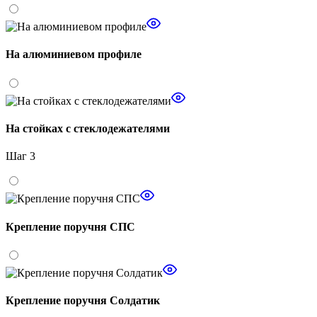
На алюминиевом профиле
На стойках с стеклодежателями
Шаг 3
Крепление поручня СПС
Крепление поручня Солдатик