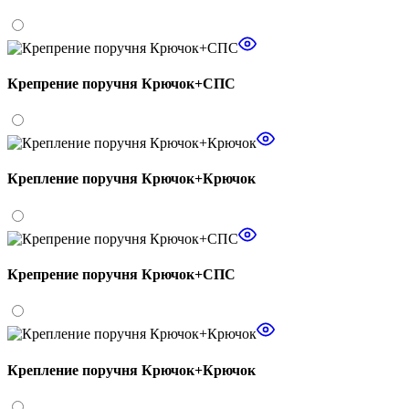
Крепрение поручня Крючок+СПС
Крепление поручня Крючок+Крючок
Крепрение поручня Крючок+СПС
Крепление поручня Крючок+Крючок