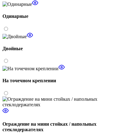
Одинарные
Двойные
На точечном креплении
Ограждение на мини стойках / напольных
стеклодержателях