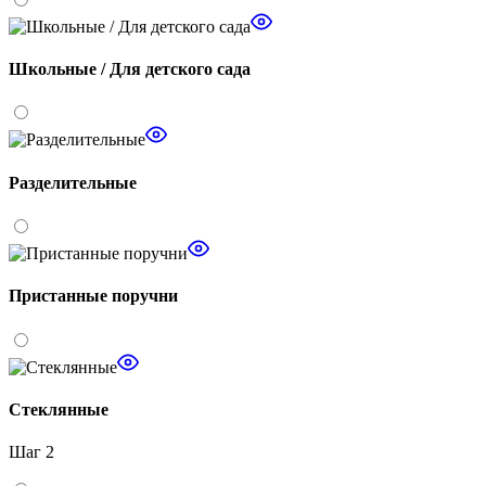
Школьные / Для детского сада
Разделительные
Пристанные поручни
Стеклянные
Шаг 2