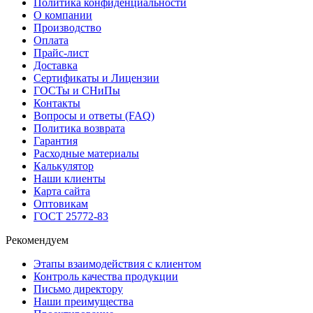
Политика конфиденциальности
О компании
Производство
Оплата
Прайс-лист
Доставка
Сертификаты и Лицензии
ГОСТы и СНиПы
Контакты
Вопросы и ответы (FAQ)
Политика возврата
Гарантия
Расходные материалы
Калькулятор
Наши клиенты
Карта сайта
Оптовикам
ГОСТ 25772-83
Рекомендуем
Этапы взаимодействия с клиентом
Контроль качества продукции
Письмо директору
Наши преимущества