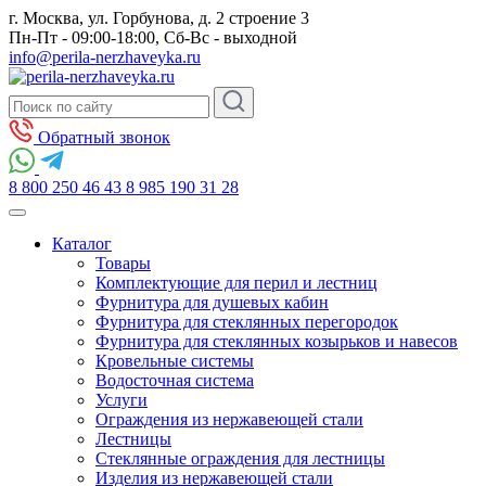
г. Москва, ул. Горбунова, д. 2 строение 3
Пн-Пт - 09:00-18:00, Сб-Вс - выходной
info@perila-nerzhaveyka.ru
Обратный звонок
8 800 250 46 43
8 985 190 31 28
Каталог
Товары
Комплектующие для перил и лестниц
Фурнитура для душевых кабин
Фурнитура для стеклянных перегородок
Фурнитура для стеклянных козырьков и навесов
Кровельные системы
Водосточная система
Услуги
Ограждения из нержавеющей стали
Лестницы
Стеклянные ограждения для лестницы
Изделия из нержавеющей стали