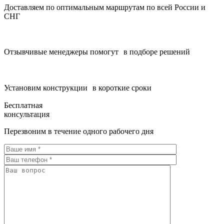
Доставляем по оптимальным маршрутам по всей России и
СНГ
Отзывчивые менеджеры помогут в подборе решений
Установим конструкции в короткие сроки
Бесплатная
консультация
Перезвоним в течение одного рабочего дня