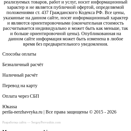
реализуемых товаров, работ и услуг, носит информационный
характер и не является публичной офертой, определяемой
положениями ст. 437 Гражданского Кодекса РФ. Все цены,
указанные на данном сайте, носят информационный характер
и являются ориентировочными (окончательная стоимость
рассчитывается индивидуально и может быть как меньше, так
и больше ориентировочной цены). Опубликованная на
данном сайте информация может быть изменена в любое
время без предварительного уведомления.
Способы оплаты
Безналичный расчёт
Наличный расчёт
Перевод на карту
Оплата через СБП
Юкаssа
perila-nerzhaveyka.ru | Все права защищены © 2015 - 2026
Разработка сайта —
SergeyPervushin.com