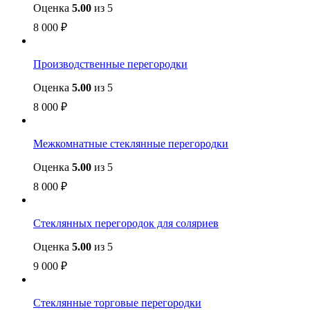
Оценка
5.00
из 5
8 000
₽
Производственные перегородки
Оценка
5.00
из 5
8 000
₽
Межкомнатные стеклянные перегородки
Оценка
5.00
из 5
8 000
₽
Стеклянных перегородок для соляриев
Оценка
5.00
из 5
9 000
₽
Стеклянные торговые перегородки