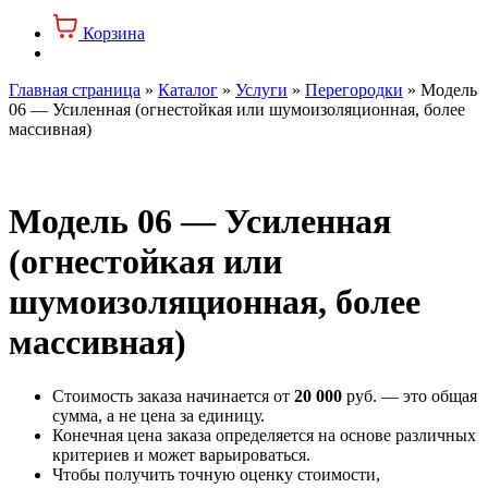
Корзина
Главная страница
»
Каталог
»
Услуги
»
Перегородки
»
Модель
06 — Усиленная (огнестойкая или шумоизоляционная, более
массивная)
Модель 06 — Усиленная
(огнестойкая или
шумоизоляционная, более
массивная)
Стоимость заказа начинается от
20 000
руб. — это общая
сумма, а не цена за единицу.
Конечная цена заказа определяется на основе различных
критериев и может варьироваться.
Чтобы получить точную оценку стоимости,