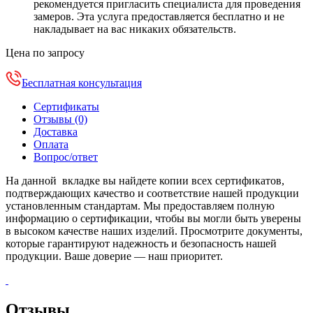
рекомендуется пригласить специалиста для проведения
замеров. Эта услуга предоставляется бесплатно и не
накладывает на вас никаких обязательств.
Цена по запросу
Бесплатная консультация
Сертификаты
Отзывы (0)
Доставка
Оплата
Вопрос/ответ
На данной вкладке вы найдете копии всех сертификатов,
подтверждающих качество и соответствие нашей продукции
установленным стандартам. Мы предоставляем полную
информацию о сертификации, чтобы вы могли быть уверены
в высоком качестве наших изделий. Просмотрите документы,
которые гарантируют надежность и безопасность нашей
продукции. Ваше доверие — наш приоритет.
Отзывы