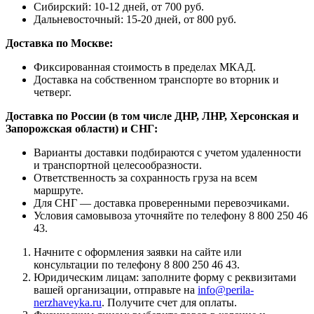
Сибирский: 10-12 дней, от 700 руб.
Дальневосточный: 15-20 дней, от 800 руб.
Доставка по Москве:
Фиксированная стоимость в пределах МКАД.
Доставка на собственном транспорте во вторник и
четверг.
Доставка по России (в том числе ДНР, ЛНР, Херсонская и
Запорожская области) и СНГ:
Варианты доставки подбираются с учетом удаленности
и транспортной целесообразности.
Ответственность за сохранность груза на всем
маршруте.
Для СНГ — доставка проверенными перевозчиками.
Условия самовывоза уточняйте по телефону 8 800 250 46
43.
Начните с оформления заявки на сайте или
консультации по телефону 8 800 250 46 43.
Юридическим лицам: заполните форму с реквизитами
вашей организации, отправьте на
info@perila-
nerzhaveyka.ru
. Получите счет для оплаты.