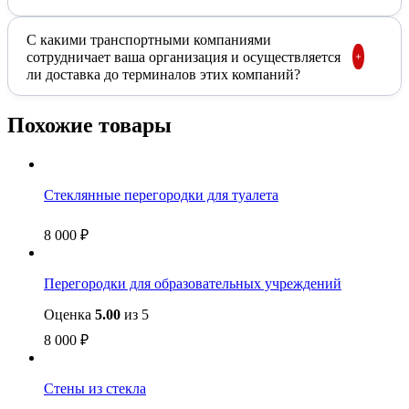
С какими транспортными компаниями
сотрудничает ваша организация и осуществляется
ли доставка до терминалов этих компаний?
Похожие товары
Стеклянные перегородки для туалета
8 000
₽
Перегородки для образовательных учреждений
Оценка
5.00
из 5
8 000
₽
Стены из стекла