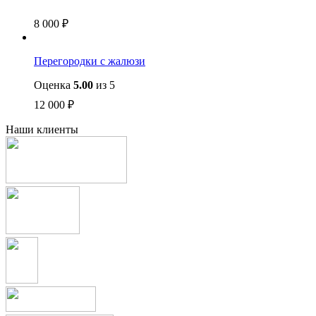
8 000
₽
Перегородки с жалюзи
Оценка
5.00
из 5
12 000
₽
Наши клиенты