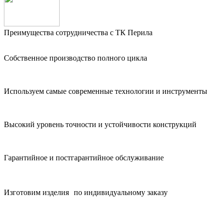
Преимущества сотрудничества с ТК Перила
Собственное производство полного цикла
Используем самые современные технологии и инструменты
Высокий уровень точности и устойчивости конструкций
Гарантийное и постгарантийное обслуживание
Изготовим изделия по индивидуальному заказу