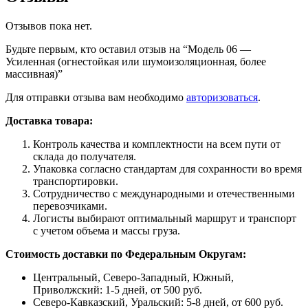
Отзывов пока нет.
Будьте первым, кто оставил отзыв на “Модель 06 —
Усиленная (огнестойкая или шумоизоляционная, более
массивная)”
Для отправки отзыва вам необходимо
авторизоваться
.
Доставка товара:
Контроль качества и комплектности на всем пути от
склада до получателя.
Упаковка согласно стандартам для сохранности во время
транспортировки.
Сотрудничество с международными и отечественными
перевозчиками.
Логисты выбирают оптимальный маршрут и транспорт
с учетом объема и массы груза.
Стоимость доставки по Федеральным Округам:
Центральный, Северо-Западный, Южный,
Приволжский: 1-5 дней, от 500 руб.
Северо-Кавказский, Уральский: 5-8 дней, от 600 руб.