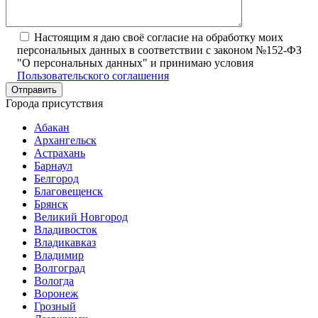
Настоящим я даю своё согласие на обработку моих
персональных данных в соответствии с законом №152-ФЗ
"О персональных данных" и принимаю условия
Пользовательского соглашения
Города присутствия
Абакан
Архангельск
Астрахань
Барнаул
Белгород
Благовещенск
Брянск
Великий Новгород
Владивосток
Владикавказ
Владимир
Волгоград
Вологда
Воронеж
Грозный