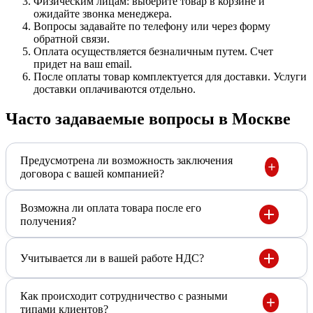
Физическим лицам: выберите товар в корзине и
ожидайте звонка менеджера.
Вопросы задавайте по телефону или через форму
обратной связи.
Оплата осуществляется безналичным путем. Счет
придет на ваш email.
После оплаты товар комплектуется для доставки. Услуги
доставки оплачиваются отдельно.
Часто задаваемые вопросы в Москве
Предусмотрена ли возможность заключения
договора с вашей компанией?
Возможна ли оплата товара после его
получения?
Учитывается ли в вашей работе НДС?
Как происходит сотрудничество с разными
типами клиентов?