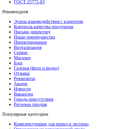
ГОСТ 25772-83
Рекомендуем
Этапы взаимодействия с клиентом
Контроль качества продукции
Письмо директору
Наши преимущества
Проектирование
Визуализация
Сервис
Магазин
Блог
Галерея (фото и видео)
Отзывы
Реквизиты
Акции
Новости
Вакансии
Города присутствия
Регионы продаж
Популярные категории
Комплектующие для перил и лестниц