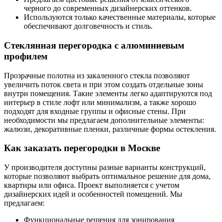
черного до современных дизайнерских оттенков.
Используются только качественные материалы, которые
обеспечивают долговечность и стиль.
Стеклянная перегородка с алюминиевым
профилем
Прозрачные полотна из закаленного стекла позволяют
увеличить поток света и при этом создать отдельные зоны
внутри помещения. Такие элементы легко адаптируются под
интерьер в стиле лофт или минимализм, а также хорошо
подходят для входные группы и офисные стены. При
необходимости мы предлагаем дополнительные элементы:
жалюзи, декоративные пленки, различные формы остекления.
Как заказать перегородки в Москве
У производителя доступны разные варианты конструкций,
которые позволяют выбрать оптимальное решение для дома,
квартиры или офиса. Проект выполняется с учетом
дизайнерских идей и особенностей помещений. Мы
предлагаем:
Функциональные решения для зонирования