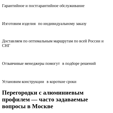
Гарантийное и постгарантийное обслуживание
Изготовим изделия по индивидуальному заказу
Доставляем по оптимальным маршрутам по всей России и
СНГ
Отзывчивые менеджеры помогут в подборе решений
Установим конструкции в короткие сроки
Перегородки с алюминиевым
профилем — часто задаваемые
вопросы в Москве