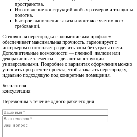
пространства.
Изготовление конструкций любых размеров и толщины
полотна.
Быстрое выполнение заказа и монтаж с учетом всех
требований.
Стеклянная перегородка с алюминиевым профилем
обеспечивает максимальная прочность, гармонирует с
интерьером и позволяет разделить зоны без утраты света.
Дополнительные возможности — пленкой, жалюзи или
декоративные элементы — делают конструкции
универсальными. Подробнеe о вариантах оформления можно
уточнить при расчете проекта, чтобы заказать перегородку,
идеально подходящую под конкретные помещения.
Бесплатная
консультация
Перезвоним в течение одного рабочего дня