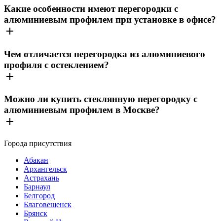
Какие особенности имеют перегородки с
алюминиевым профилем при установке в офисе?
Чем отличается перегородка из алюминиевого
профиля с остеклением?
Можно ли купить стеклянную перегородку с
алюминиевым профилем в Москве?
Города присутствия
Абакан
Архангельск
Астрахань
Барнаул
Белгород
Благовещенск
Брянск