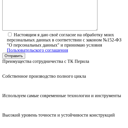
Настоящим я даю своё согласие на обработку моих
персональных данных в соответствии с законом №152-ФЗ
"О персональных данных" и принимаю условия
Пользовательского соглашения
Преимущества сотрудничества с ТК Перила
Собственное производство полного цикла
Используем самые современные технологии и инструменты
Высокий уровень точности и устойчивости конструкций