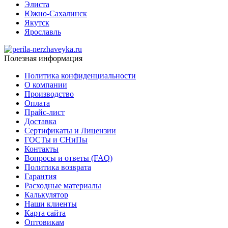
Элиста
Южно-Сахалинск
Якутск
Ярославль
Полезная информация
Политика конфиденциальности
О компании
Производство
Оплата
Прайс-лист
Доставка
Сертификаты и Лицензии
ГОСТы и СНиПы
Контакты
Вопросы и ответы (FAQ)
Политика возврата
Гарантия
Расходные материалы
Калькулятор
Наши клиенты
Карта сайта
Оптовикам