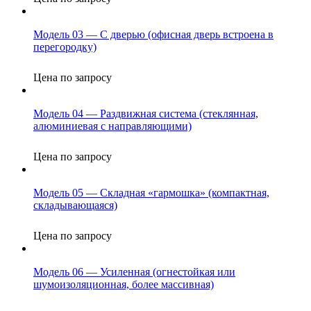
Модель 03 — С дверью (офисная дверь встроена в
перегородку)
Цена по запросу
Модель 04 — Раздвижная система (стеклянная,
алюминиевая с направляющими)
Цена по запросу
Модель 05 — Складная «гармошка» (компактная,
складывающаяся)
Цена по запросу
Модель 06 — Усиленная (огнестойкая или
шумоизоляционная, более массивная)