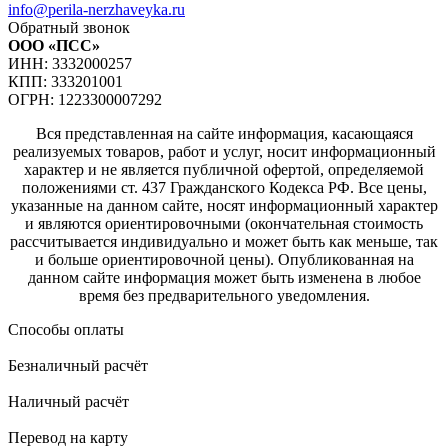
info@perila-nerzhaveyka.ru
Обратный звонок
ООО «ПСС»
ИНН: 3332000257
КПП: 333201001
ОГРН: 1223300007292
Вся представленная на сайте информация, касающаяся
реализуемых товаров, работ и услуг, носит информационный
характер и не является публичной офертой, определяемой
положениями ст. 437 Гражданского Кодекса РФ. Все цены,
указанные на данном сайте, носят информационный характер
и являются ориентировочными (окончательная стоимость
рассчитывается индивидуально и может быть как меньше, так
и больше ориентировочной цены). Опубликованная на
данном сайте информация может быть изменена в любое
время без предварительного уведомления.
Способы оплаты
Безналичный расчёт
Наличный расчёт
Перевод на карту