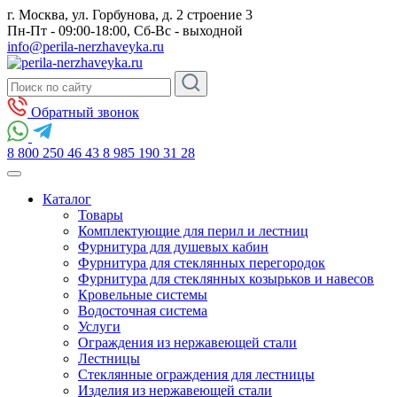
г. Москва, ул. Горбунова, д. 2 строение 3
Пн-Пт - 09:00-18:00, Сб-Вс - выходной
info@perila-nerzhaveyka.ru
Обратный звонок
8 800 250 46 43
8 985 190 31 28
Каталог
Товары
Комплектующие для перил и лестниц
Фурнитура для душевых кабин
Фурнитура для стеклянных перегородок
Фурнитура для стеклянных козырьков и навесов
Кровельные системы
Водосточная система
Услуги
Ограждения из нержавеющей стали
Лестницы
Стеклянные ограждения для лестницы
Изделия из нержавеющей стали