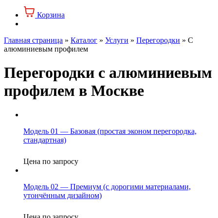
Корзина
Главная страница
»
Каталог
»
Услуги
»
Перегородки
»
С
алюминиевым профилем
Перегородки с алюминиевым
профилем в Москве
Модель 01 — Базовая (простая эконом перегородка,
стандартная)
Цена по запросу
Модель 02 — Премиум (с дорогими материалами,
утончённым дизайном)
Цена по запросу