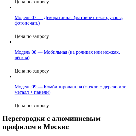
Цена по запросу
Модель 07 — Декоративная (матовое стекло, узоры,
фотопечать)
Цена по запросу
Модель 08 — Мобильная (на роликах или ножках,
лёгкая)
Цена по запросу
Модель 09 — Комбинированная (стекло + дерево или
металл + панели)
Цена по запросу
Перегородки с алюминиевым
профилем в Москве