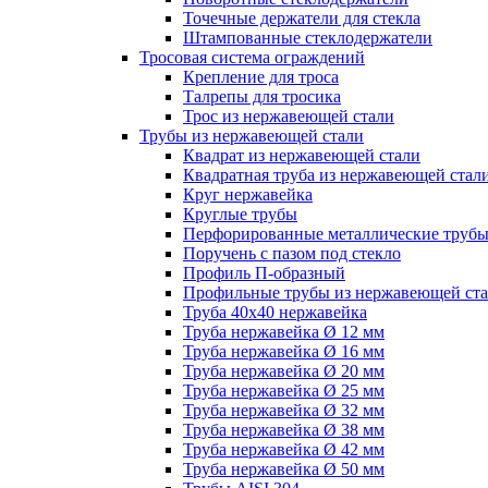
Точечные держатели для стекла
Штампованные стеклодержатели
Тросовая система ограждений
Крепление для троса
Талрепы для тросика
Трос из нержавеющей стали
Трубы из нержавеющей стали
Квадрат из нержавеющей стали
Квадратная труба из нержавеющей стал
Круг нержавейка
Круглые трубы
Перфорированные металлические труб
Поручень с пазом под стекло
Профиль П-образный
Профильные трубы из нержавеющей ст
Труба 40х40 нержавейка
Труба нержавейка Ø 12 мм
Труба нержавейка Ø 16 мм
Труба нержавейка Ø 20 мм
Труба нержавейка Ø 25 мм
Труба нержавейка Ø 32 мм
Труба нержавейка Ø 38 мм
Труба нержавейка Ø 42 мм
Труба нержавейка Ø 50 мм