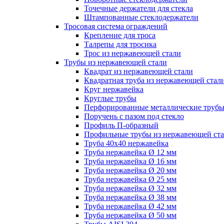
Точечные держатели для стекла
Штампованные стеклодержатели
Тросовая система ограждений
Крепление для троса
Талрепы для тросика
Трос из нержавеющей стали
Трубы из нержавеющей стали
Квадрат из нержавеющей стали
Квадратная труба из нержавеющей стал
Круг нержавейка
Круглые трубы
Перфорированные металлические труб
Поручень с пазом под стекло
Профиль П-образный
Профильные трубы из нержавеющей ст
Труба 40х40 нержавейка
Труба нержавейка Ø 12 мм
Труба нержавейка Ø 16 мм
Труба нержавейка Ø 20 мм
Труба нержавейка Ø 25 мм
Труба нержавейка Ø 32 мм
Труба нержавейка Ø 38 мм
Труба нержавейка Ø 42 мм
Труба нержавейка Ø 50 мм