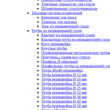
Точечные держатели для стекла
Штампованные стеклодержатели
Тросовая система ограждений
Крепление для троса
Талрепы для тросика
Трос из нержавеющей стали
Трубы из нержавеющей стали
Квадрат из нержавеющей стали
Квадратная труба из нержавеющей стал
Круг нержавейка
Круглые трубы
Перфорированные металлические труб
Поручень с пазом под стекло
Профиль П-образный
Профильные трубы из нержавеющей ст
Труба 40х40 нержавейка
Труба нержавейка Ø 12 мм
Труба нержавейка Ø 16 мм
Труба нержавейка Ø 20 мм
Труба нержавейка Ø 25 мм
Труба нержавейка Ø 32 мм
Труба нержавейка Ø 38 мм
Труба нержавейка Ø 42 мм
Труба нержавейка Ø 50 мм