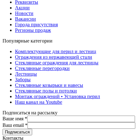
Реквизиты
Акции
Новости
Вакансии
Города присутствия
Регионы продаж
Популярные категории
Комплектующие для перил и лестниц
Ограждения из нержавеющей стали
Стеклянные ограждения для лестницы
Стеклянные перегородки
Лестницы
Заборы
Стеклянные козырьки и навесы
Стеклянные полы и потолки
Монтаж ограждений • Установка перил
Наш канал на Youtube
Подписаться на рассылку
Ваше имя
*
Ваш email
*
Контакты