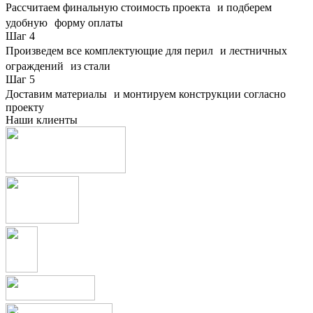
Рассчитаем финальную стоимость проекта и подберем
удобную форму оплаты
Шаг
4
Произведем все комплектующие для перил и лестничных
ограждений из стали
Шаг
5
Доставим материалы и монтируем конструкции согласно
проекту
Наши клиенты