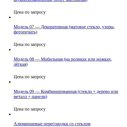
Цена по запросу
Модель 07 — Декоративная (матовое стекло, узоры,
фотопечать)
Цена по запросу
Модель 08 — Мобильная (на роликах или ножках,
лёгкая)
Цена по запросу
Модель 09 — Комбинированная (стекло + дерево или
металл + панели)
Цена по запросу
Алюминиевые перегородки со стеклом