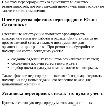
При этом перегородок стекла существует множество
разновидностей, поэтому каждый проект учитывает основные
задачи и стиль помещения.
Преимущества офисных перегородок в Южно-
Сахалинске
Стеклянные конструкции помогают сформировать
комфортные зоны для работы и отдыха. Они становятся не
просто заменой стен, а важным инструментом для
организации пространства. При ремонте и обустройстве
помещений часто необходимо учесть:
создание отдельных кабинетов без капитальных стен;
сохранение доступа естественного света;
подбор цвета и фактуры в зависимости от интерьера.
Такие офисные перегородки позволяют быстро адаптировать
помещения под новые задачи, что особенно важно для
динамичных компаний.
Установка перегородок стекла: что нужно учесть
Купить стеклянную перегородку можно для различных