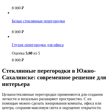
8 000
₽
Белые стеклянные перегородки
8 000
₽
Глухие перегородки для офиса
Оценка
5.00
из 5
8 000
₽
Стеклянные перегородки в Южно-
Сахалинске: современное решение для
интерьера
Цельностеклянные перегородки применяются для создания
легкости и визуально расширяют пространство. С их
помощью можно сделать зонирования комнаты, офиса или
центра, сохраняя максимум света и ощущение открытости.