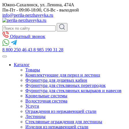
Южно-Сахалинск, ул. Ленина, 474А
Пн-Пт - 09:00-18:00, Сб-Вс - выходной
info@perila-nerzhaveyka.ru
Обратный звонок
8 800 250 46 43
8 985 190 31 28
Каталог
Товары
Комплектующие для перил и лестниц
Фурнитура для душевых кабин
Фурнитура для стеклянных перегородок
Фурнитура для стеклянных козырьков и навесов
Кровельные системы
Водосточная система
Услуги
Ограждения из нержавеющей стали
Лестницы
Стеклянные ограждения для лестницы
Изделия из нержавеющей стали