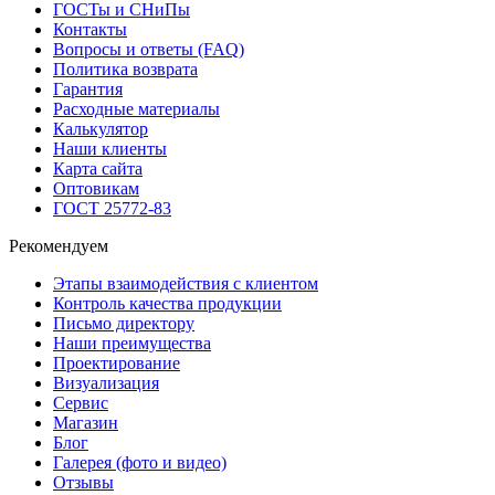
ГОСТы и СНиПы
Контакты
Вопросы и ответы (FAQ)
Политика возврата
Гарантия
Расходные материалы
Калькулятор
Наши клиенты
Карта сайта
Оптовикам
ГОСТ 25772-83
Рекомендуем
Этапы взаимодействия с клиентом
Контроль качества продукции
Письмо директору
Наши преимущества
Проектирование
Визуализация
Сервис
Магазин
Блог
Галерея (фото и видео)
Отзывы