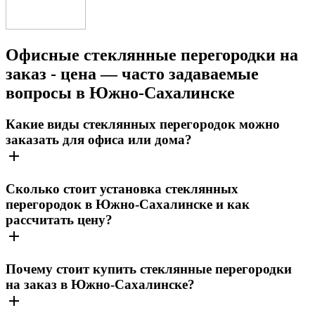
Офисные стеклянные перегородки на
заказ - цена — часто задаваемые
вопросы в Южно-Сахалинске
Какие виды стеклянных перегородок можно
заказать для офиса или дома?
Сколько стоит установка стеклянных
перегородок в Южно-Сахалинске и как
рассчитать цену?
Почему стоит купить стеклянные перегородки
на заказ в Южно-Сахалинске?