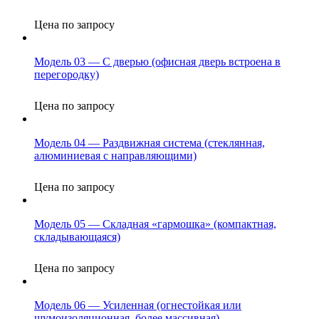
Цена по запросу
Модель 03 — С дверью (офисная дверь встроена в
перегородку)
Цена по запросу
Модель 04 — Раздвижная система (стеклянная,
алюминиевая с направляющими)
Цена по запросу
Модель 05 — Складная «гармошка» (компактная,
складывающаяся)
Цена по запросу
Модель 06 — Усиленная (огнестойкая или
шумоизоляционная, более массивная)