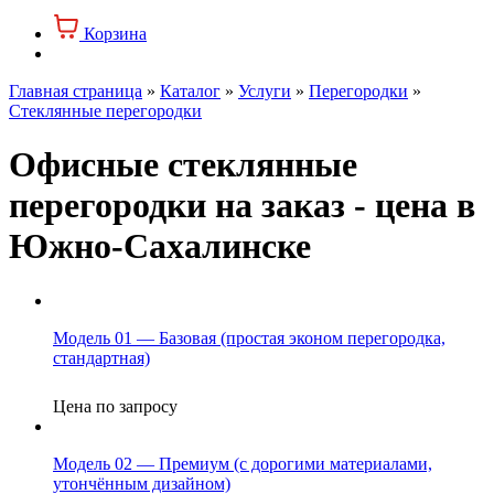
Корзина
Главная страница
»
Каталог
»
Услуги
»
Перегородки
»
Стеклянные перегородки
Офисные стеклянные
перегородки на заказ - цена в
Южно-Сахалинске
Модель 01 — Базовая (простая эконом перегородка,
стандартная)
Цена по запросу
Модель 02 — Премиум (с дорогими материалами,
утончённым дизайном)