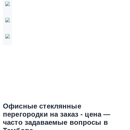
Офисные стеклянные
перегородки на заказ - цена —
часто задаваемые вопросы в