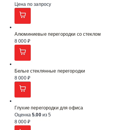
Цена по запросу
Алюминиевые перегородки со стеклом
8 000
₽
Белые стеклянные перегородки
8 000
₽
Глухие перегородки для офиса
Оценка
5.00
из 5
8 000
₽