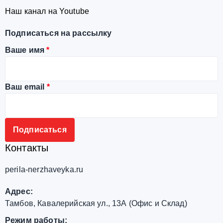
Наш канал на Youtube
Подписаться на рассылку
Ваше имя
*
Ваш email
*
Контакты
perila-nerzhaveyka.ru
Адрес:
Тамбов, Кавалерийская ул., 13А (Офис и Склад)
Режим работы: