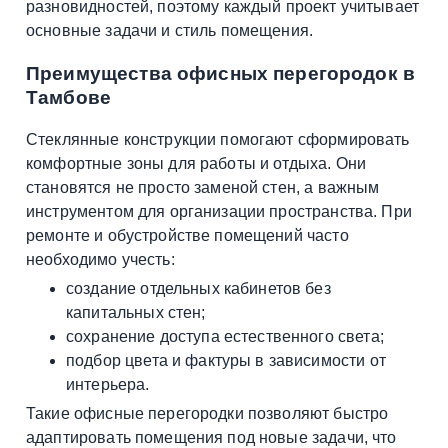
разновидностей, поэтому каждый проект учитывает
основные задачи и стиль помещения.
Преимущества офисных перегородок в
Тамбове
Стеклянные конструкции помогают сформировать
комфортные зоны для работы и отдыха. Они
становятся не просто заменой стен, а важным
инструментом для организации пространства. При
ремонте и обустройстве помещений часто
необходимо учесть:
создание отдельных кабинетов без
капитальных стен;
сохранение доступа естественного света;
подбор цвета и фактуры в зависимости от
интерьера.
Такие офисные перегородки позволяют быстро
адаптировать помещения под новые задачи, что