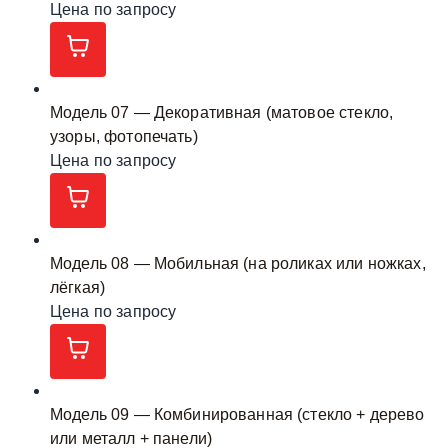
Цена по запросу
Модель 07 — Декоративная (матовое стекло,
узоры, фотопечать)
Цена по запросу
Модель 08 — Мобильная (на роликах или ножках,
лёгкая)
Цена по запросу
Модель 09 — Комбинированная (стекло + дерево
или металл + панели)