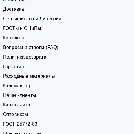
Доставка
Сертификаты и Лицензии
ГОСТы и СНиПы
Контакты
Вопросы и ответы (FAQ)
Политика возврата
Гарантия
Расходные материалы
Калькулятор
Наши клиенты
Карта сайта
Оптовикам
ГОСТ 25772-83
Рекомендуем