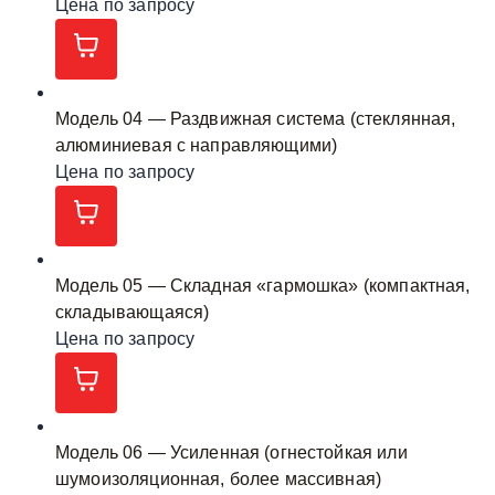
Цена по запросу
Модель 04 — Раздвижная система (стеклянная,
алюминиевая с направляющими)
Цена по запросу
Модель 05 — Складная «гармошка» (компактная,
складывающаяся)
Цена по запросу
Модель 06 — Усиленная (огнестойкая или
шумоизоляционная, более массивная)