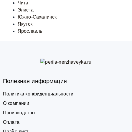
Чита
Элиста
Южно-Сахалинск
Якутск
Ярославль
Полезная информация
Политика конфиденциальности
О компании
Производство
Оплата
Прайс-лист