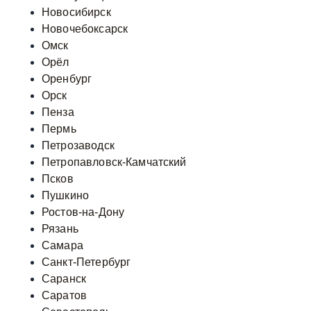
Новосибирск
Новочебоксарск
Омск
Орёл
Оренбург
Орск
Пенза
Пермь
Петрозаводск
Петропавловск-Камчатский
Псков
Пушкино
Ростов-на-Дону
Рязань
Самара
Санкт-Петербург
Саранск
Саратов