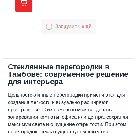
Загрузить ещё
Стеклянные перегородки в
Тамбове: современное решение
для интерьера
Цельностеклянные перегородки применяются для
создания легкости и визуально расширяют
пространство. С их помощью можно сделать
зонирования комнаты, офиса или центра, сохраняя
максимум света и ощущение открытости. При этом
перегородок стекла существует множество