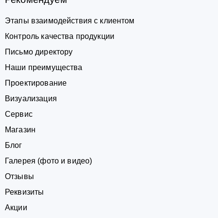
Этапы взаимодействия с клиентом
Контроль качества продукции
Письмо директору
Наши преимущества
Проектирование
Визуализация
Сервис
Магазин
Блог
Галерея (фото и видео)
Отзывы
Реквизиты
Акции