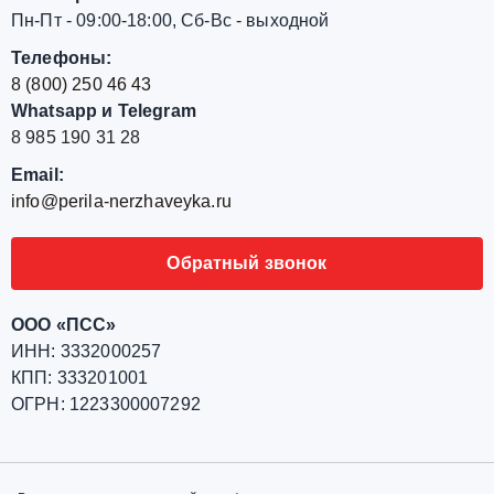
Пн-Пт - 09:00-18:00, Сб-Вс - выходной
Телефоны:
8 (800) 250 46 43
Whatsapp и Telegram
8 985 190 31 28
Email:
info@perila-nerzhaveyka.ru
Обратный звонок
ООО «ПСС»
ИНН: 3332000257
КПП: 333201001
ОГРН: 1223300007292