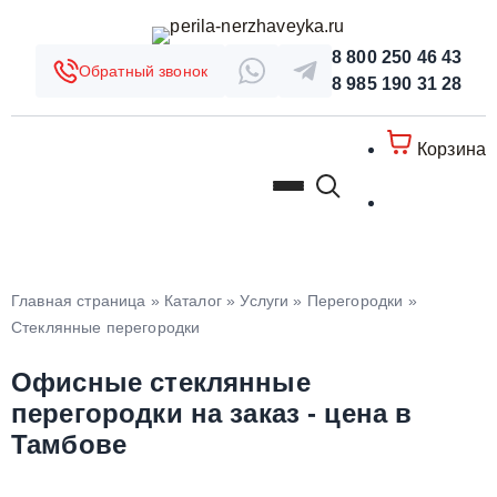
8 800 250 46 43
Обратный звонок
8 985 190 31 28
Корзина
Главная страница
»
Каталог
»
Услуги
»
Перегородки
»
Стеклянные перегородки
Офисные стеклянные
перегородки на заказ - цена в
Тамбове