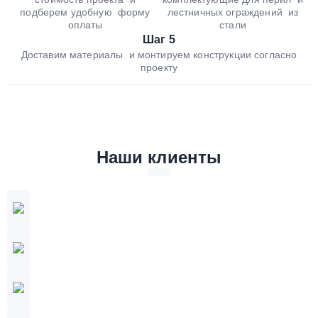
подберем удобную форму
лестничных ограждений из
оплаты
стали
Шаг
5
Доставим материалы и монтируем конструкции согласно
проекту
Наши клиенты