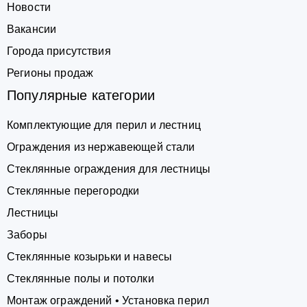
Новости
Вакансии
Города присутствия
Регионы продаж
Популярные категории
Комплектующие для перил и лестниц
Ограждения из нержавеющей стали
Стеклянные ограждения для лестницы
Стеклянные перегородки
Лестницы
Заборы
Стеклянные козырьки и навесы
Стеклянные полы и потолки
Монтаж ограждений • Установка перил