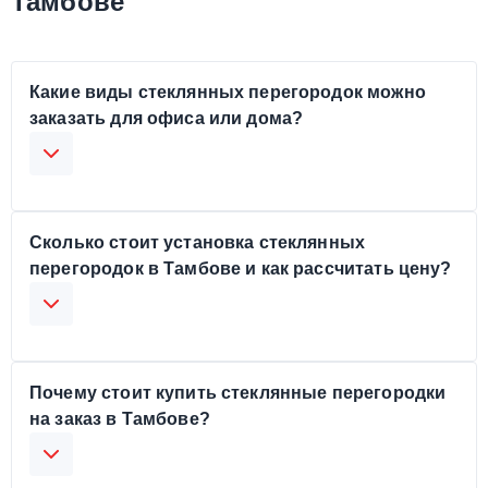
Тамбове
Какие виды стеклянных перегородок можно
заказать для офиса или дома?
Сколько стоит установка стеклянных
перегородок в Тамбове и как рассчитать цену?
Почему стоит купить стеклянные перегородки
на заказ в Тамбове?