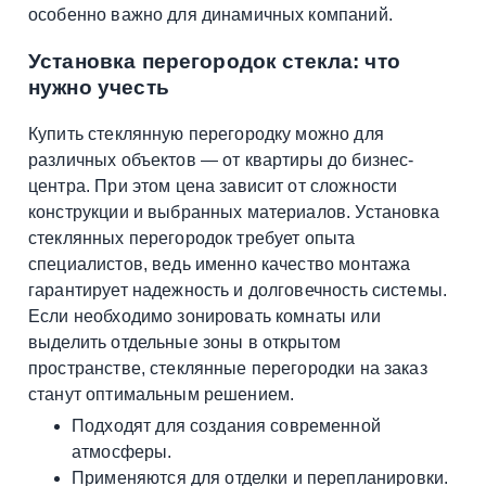
особенно важно для динамичных компаний.
Установка перегородок стекла: что
нужно учесть
Купить стеклянную перегородку можно для
различных объектов — от квартиры до бизнес-
центра. При этом цена зависит от сложности
конструкции и выбранных материалов. Установка
стеклянных перегородок требует опыта
специалистов, ведь именно качество монтажа
гарантирует надежность и долговечность системы.
Если необходимо зонировать комнаты или
выделить отдельные зоны в открытом
пространстве, стеклянные перегородки на заказ
станут оптимальным решением.
Подходят для создания современной
атмосферы.
Применяются для отделки и перепланировки.