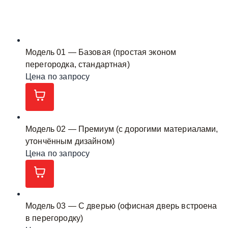
Модель 01 — Базовая (простая эконом
перегородка, стандартная)
Цена по запросу
Модель 02 — Премиум (с дорогими материалами,
утончённым дизайном)
Цена по запросу
Модель 03 — С дверью (офисная дверь встроена
в перегородку)