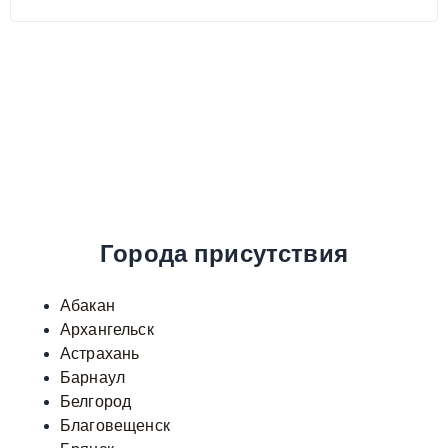
Города присутствия
Абакан
Архангельск
Астрахань
Барнаул
Белгород
Благовещенск