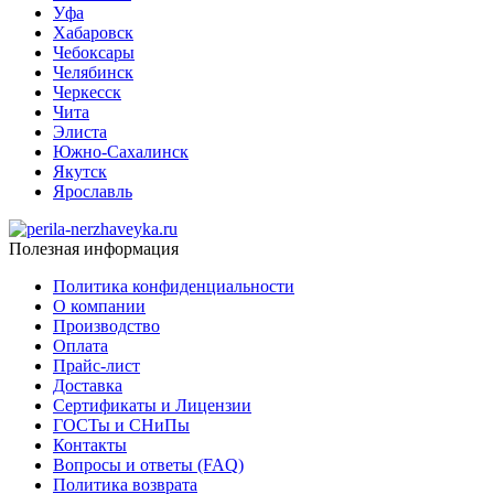
Уфа
Хабаровск
Чебоксары
Челябинск
Черкесск
Чита
Элиста
Южно-Сахалинск
Якутск
Ярославль
Полезная информация
Политика конфиденциальности
О компании
Производство
Оплата
Прайс-лист
Доставка
Сертификаты и Лицензии
ГОСТы и СНиПы
Контакты
Вопросы и ответы (FAQ)
Политика возврата