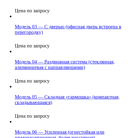
Цена по запросу
Модель 03 — С дверью (офисная дверь встроена в
перегородку)
Цена по запросу
Модель 04 — Раздвижная система (стеклянная,
алюминиевая с направляющими)
Цена по запросу
Модель 05 — Складная «гармошка» (компактная,
складывающаяся)
Цена по запросу
Модель 06 — Усиленная (огнестойкая или
шумоизоляционная, более массивная)