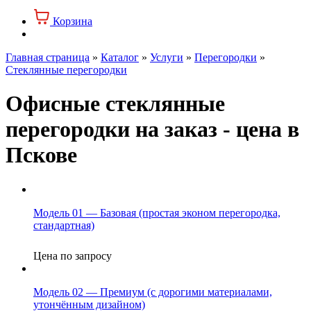
Корзина
Главная страница
»
Каталог
»
Услуги
»
Перегородки
»
Стеклянные перегородки
Офисные стеклянные
перегородки на заказ - цена в
Пскове
Модель 01 — Базовая (простая эконом перегородка,
стандартная)
Цена по запросу
Модель 02 — Премиум (с дорогими материалами,
утончённым дизайном)