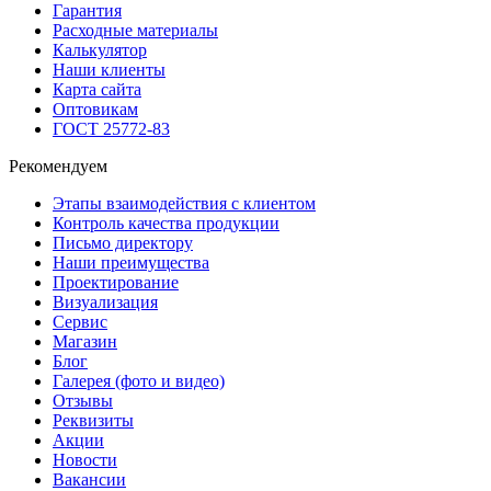
Гарантия
Расходные материалы
Калькулятор
Наши клиенты
Карта сайта
Оптовикам
ГОСТ 25772-83
Рекомендуем
Этапы взаимодействия с клиентом
Контроль качества продукции
Письмо директору
Наши преимущества
Проектирование
Визуализация
Сервис
Магазин
Блог
Галерея (фото и видео)
Отзывы
Реквизиты
Акции
Новости
Вакансии