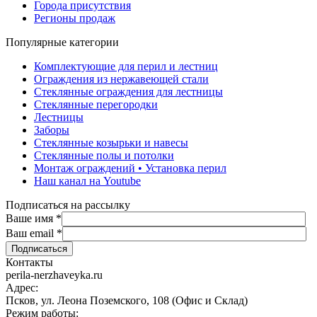
Города присутствия
Регионы продаж
Популярные категории
Комплектующие для перил и лестниц
Ограждения из нержавеющей стали
Стеклянные ограждения для лестницы
Стеклянные перегородки
Лестницы
Заборы
Стеклянные козырьки и навесы
Стеклянные полы и потолки
Монтаж ограждений • Установка перил
Наш канал на Youtube
Подписаться на рассылку
Ваше имя
*
Ваш email
*
Контакты
perila-nerzhaveyka.ru
Адрес:
Псков, ул. Леона Поземского, 108 (Офис и Склад)
Режим работы: