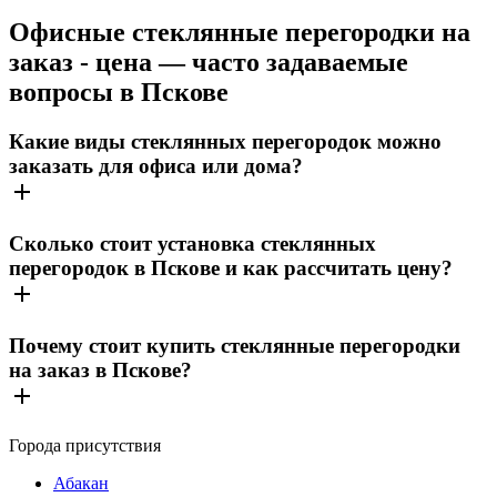
Офисные стеклянные перегородки на
заказ - цена — часто задаваемые
вопросы в Пскове
Какие виды стеклянных перегородок можно
заказать для офиса или дома?
Сколько стоит установка стеклянных
перегородок в Пскове и как рассчитать цену?
Почему стоит купить стеклянные перегородки
на заказ в Пскове?
Города присутствия
Абакан