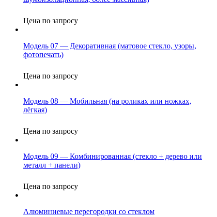
Цена по запросу
Модель 07 — Декоративная (матовое стекло, узоры,
фотопечать)
Цена по запросу
Модель 08 — Мобильная (на роликах или ножках,
лёгкая)
Цена по запросу
Модель 09 — Комбинированная (стекло + дерево или
металл + панели)
Цена по запросу
Алюминиевые перегородки со стеклом