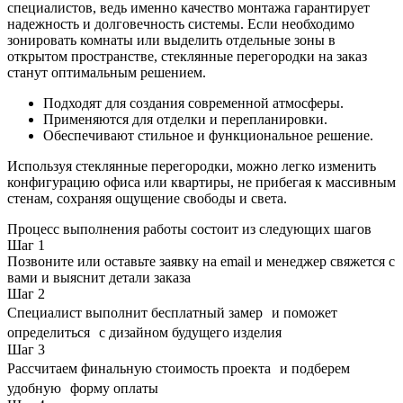
специалистов, ведь именно качество монтажа гарантирует
надежность и долговечность системы. Если необходимо
зонировать комнаты или выделить отдельные зоны в
открытом пространстве, стеклянные перегородки на заказ
станут оптимальным решением.
Подходят для создания современной атмосферы.
Применяются для отделки и перепланировки.
Обеспечивают стильное и функциональное решение.
Используя стеклянные перегородки, можно легко изменить
конфигурацию офиса или квартиры, не прибегая к массивным
стенам, сохраняя ощущение свободы и света.
Процесс выполнения работы состоит из следующих шагов
Шаг
1
Позвоните или оставьте заявку на email и менеджер свяжется с
вами и выяснит детали заказа
Шаг
2
Специалист выполнит бесплатный замер и поможет
определиться с дизайном будущего изделия
Шаг
3
Рассчитаем финальную стоимость проекта и подберем
удобную форму оплаты