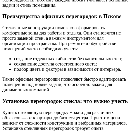
задачи и стиль помещения.
Преимущества офисных перегородок в Пскове
Стеклянные конструкции помогают сформировать
комфортные зоны для работы и отдыха. Они становятся не
просто заменой стен, а важным инструментом для
организации пространства. При ремонте и обустройстве
помещений часто необходимо учесть:
создание отдельных кабинетов без капитальных стен;
сохранение доступа естественного света;
подбор цвета и фактуры в зависимости от интерьера.
Такие офисные перегородки позволяют быстро адаптировать
помещения под новые задачи, что особенно важно для
динамичных компаний.
Установка перегородок стекла: что нужно учесть
Купить стеклянную перегородку можно для различных
объектов — от квартиры до бизнес-центра. При этом цена
зависит от сложности конструкции и выбранных материалов.
Установка стеклянных перегородок требует опыта