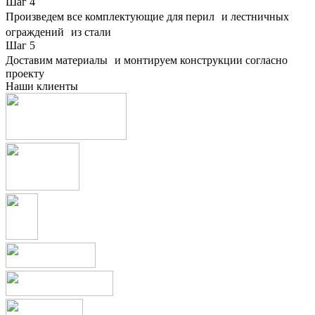
Шаг
4
Произведем все комплектующие для перил и лестничных
ограждений из стали
Шаг
5
Доставим материалы и монтируем конструкции согласно
проекту
Наши клиенты