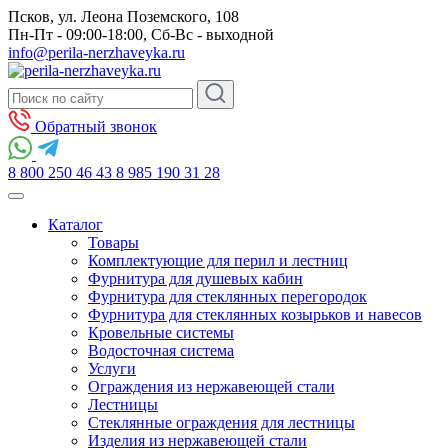
Псков, ул. Леона Поземского, 108
Пн-Пт - 09:00-18:00, Сб-Вс - выходной
info@perila-nerzhaveyka.ru
Обратный звонок
8 800 250 46 43
8 985 190 31 28
Каталог
Товары
Комплектующие для перил и лестниц
Фурнитура для душевых кабин
Фурнитура для стеклянных перегородок
Фурнитура для стеклянных козырьков и навесов
Кровельные системы
Водосточная система
Услуги
Ограждения из нержавеющей стали
Лестницы
Стеклянные ограждения для лестницы
Изделия из нержавеющей стали