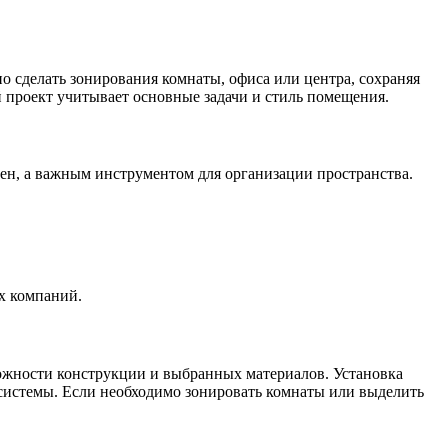
 сделать зонирования комнаты, офиса или центра, сохраняя
 проект учитывает основные задачи и стиль помещения.
ен, а важным инструментом для организации пространства.
х компаний.
ложности конструкции и выбранных материалов. Установка
 системы. Если необходимо зонировать комнаты или выделить