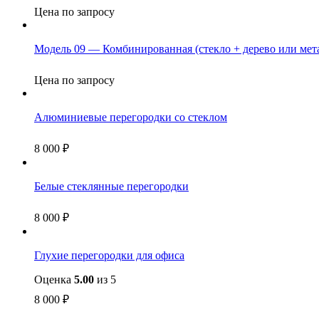
Цена по запросу
Модель 09 — Комбинированная (стекло + дерево или мет
Цена по запросу
Алюминиевые перегородки со стеклом
8 000
₽
Белые стеклянные перегородки
8 000
₽
Глухие перегородки для офиса
Оценка
5.00
из 5
8 000
₽