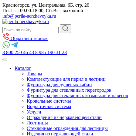
Красногорск, ул. Центральная, 6Б, стр. 20
Пн-Пт - 09:00-18:00, Сб-Вс - выходной
info@perila-nerzhaveyka.ru
Обратный звонок
8 800 250 46 43
8 985 190 31 28
Каталог
Товары
Комплектующие для перил и лестниц
Фурнитура для душевых кабин
Фурнитура для стеклянных перегородок
Фурнитура для стеклянных козырьков и навесов
Кровельные системы
Водосточная система
Услуги
Ограждения из нержавеющей стали
Лестницы
Стеклянные ограждения для лестницы
Изделия из нержавеющей стали