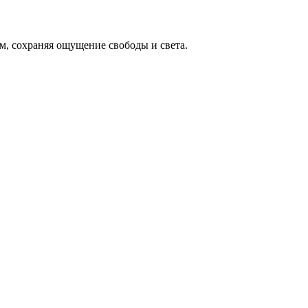
м, сохраняя ощущение свободы и света.