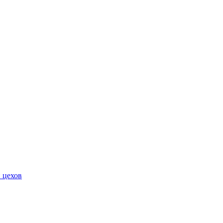
 цехов