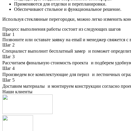
Применяются для отделки и перепланировки.
Обеспечивают стильное и функциональное решение.
Используя стеклянные перегородки, можно легко изменить кон
Процесс выполнения работы состоит из следующих шагов
Шаг
1
Позвоните или оставьте заявку на email и менеджер свяжется с 
Шаг
2
Специалист выполнит бесплатный замер и поможет определит
Шаг
3
Рассчитаем финальную стоимость проекта и подберем удобн
Шаг
4
Произведем все комплектующие для перил и лестничных огра
Шаг
5
Доставим материалы и монтируем конструкции согласно прое
Наши клиенты