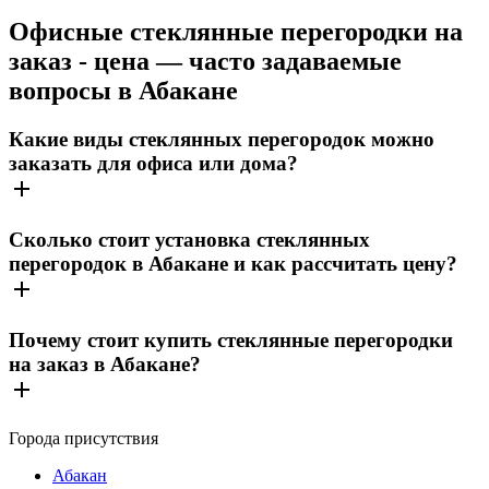
Офисные стеклянные перегородки на
заказ - цена — часто задаваемые
вопросы в Абакане
Какие виды стеклянных перегородок можно
заказать для офиса или дома?
Сколько стоит установка стеклянных
перегородок в Абакане и как рассчитать цену?
Почему стоит купить стеклянные перегородки
на заказ в Абакане?
Города присутствия
Абакан