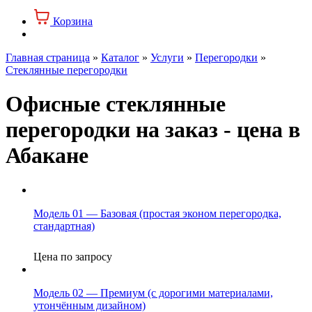
Корзина
Главная страница
»
Каталог
»
Услуги
»
Перегородки
»
Стеклянные перегородки
Офисные стеклянные
перегородки на заказ - цена в
Абакане
Модель 01 — Базовая (простая эконом перегородка,
стандартная)
Цена по запросу
Модель 02 — Премиум (с дорогими материалами,
утончённым дизайном)