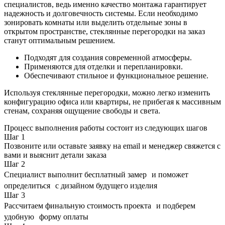
специалистов, ведь именно качество монтажа гарантирует
надежность и долговечность системы. Если необходимо
зонировать комнаты или выделить отдельные зоны в
открытом пространстве, стеклянные перегородки на заказ
станут оптимальным решением.
Подходят для создания современной атмосферы.
Применяются для отделки и перепланировки.
Обеспечивают стильное и функциональное решение.
Используя стеклянные перегородки, можно легко изменить
конфигурацию офиса или квартиры, не прибегая к массивным
стенам, сохраняя ощущение свободы и света.
Процесс выполнения работы состоит из следующих шагов
Шаг
1
Позвоните или оставьте заявку на email и менеджер свяжется с
вами и выяснит детали заказа
Шаг
2
Специалист выполнит бесплатный замер и поможет
определиться с дизайном будущего изделия
Шаг
3
Рассчитаем финальную стоимость проекта и подберем
удобную форму оплаты