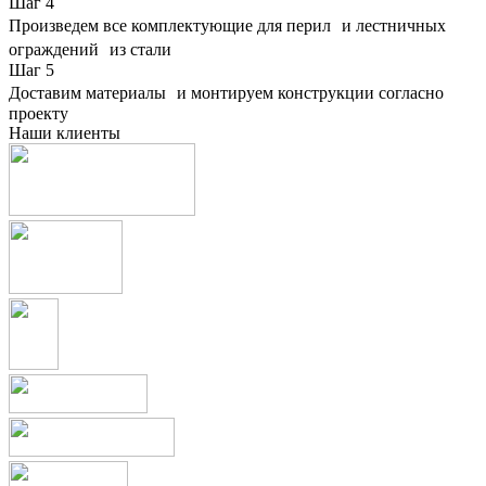
Шаг
4
Произведем все комплектующие для перил и лестничных
ограждений из стали
Шаг
5
Доставим материалы и монтируем конструкции согласно
проекту
Наши клиенты