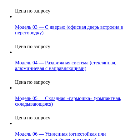
Цена по запросу
Модель 03 — С дверью (офисная дверь встроена в
перегородку)
Цена по запросу
Модель 04 — Раздвижная система (стеклянная,
алюминиевая с направляющими)
Цена по запросу
Модель 05 — Складная «гармошка» (компактная,
складывающаяся)
Цена по запросу
Модель 06 — Усиленная (огнестойкая или
шумоизоляционная, более массивная)