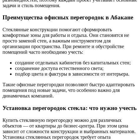
задачи и стиль помещения.
Преимущества офисных перегородок в Абакане
Стеклянные конструкции помогают сформировать
комфортные зоны для работы и отдыха. Они становятся не
просто заменой стен, а важным инструментом для
организации пространства. При ремонте и обустройстве
помещений часто необходимо учесть:
создание отдельных кабинетов без капитальных стен;
сохранение доступа естественного света;
подбор цвета и фактуры в зависимости от интерьера.
Такие офисные перегородки позволяют быстро адаптировать
помещения под новые задачи, что особенно важно для
динамичных компаний.
Установка перегородок стекла: что нужно учесть
Купить стеклянную перегородку можно для различных
объектов — от квартиры до бизнес-центра. При этом цена
зависит от сложности конструкции и выбранных материалов.
Установка стеклянных перегородок требует опыта