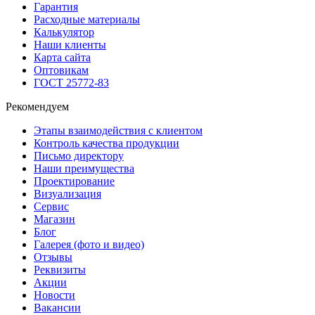
Гарантия
Расходные материалы
Калькулятор
Наши клиенты
Карта сайта
Оптовикам
ГОСТ 25772-83
Рекомендуем
Этапы взаимодействия с клиентом
Контроль качества продукции
Письмо директору
Наши преимущества
Проектирование
Визуализация
Сервис
Магазин
Блог
Галерея (фото и видео)
Отзывы
Реквизиты
Акции
Новости
Вакансии