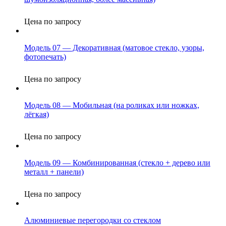
Цена по запросу
Модель 07 — Декоративная (матовое стекло, узоры,
фотопечать)
Цена по запросу
Модель 08 — Мобильная (на роликах или ножках,
лёгкая)
Цена по запросу
Модель 09 — Комбинированная (стекло + дерево или
металл + панели)
Цена по запросу
Алюминиевые перегородки со стеклом