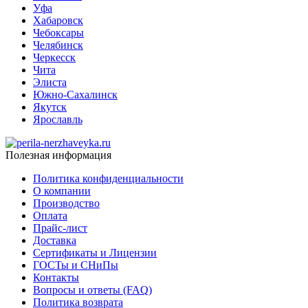
Уфа
Хабаровск
Чебоксары
Челябинск
Черкесск
Чита
Элиста
Южно-Сахалинск
Якутск
Ярославль
Полезная информация
Политика конфиденциальности
О компании
Производство
Оплата
Прайс-лист
Доставка
Сертификаты и Лицензии
ГОСТы и СНиПы
Контакты
Вопросы и ответы (FAQ)
Политика возврата