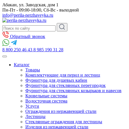
Абакан, ул. Заводская, дом 1
Пн-Пт - 09:00-18:00, Сб-Вс - выходной
info@perila-nerzhaveyka.ru
Обратный звонок
8 800 250 46 43
8 985 190 31 28
Каталог
Товары
Комплектующие для перил и лестниц
Фурнитура для душевых кабин
Фурнитура для стеклянных перегородок
Фурнитура для стеклянных козырьков и навесов
Кровельные системы
Водосточная система
Услуги
Ограждения из нержавеющей стали
Лестницы
Стеклянные ограждения для лестницы
Изделия из нержавеющей стали