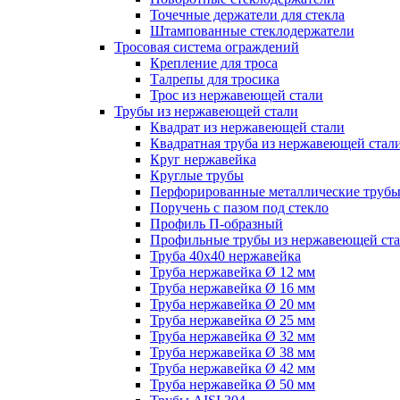
Точечные держатели для стекла
Штампованные стеклодержатели
Тросовая система ограждений
Крепление для троса
Талрепы для тросика
Трос из нержавеющей стали
Трубы из нержавеющей стали
Квадрат из нержавеющей стали
Квадратная труба из нержавеющей стал
Круг нержавейка
Круглые трубы
Перфорированные металлические труб
Поручень с пазом под стекло
Профиль П-образный
Профильные трубы из нержавеющей ст
Труба 40х40 нержавейка
Труба нержавейка Ø 12 мм
Труба нержавейка Ø 16 мм
Труба нержавейка Ø 20 мм
Труба нержавейка Ø 25 мм
Труба нержавейка Ø 32 мм
Труба нержавейка Ø 38 мм
Труба нержавейка Ø 42 мм
Труба нержавейка Ø 50 мм