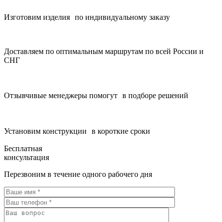
Изготовим изделия по индивидуальному заказу
Доставляем по оптимальным маршрутам по всей России и
СНГ
Отзывчивые менеджеры помогут в подборе решений
Установим конструкции в короткие сроки
Бесплатная
консультация
Перезвоним в течение одного рабочего дня