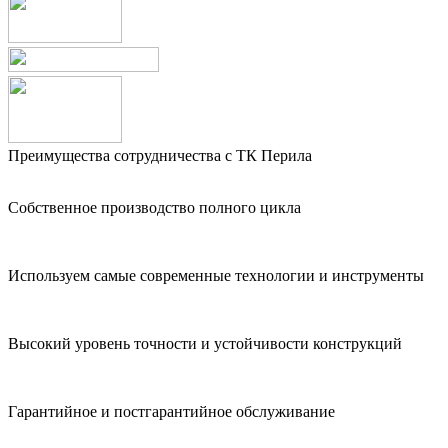
Преимущества сотрудничества с ТК Перила
Собственное производство полного цикла
Используем самые современные технологии и инструменты
Высокий уровень точности и устойчивости конструкций
Гарантийное и постгарантийное обслуживание