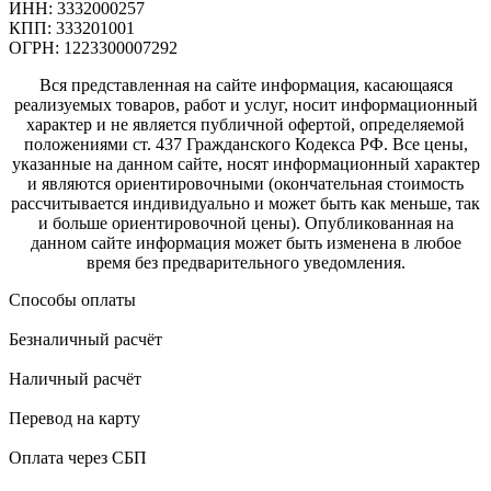
ИНН: 3332000257
КПП: 333201001
ОГРН: 1223300007292
Вся представленная на сайте информация, касающаяся
реализуемых товаров, работ и услуг, носит информационный
характер и не является публичной офертой, определяемой
положениями ст. 437 Гражданского Кодекса РФ. Все цены,
указанные на данном сайте, носят информационный характер
и являются ориентировочными (окончательная стоимость
рассчитывается индивидуально и может быть как меньше, так
и больше ориентировочной цены). Опубликованная на
данном сайте информация может быть изменена в любое
время без предварительного уведомления.
Способы оплаты
Безналичный расчёт
Наличный расчёт
Перевод на карту
Оплата через СБП