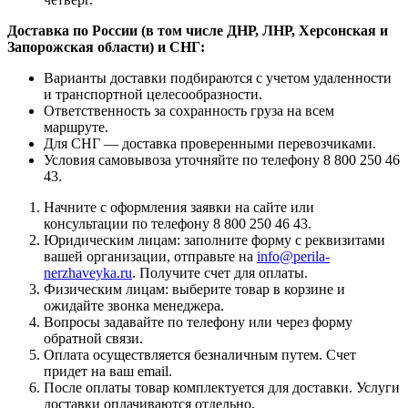
Доставка по России (в том числе ДНР, ЛНР, Херсонская и
Запорожская области) и СНГ:
Варианты доставки подбираются с учетом удаленности
и транспортной целесообразности.
Ответственность за сохранность груза на всем
маршруте.
Для СНГ — доставка проверенными перевозчиками.
Условия самовывоза уточняйте по телефону 8 800 250 46
43.
Начните с оформления заявки на сайте или
консультации по телефону 8 800 250 46 43.
Юридическим лицам: заполните форму с реквизитами
вашей организации, отправьте на
info@perila-
nerzhaveyka.ru
. Получите счет для оплаты.
Физическим лицам: выберите товар в корзине и
ожидайте звонка менеджера.
Вопросы задавайте по телефону или через форму
обратной связи.
Оплата осуществляется безналичным путем. Счет
придет на ваш email.
После оплаты товар комплектуется для доставки. Услуги
доставки оплачиваются отдельно.