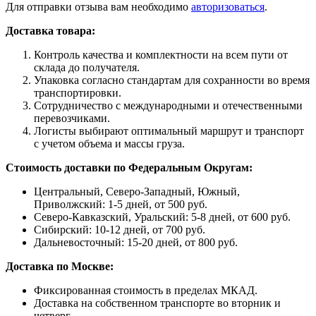
Для отправки отзыва вам необходимо
авторизоваться
.
Доставка товара:
Контроль качества и комплектности на всем пути от
склада до получателя.
Упаковка согласно стандартам для сохранности во время
транспортировки.
Сотрудничество с международными и отечественными
перевозчиками.
Логисты выбирают оптимальный маршрут и транспорт
с учетом объема и массы груза.
Стоимость доставки по Федеральным Округам:
Центральный, Северо-Западный, Южный,
Приволжский: 1-5 дней, от 500 руб.
Северо-Кавказский, Уральский: 5-8 дней, от 600 руб.
Сибирский: 10-12 дней, от 700 руб.
Дальневосточный: 15-20 дней, от 800 руб.
Доставка по Москве:
Фиксированная стоимость в пределах МКАД.
Доставка на собственном транспорте во вторник и
четверг.