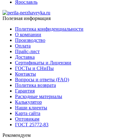
Ярославль
Полезная информация
Политика конфиденциальности
О компании
Производство
Оплата
Прайс-лист
Доставка
Сертификаты и Лицензии
ГОСТы и СНиПы
Контакты
Вопросы и ответы (FAQ)
Политика возврата
Гарантия
Расходные материалы
Калькулятор
Наши клиенты
Карта сайта
Оптовикам
ГОСТ 25772-83
Рекомендуем