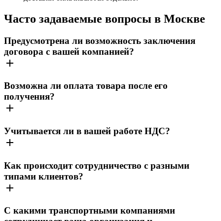
Часто задаваемые вопросы в Москве
Предусмотрена ли возможность заключения
договора с вашей компанией?
Возможна ли оплата товара после его
получения?
Учитывается ли в вашей работе НДС?
Как происходит сотрудничество с разными
типами клиентов?
С какими транспортными компаниями