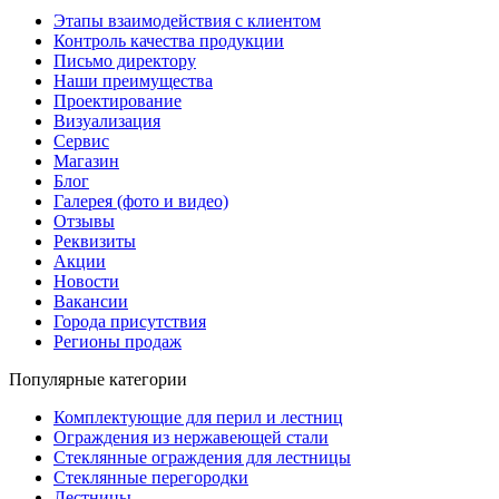
Этапы взаимодействия с клиентом
Контроль качества продукции
Письмо директору
Наши преимущества
Проектирование
Визуализация
Сервис
Магазин
Блог
Галерея (фото и видео)
Отзывы
Реквизиты
Акции
Новости
Вакансии
Города присутствия
Регионы продаж
Популярные категории
Комплектующие для перил и лестниц
Ограждения из нержавеющей стали
Стеклянные ограждения для лестницы
Стеклянные перегородки
Лестницы