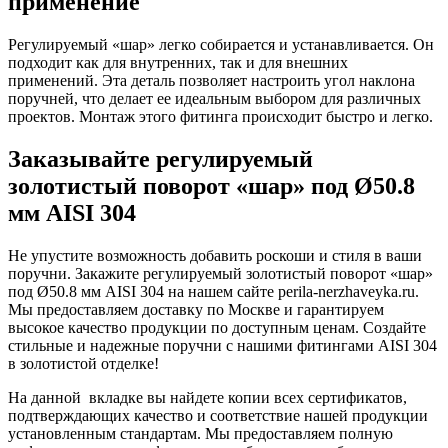
применение
Регулируемый «шар» легко собирается и устанавливается. Он
подходит как для внутренних, так и для внешних
применений. Эта деталь позволяет настроить угол наклона
поручней, что делает ее идеальным выбором для различных
проектов. Монтаж этого фитинга происходит быстро и легко.
Заказывайте регулируемый
золотистый поворот «шар» под Ø50.8
мм AISI 304
Не упустите возможность добавить роскоши и стиля в ваши
поручни. Закажите регулируемый золотистый поворот «шар»
под Ø50.8 мм AISI 304 на нашем сайте perila-nerzhaveyka.ru.
Мы предоставляем доставку по Москве и гарантируем
высокое качество продукции по доступным ценам. Создайте
стильные и надежные поручни с нашими фитингами AISI 304
в золотистой отделке!
На данной вкладке вы найдете копии всех сертификатов,
подтверждающих качество и соответствие нашей продукции
установленным стандартам. Мы предоставляем полную