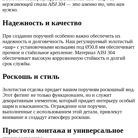
нержавеющей стали AISI 304 — это именно то, что вам
нужно.
Надежность и качество
При создании поручней особенно важно обеспечить их
надежность и долговечность. Наш регулируемый золотистый
«шар» с установочными кольцами под Ø50.8 мм обеспечивает
прочное и стабильное крепление. Материал AISI 304
обеспечивает высокую коррозионную стойкость и долгий
срок службы.
Роскошь и стиль
Золотистая отделка придает вашим поручням роскошный вид.
Этот фитинг не только функционален, но и служит
декоративным элементом, который придает интерьеру особый
шарм и изысканность. Ограждение или поручни,
выполненные с использованием этой детали, привлекут
внимание и создадут атмосферу роскоши.
Простота монтажа и универсальное