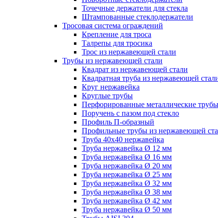
Точечные держатели для стекла
Штампованные стеклодержатели
Тросовая система ограждений
Крепление для троса
Талрепы для тросика
Трос из нержавеющей стали
Трубы из нержавеющей стали
Квадрат из нержавеющей стали
Квадратная труба из нержавеющей стал
Круг нержавейка
Круглые трубы
Перфорированные металлические труб
Поручень с пазом под стекло
Профиль П-образный
Профильные трубы из нержавеющей ст
Труба 40х40 нержавейка
Труба нержавейка Ø 12 мм
Труба нержавейка Ø 16 мм
Труба нержавейка Ø 20 мм
Труба нержавейка Ø 25 мм
Труба нержавейка Ø 32 мм
Труба нержавейка Ø 38 мм
Труба нержавейка Ø 42 мм
Труба нержавейка Ø 50 мм