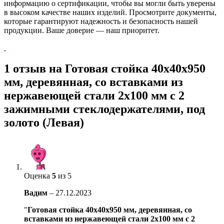
информацию о сертификации, чтобы вы могли быть уверены
в высоком качестве наших изделий. Просмотрите документы,
которые гарантируют надежность и безопасность нашей
продукции. Ваше доверие — наш приоритет.
1 отзыв на
Готовая стойка 40х40х950
мм, деревянная, со вставками из
нержавеющей стали 2х100 мм с 2
зажимными стеклодержателями, под
золото (Левая)
Оценка
5
из 5
Вадим
–
27.12.2023
"
Готовая стойка 40х40х950 мм, деревянная, со
вставками из нержавеющей стали 2х100 мм с 2