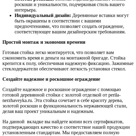
роскоши и уникальности, подчеркивая стиль вашего
интерьера.
Индивидуальный дизайн:
Деревянные вставки могут
быть окрашены в соответствии с вашими
предпочтениями, что позволяет создать ограждение,
соответствующее вашим дизайнерским требованиям.
Простой монтаж и экономия времени
Готовая стойка легко монтируется, что позволяет вам
сэкономить время и деньги на монтажной бригаде. Стойка
крепится к полу, обеспечивая надежную фиксацию. Зажимные
стеклодержатели обеспечивают легкость установки стекол.
Создайте надежное и роскошное ограждение
Создайте надежное и роскошное ограждение с помощью
готовой деревянной стойки с золотой отделкой от perila-
nerzhaveyka.ru. Эта стойка сочетает в себе красоту дерева,
золотой роскоши и функциональность нержавеющей стали,
делая ваш проект уникальным и надежным.
На данной вкладке вы найдете копии всех сертификатов,
подтверждающих качество и соответствие нашей продукции
установленным стандартам. Мы предоставляем полную