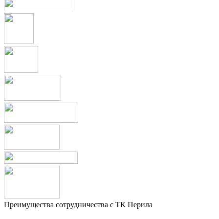
Преимущества сотрудничества с ТК Перила