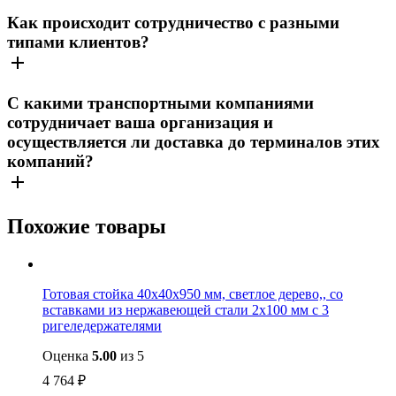
Как происходит сотрудничество с разными
типами клиентов?
С какими транспортными компаниями
сотрудничает ваша организация и
осуществляется ли доставка до терминалов этих
компаний?
Похожие товары
Готовая стойка 40х40х950 мм, светлое дерево,, со
вставками из нержавеющей стали 2х100 мм с 3
ригеледержателями
Оценка
5.00
из 5
4 764
₽