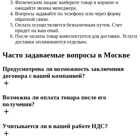
Физическим лицам: выберите товар в корзине и
ожидайте звонка менеджера.
Вопросы задавайте по телефону или через форму
обратной связи.
Оплата осуществляется безналичным путем. Счет
придет на ваш email.
После оплаты товар комплектуется для доставки. Услуги
доставки оплачиваются отдельно.
Часто задаваемые вопросы в Москве
Предусмотрена ли возможность заключения
договора с вашей компанией?
Возможна ли оплата товара после его
получения?
Учитывается ли в вашей работе НДС?