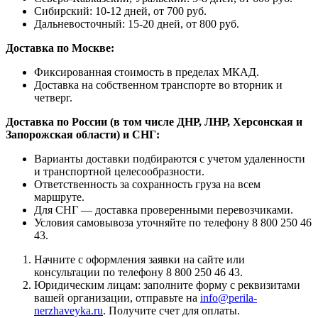
Сибирский: 10-12 дней, от 700 руб.
Дальневосточный: 15-20 дней, от 800 руб.
Доставка по Москве:
Фиксированная стоимость в пределах МКАД.
Доставка на собственном транспорте во вторник и
четверг.
Доставка по России (в том числе ДНР, ЛНР, Херсонская и
Запорожская области) и СНГ:
Варианты доставки подбираются с учетом удаленности
и транспортной целесообразности.
Ответственность за сохранность груза на всем
маршруте.
Для СНГ — доставка проверенными перевозчиками.
Условия самовывоза уточняйте по телефону 8 800 250 46
43.
Начните с оформления заявки на сайте или
консультации по телефону 8 800 250 46 43.
Юридическим лицам: заполните форму с реквизитами
вашей организации, отправьте на
info@perila-
nerzhaveyka.ru
. Получите счет для оплаты.