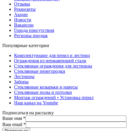
Отзывы
Реквизиты
Акции
Новости
Вакансии
Города присутствия
Регионы продаж
Популярные категории
Комплектующие для перил и лестниц
Ограждения из нержавеющей стали
Стеклянные ограждения для лестницы
Стеклянные перегородки
Лестницы
Заборы
Стеклянные козырьки и навесы
Стеклянные полы и потолки
Монтаж ограждений • Установка перил
Наш канал на Youtube
Подписаться на рассылку
Ваше имя
*
Ваш email
*