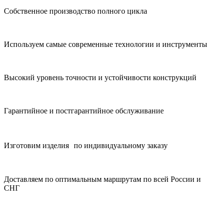
Собственное производство полного цикла
Используем самые современные технологии и инструменты
Высокий уровень точности и устойчивости конструкций
Гарантийное и постгарантийное обслуживание
Изготовим изделия по индивидуальному заказу
Доставляем по оптимальным маршрутам по всей России и
СНГ