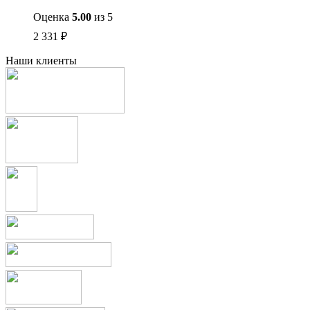
Оценка
5.00
из 5
2 331
₽
Наши клиенты