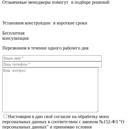
Отзывчивые менеджеры помогут в подборе решений
Установим конструкции в короткие сроки
Бесплатная
консультация
Перезвоним в течение одного рабочего дня
Настоящим я даю своё согласие на обработку моих
персональных данных в соответствии с законом №152-ФЗ "О
персональных данных" и принимаю условия