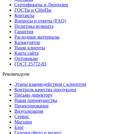
Сертификаты и Лицензии
ГОСТы и СНиПы
Контакты
Вопросы и ответы (FAQ)
Политика возврата
Гарантия
Расходные материалы
Калькулятор
Наши клиенты
Карта сайта
Оптовикам
ГОСТ 25772-83
Рекомендуем
Этапы взаимодействия с клиентом
Контроль качества продукции
Письмо директору
Наши преимущества
Проектирование
Визуализация
Сервис
Магазин
Блог
Галерея (фото и видео)