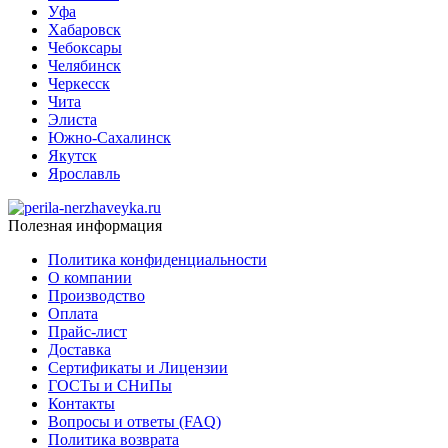
Уфа
Хабаровск
Чебоксары
Челябинск
Черкесск
Чита
Элиста
Южно-Сахалинск
Якутск
Ярославль
Полезная информация
Политика конфиденциальности
О компании
Производство
Оплата
Прайс-лист
Доставка
Сертификаты и Лицензии
ГОСТы и СНиПы
Контакты
Вопросы и ответы (FAQ)
Политика возврата