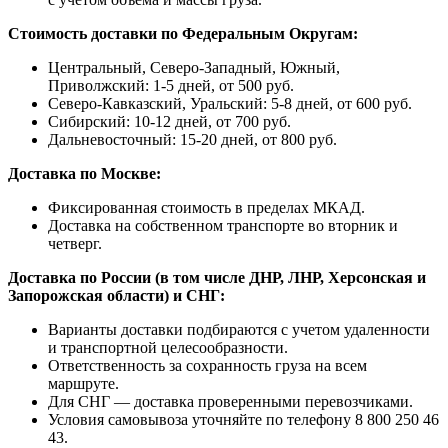
Стоимость доставки по Федеральным Округам:
Центральный, Северо-Западный, Южный,
Приволжский: 1-5 дней, от 500 руб.
Северо-Кавказский, Уральский: 5-8 дней, от 600 руб.
Сибирский: 10-12 дней, от 700 руб.
Дальневосточный: 15-20 дней, от 800 руб.
Доставка по Москве:
Фиксированная стоимость в пределах МКАД.
Доставка на собственном транспорте во вторник и
четверг.
Доставка по России (в том числе ДНР, ЛНР, Херсонская и
Запорожская области) и СНГ:
Варианты доставки подбираются с учетом удаленности
и транспортной целесообразности.
Ответственность за сохранность груза на всем
маршруте.
Для СНГ — доставка проверенными перевозчиками.
Условия самовывоза уточняйте по телефону 8 800 250 46
43.