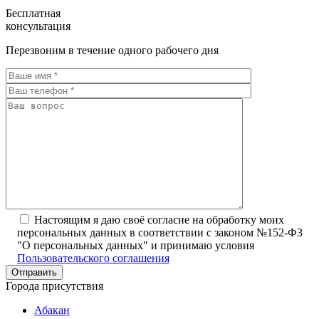
Бесплатная
консультация
Перезвоним в течение одного рабочего дня
Настоящим я даю своё согласие на обработку моих
персональных данных в соответствии с законом №152-ФЗ
"О персональных данных" и принимаю условия
Пользовательского соглашения
Города присутствия
Абакан