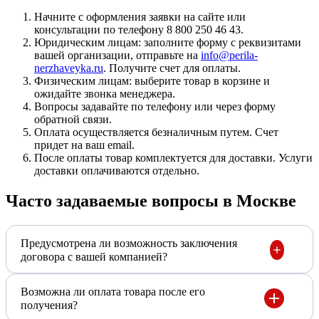
Начните с оформления заявки на сайте или
консультации по телефону 8 800 250 46 43.
Юридическим лицам: заполните форму с реквизитами
вашей организации, отправьте на
info@perila-
nerzhaveyka.ru
. Получите счет для оплаты.
Физическим лицам: выберите товар в корзине и
ожидайте звонка менеджера.
Вопросы задавайте по телефону или через форму
обратной связи.
Оплата осуществляется безналичным путем. Счет
придет на ваш email.
После оплаты товар комплектуется для доставки. Услуги
доставки оплачиваются отдельно.
Часто задаваемые вопросы в Москве
Предусмотрена ли возможность заключения
договора с вашей компанией?
Возможна ли оплата товара после его
получения?