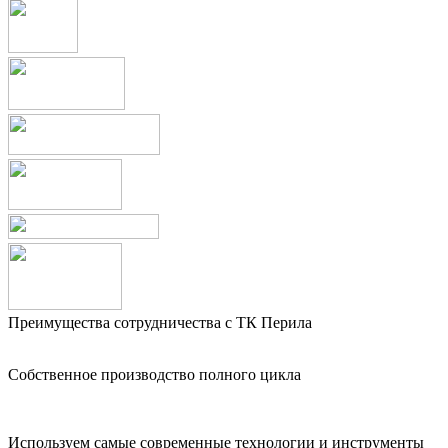
Преимущества сотрудничества с ТК Перила
Собственное производство полного цикла
Используем самые современные технологии и инструменты