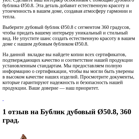
бублика Ø50.8. Эта деталь добавит естественную красоту и
утонченность в вашем доме, создавая атмосферу гармонии и
тепла.
Выберите дубовый бублик Ø50.8 с сегментом 360 градусов,
чтобы придать вашему интерьеру уникальный и стильный
вид. Не упустите шанс создать естественную красоту в вашем
доме с нашим дубовым бубликом Ø50.8.
На данной вкладке вы найдете копии всех сертификатов,
подтверждающих качество и соответствие нашей продукции
установленным стандартам. Мы предоставляем полную
информацию о сертификации, чтобы вы могли быть уверены
в высоком качестве наших изделий. Просмотрите документы,
которые гарантируют надежность и безопасность нашей
продукции. Ваше доверие — наш приоритет.
1 отзыв на
Бублик дубовый Ø50.8, 360
град.