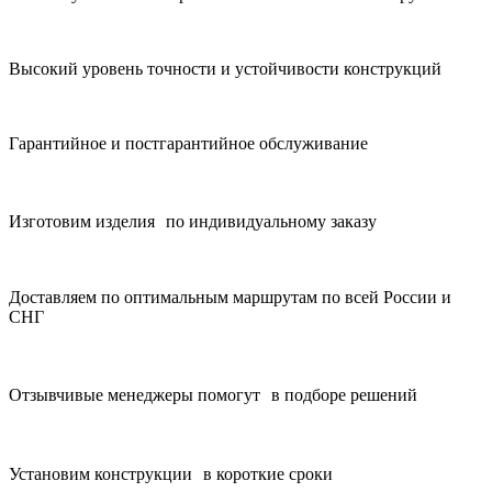
Высокий уровень точности и устойчивости конструкций
Гарантийное и постгарантийное обслуживание
Изготовим изделия по индивидуальному заказу
Доставляем по оптимальным маршрутам по всей России и
СНГ
Отзывчивые менеджеры помогут в подборе решений
Установим конструкции в короткие сроки