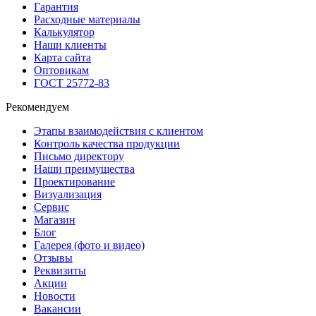
Гарантия
Расходные материалы
Калькулятор
Наши клиенты
Карта сайта
Оптовикам
ГОСТ 25772-83
Рекомендуем
Этапы взаимодействия с клиентом
Контроль качества продукции
Письмо директору
Наши преимущества
Проектирование
Визуализация
Сервис
Магазин
Блог
Галерея (фото и видео)
Отзывы
Реквизиты
Акции
Новости
Вакансии