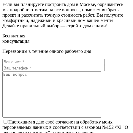
Если вы планируете построить дом в Москве, обращайтесь —
мы подробно ответим на все вопросы, поможем выбрать
проект и рассчитать точную стоимость работ. Вы получите
комфортный, надежный и красивый дом вашей мечты.
Делайте правильный выбор — стройте дом с нами!
Бесплатная
консультация
Перезвоним в течение одного рабочего дня
Настоящим я даю своё согласие на обработку моих
персональных данных в соответствии с законом №152-ФЗ "О
персональных данных" и принимаю условия