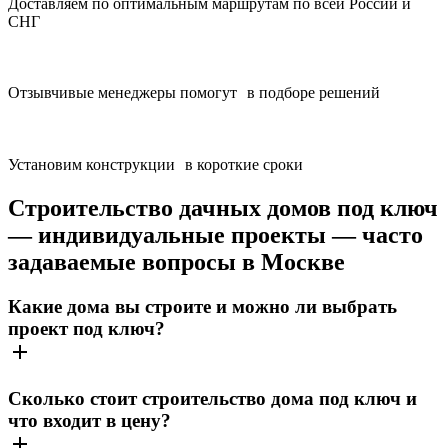
Доставляем по оптимальным маршрутам по всей России и
СНГ
Отзывчивые менеджеры помогут в подборе решений
Установим конструкции в короткие сроки
Строительство дачных домов под ключ
— индивидуальные проекты — часто
задаваемые вопросы в Москве
Какие дома вы строите и можно ли выбрать
проект под ключ?
Сколько стоит строительство дома под ключ и
что входит в цену?