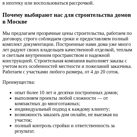
в ипотеку или воспользоваться рассрочкой.
Почему выбирают нас для строительства домов
в Москве
Мы предлагаем прозрачные цены строительства, работаем по
договору, строго соблюдаем сроки и предоставляем полный
комплект документации. Построенные нами дома уже много
лет радуют своих владельцев качественной отделкой, теплым
и светлым внутренним пространством и надежной
конструкцией. Строительная компания выполняет заказы с
учетом всех особенностей местности и пожеланий заказчика.
Работаем с участками любого размера, от 4 до 20 соток.
Преимущества:
опыт более 10 лет и десятки построенных домов;
выполняем проекты любой сложности — от
компактных до многоэтажных;
индивидуальный подход к каждому клиенту;
возможность заказать дом онлайн, не выезжая на
участок;
полный контроль стройки и ответственность за
результат.