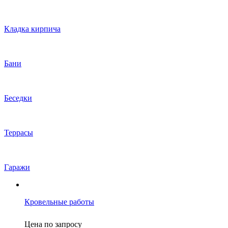
Кладка кирпича
Бани
Беседки
Террасы
Гаражи
Кровельные работы
Цена по запросу