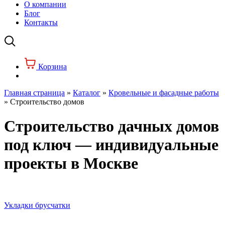
О компании
Блог
Контакты
Корзина
Главная страница
»
Каталог
»
Кровельные и фасадные работы
»
Строительство домов
Строительство дачных домов
под ключ — индивидуальные
проекты в Москве
Укладки брусчатки