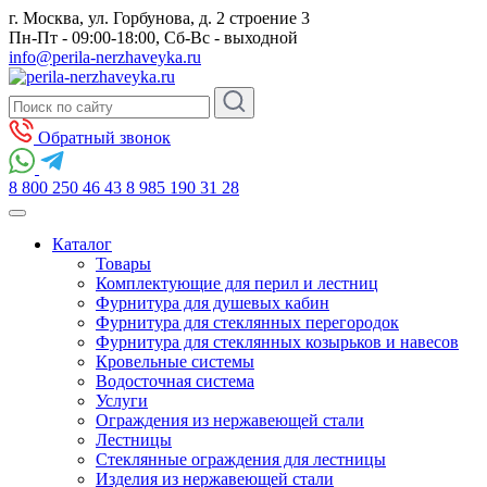
г. Москва, ул. Горбунова, д. 2 строение 3
Пн-Пт - 09:00-18:00, Сб-Вс - выходной
info@perila-nerzhaveyka.ru
Обратный звонок
8 800 250 46 43
8 985 190 31 28
Каталог
Товары
Комплектующие для перил и лестниц
Фурнитура для душевых кабин
Фурнитура для стеклянных перегородок
Фурнитура для стеклянных козырьков и навесов
Кровельные системы
Водосточная система
Услуги
Ограждения из нержавеющей стали
Лестницы
Стеклянные ограждения для лестницы
Изделия из нержавеющей стали