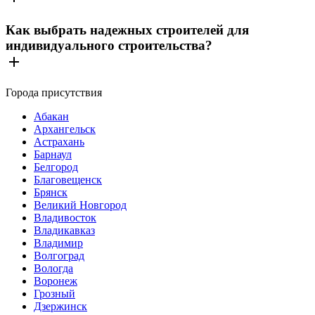
Как выбрать надежных строителей для
индивидуального строительства?
Города присутствия
Абакан
Архангельск
Астрахань
Барнаул
Белгород
Благовещенск
Брянск
Великий Новгород
Владивосток
Владикавказ
Владимир
Волгоград
Вологда
Воронеж
Грозный
Дзержинск