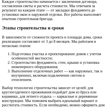
Каждое строительство начинается с заключения договора,
составления сметы и расчета стоимости. Мы отвечаем за
результат на каждом этапе — от закладки фундамента до
установки окон и наружной отделки. Все работы выполняет
опытная строительная бригада.
Этапы строительства и сроки
В зависимости от сложности проекта и площади дома, сроки
реализации составляют от 3 до 8 месяцев. Мы работаем в
несколько этапов:
Подготовка участка и проектирование домов с учетом
особенностей местности;
Строительство фундамента, стен, крыши и установка
инженерного оборудования;
Выполнение отделочных работ — как наружных, так и
внутренних, включая подключение светом и
отоплением.
Выбор технологии строительства зависит от целей: для
круглогодичного проживания подойдет дом из бруса или
керамики, для летнего отдыха — каркасные и деревянные
конструкции. Мы поможем выбрать идеальный вариант и
рассчитать стоимость. Если необходимо, можно оформить дом