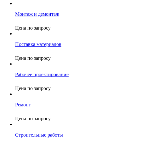
Монтаж и демонтаж
Цена по запросу
Поставка материалов
Цена по запросу
Рабочее проектирование
Цена по запросу
Ремонт
Цена по запросу
Строительные работы