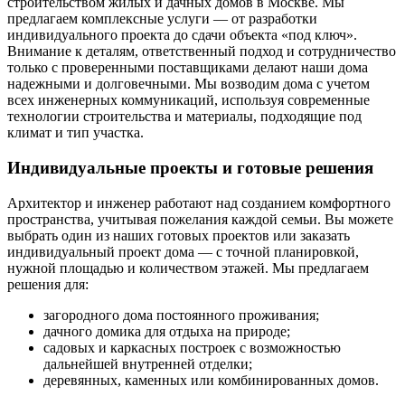
строительством жилых и дачных домов в Москве. Мы
предлагаем комплексные услуги — от разработки
индивидуального проекта до сдачи объекта «под ключ».
Внимание к деталям, ответственный подход и сотрудничество
только с проверенными поставщиками делают наши дома
надежными и долговечными. Мы возводим дома с учетом
всех инженерных коммуникаций, используя современные
технологии строительства и материалы, подходящие под
климат и тип участка.
Индивидуальные проекты и готовые решения
Архитектор и инженер работают над созданием комфортного
пространства, учитывая пожелания каждой семьи. Вы можете
выбрать один из наших готовых проектов или заказать
индивидуальный проект дома — с точной планировкой,
нужной площадью и количеством этажей. Мы предлагаем
решения для:
загородного дома постоянного проживания;
дачного домика для отдыха на природе;
садовых и каркасных построек с возможностью
дальнейшей внутренней отделки;
деревянных, каменных или комбинированных домов.