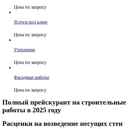
Цена по запросу
Услуги под ключ
Цена по запросу
Утепление
Цена по запросу
Фасадные работы
Цена по запросу
Полный прейскурант на строительные
работы в 2025 году
Расценки на возведение несущих стен