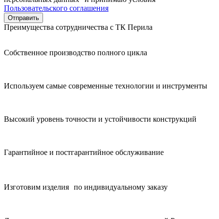
Пользовательского соглашения
Преимущества сотрудничества с ТК Перила
Собственное производство полного цикла
Используем самые современные технологии и инструменты
Высокий уровень точности и устойчивости конструкций
Гарантийное и постгарантийное обслуживание
Изготовим изделия по индивидуальному заказу