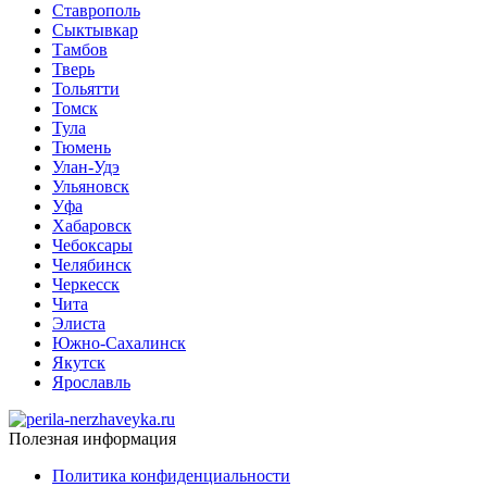
Ставрополь
Сыктывкар
Тамбов
Тверь
Тольятти
Томск
Тула
Тюмень
Улан-Удэ
Ульяновск
Уфа
Хабаровск
Чебоксары
Челябинск
Черкесск
Чита
Элиста
Южно-Сахалинск
Якутск
Ярославль
Полезная информация
Политика конфиденциальности