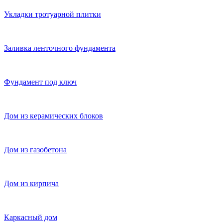
Укладки тротуарной плитки
Заливка ленточного фундамента
Фундамент под ключ
Дом из керамических блоков
Дом из газобетона
Дом из кирпича
Каркасный дом