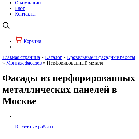
О компании
Блог
Контакты
Корзина
Главная страница
»
Каталог
»
Кровельные и фасадные работы
»
Монтаж фасадов
»
Перфорированный металл
Фасады из перфорированных
металлических панелей в
Москве
Высотные работы