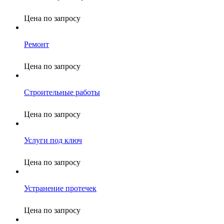
Цена по запросу
Ремонт
Цена по запросу
Строительные работы
Цена по запросу
Услуги под ключ
Цена по запросу
Устранение протечек
Цена по запросу