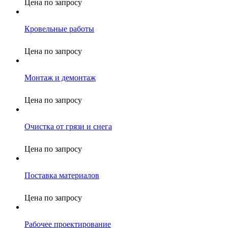
Цена по запросу
Кровельные работы
Цена по запросу
Монтаж и демонтаж
Цена по запросу
Очистка от грязи и снега
Цена по запросу
Поставка материалов
Цена по запросу
Рабочее проектирование