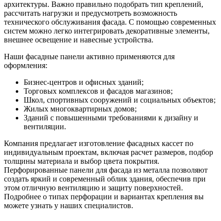
архитектуры. Важно правильно подобрать тип креплений,
рассчитать нагрузки и предусмотреть возможность
технического обслуживания фасада. С помощью современных
систем можно легко интегрировать декоративные элементы,
внешнее освещение и навесные устройства.
Наши фасадные панели активно применяются для
оформления:
Бизнес-центров и офисных зданий;
Торговых комплексов и фасадов магазинов;
Школ, спортивных сооружений и социальных объектов;
Жилых многоквартирных домов;
Зданий с повышенными требованиями к дизайну и
вентиляции.
Компания предлагает изготовление фасадных кассет по
индивидуальным проектам, включая расчет размеров, подбор
толщины материала и выбор цвета покрытия.
Перфорированные панели для фасада из металла позволяют
создать яркий и современный облик здания, обеспечив при
этом отличную вентиляцию и защиту поверхностей.
Подробнее о типах перфорации и вариантах крепления вы
можете узнать у наших специалистов.