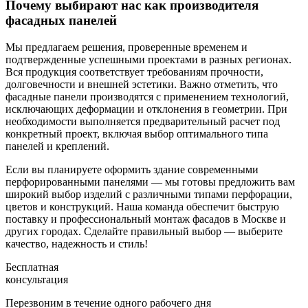
Почему выбирают нас как производителя
фасадных панелей
Мы предлагаем решения, проверенные временем и
подтвержденные успешными проектами в разных регионах.
Вся продукция соответствует требованиям прочности,
долговечности и внешней эстетики. Важно отметить, что
фасадные панели производятся с применением технологий,
исключающих деформации и отклонения в геометрии. При
необходимости выполняется предварительный расчет под
конкретный проект, включая выбор оптимального типа
панелей и креплений.
Если вы планируете оформить здание современными
перфорированными панелями — мы готовы предложить вам
широкий выбор изделий с различными типами перфорации,
цветов и конструкций. Наша команда обеспечит быструю
поставку и профессиональный монтаж фасадов в Москве и
других городах. Сделайте правильный выбор — выберите
качество, надежность и стиль!
Бесплатная
консультация
Перезвоним в течение одного рабочего дня