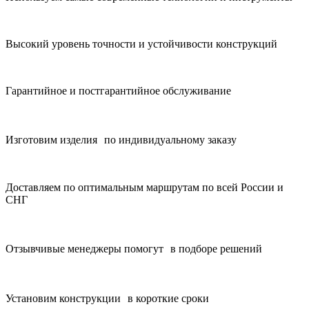
Высокий уровень точности и устойчивости конструкций
Гарантийное и постгарантийное обслуживание
Изготовим изделия по индивидуальному заказу
Доставляем по оптимальным маршрутам по всей России и
СНГ
Отзывчивые менеджеры помогут в подборе решений
Установим конструкции в короткие сроки