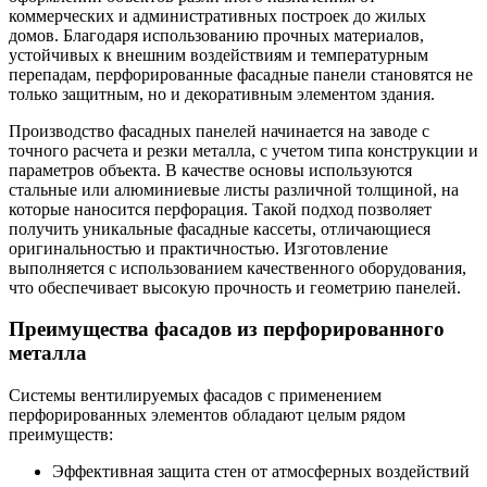
коммерческих и административных построек до жилых
домов. Благодаря использованию прочных материалов,
устойчивых к внешним воздействиям и температурным
перепадам, перфорированные фасадные панели становятся не
только защитным, но и декоративным элементом здания.
Производство фасадных панелей начинается на заводе с
точного расчета и резки металла, с учетом типа конструкции и
параметров объекта. В качестве основы используются
стальные или алюминиевые листы различной толщиной, на
которые наносится перфорация. Такой подход позволяет
получить уникальные фасадные кассеты, отличающиеся
оригинальностью и практичностью. Изготовление
выполняется с использованием качественного оборудования,
что обеспечивает высокую прочность и геометрию панелей.
Преимущества фасадов из перфорированного
металла
Системы вентилируемых фасадов с применением
перфорированных элементов обладают целым рядом
преимуществ:
Эффективная защита стен от атмосферных воздействий