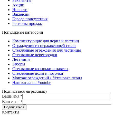
Реквизиты
Акции
Новости
Вакансии
Города присутствия
Регионы продаж
Популярные категории
Комплектующие для перил и лестниц
Ограждения из нержавеющей стали
Стеклянные ограждения для лестницы
Стеклянные перегородки
Лестницы
Заборы
Стеклянные козырьки и навесы
Стеклянные полы и потолки
Монтаж ограждений • Установка перил
Наш канал на Youtube
Подписаться на рассылку
Ваше имя
*
Ваш email
*
Контакты