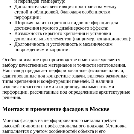
и перепадов температур;
Дополнительная вентиляция пространства между
стеной и облицовкой, благодаря особенностям
перфорации;
Широкая палитра цветов и видов перфорации для
достижения нужного дизайнерского эффекта;
Возможность скрытого крепления и установки
дополнительных элементов (например, кондиционеров);
Долговечность и устойчивость к механическим
повреждениям и коррозии.
Особое внимание при производстве и монтаже уделяется
выбору качественных материалов и точности изготовления.
Наш завод предлагает перфорированные фасадные панели,
адаптированные под конкретные задачи, включая различные
типы крепления и конфигурации панелей. В наличии —
изделия с классическими и индивидуальными типами
перфорации, рассчитанные под определенные архитектурные
решения.
Монтаж и применение фасадов в Москве
Монтаж фасадов из перфорированного металла требует
высокой точности и профессионального подхода. Установка
выполняется с учетом особенностей объекта и его