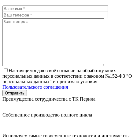
Настоящим я даю своё согласие на обработку моих
персональных данных в соответствии с законом №152-ФЗ "О
персональных данных" и принимаю условия
Пользовательского соглашения
Преимущества сотрудничества с ТК Перила
Собственное производство полного цикла
Используем самые современные технологии и инструменты