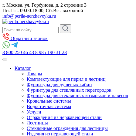
г. Москва, ул. Горбунова, д. 2 строение 3
Пн-Пт - 09:00-18:00, Сб-Вс - выходной
info@perila-nerzhaveyka.ru
Обратный звонок
8 800 250 46 43
8 985 190 31 28
Каталог
Товары
Комплектующие для перил и лестниц
Фурнитура для душевых кабин
Фурнитура для стеклянных перегородок
Фурнитура для стеклянных козырьков и навесов
Кровельные системы
Водосточная система
Услуги
Ограждения из нержавеющей стали
Лестницы
Стеклянные ограждения для лестницы
Изделия из нержавеющей стали