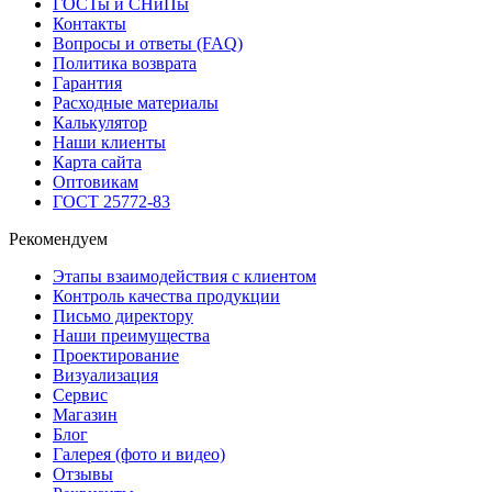
ГОСТы и СНиПы
Контакты
Вопросы и ответы (FAQ)
Политика возврата
Гарантия
Расходные материалы
Калькулятор
Наши клиенты
Карта сайта
Оптовикам
ГОСТ 25772-83
Рекомендуем
Этапы взаимодействия с клиентом
Контроль качества продукции
Письмо директору
Наши преимущества
Проектирование
Визуализация
Сервис
Магазин
Блог
Галерея (фото и видео)
Отзывы