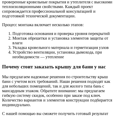
проверенные кровельные покрытия и утеплителя с высокими
теплоизоляционными свойствами. Каждый проект
сопровождается профессиональной консультацией и
подготовкой технической документации.
Процесс монтажа включает несколько этапов:
Подготовка основания и проверка уровня перекрытий
Монтаж обрешетки и установка элементов защиты от
влаги
Укладка кровельного материала и герметизация узлов
Устройство вентиляции, установка дымохода, при
необходимости — утепление
Почему стоит заказать крышу для бани у нас
Мы предлагаем надежные решения по строительству крыш
бани с учетом всех требований. Наши решения подходят как
для небольших помещений, так и для жилого типа бань с
мансардным этажом. Обратите внимание: мы предлагаем
гибкую систему скидок, особенно при заказе под ключ.
Количество вариантов и элементов конструкции подбирается
индивидуально.
С нашей помощью вы сможете получить готовый результат