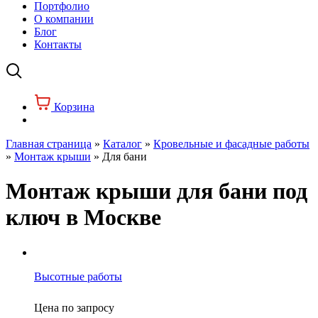
Портфолио
О компании
Блог
Контакты
Корзина
Главная страница
»
Каталог
»
Кровельные и фасадные работы
»
Монтаж крыши
»
Для бани
Монтаж крыши для бани под
ключ в Москве
Высотные работы
Цена по запросу