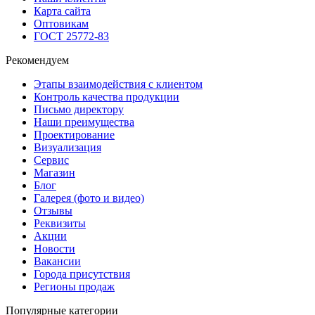
Карта сайта
Оптовикам
ГОСТ 25772-83
Рекомендуем
Этапы взаимодействия с клиентом
Контроль качества продукции
Письмо директору
Наши преимущества
Проектирование
Визуализация
Сервис
Магазин
Блог
Галерея (фото и видео)
Отзывы
Реквизиты
Акции
Новости
Вакансии
Города присутствия
Регионы продаж
Популярные категории