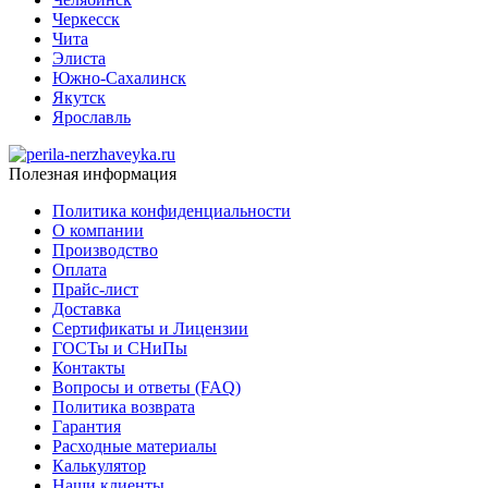
Черкесск
Чита
Элиста
Южно-Сахалинск
Якутск
Ярославль
Полезная информация
Политика конфиденциальности
О компании
Производство
Оплата
Прайс-лист
Доставка
Сертификаты и Лицензии
ГОСТы и СНиПы
Контакты
Вопросы и ответы (FAQ)
Политика возврата
Гарантия
Расходные материалы
Калькулятор
Наши клиенты