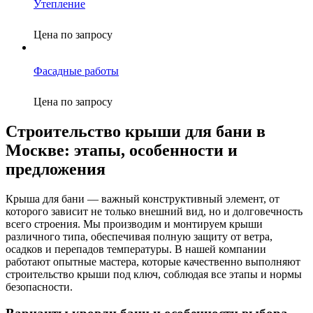
Утепление
Цена по запросу
Фасадные работы
Цена по запросу
Строительство крыши для бани в
Москве: этапы, особенности и
предложения
Крыша для бани — важный конструктивный элемент, от
которого зависит не только внешний вид, но и долговечность
всего строения. Мы производим и монтируем крыши
различного типа, обеспечивая полную защиту от ветра,
осадков и перепадов температуры. В нашей компании
работают опытные мастера, которые качественно выполняют
строительство крыши под ключ, соблюдая все этапы и нормы
безопасности.