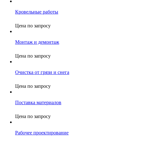
Кровельные работы
Цена по запросу
Монтаж и демонтаж
Цена по запросу
Очистка от грязи и снега
Цена по запросу
Поставка материалов
Цена по запросу
Рабочее проектирование