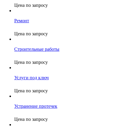
Цена по запросу
Ремонт
Цена по запросу
Строительные работы
Цена по запросу
Услуги под ключ
Цена по запросу
Устранение протечек
Цена по запросу