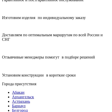
Изготовим изделия по индивидуальному заказу
Доставляем по оптимальным маршрутам по всей России и
СНГ
Отзывчивые менеджеры помогут в подборе решений
Установим конструкции в короткие сроки
Города присутствия
Абакан
Архангельск
Астрахань
Барнаул
Белгород