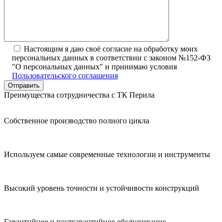
Настоящим я даю своё согласие на обработку моих
персональных данных в соответствии с законом №152-ФЗ
"О персональных данных" и принимаю условия
Пользовательского соглашения
Преимущества сотрудничества с ТК Перила
Собственное производство полного цикла
Используем самые современные технологии и инструменты
Высокий уровень точности и устойчивости конструкций
Гарантийное и постгарантийное обслуживание