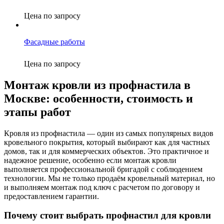
Цена по запросу
Фасадные работы
Цена по запросу
Монтаж кровли из профнастила в
Москве: особенности, стоимость и
этапы работ
Кровля из профнастила — один из самых популярных видов
кровельного покрытия, который выбирают как для частных
домов, так и для коммерческих объектов. Это практичное и
надежное решение, особенно если монтаж кровли
выполняется профессиональной бригадой с соблюдением
технологии. Мы не только продаём кровельный материал, но
и выполняем монтаж под ключ с расчетом по договору и
предоставлением гарантии.
Почему стоит выбрать профнастил для кровли