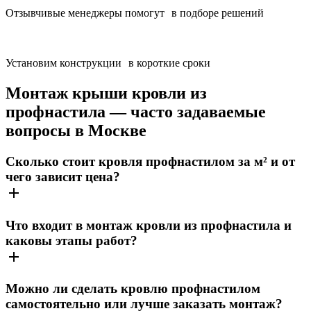
Отзывчивые менеджеры помогут в подборе решений
Установим конструкции в короткие сроки
Монтаж крыши кровли из
профнастила — часто задаваемые
вопросы в Москве
Сколько стоит кровля профнастилом за м² и от
чего зависит цена?
Что входит в монтаж кровли из профнастила и
каковы этапы работ?
Можно ли сделать кровлю профнастилом
самостоятельно или лучше заказать монтаж?