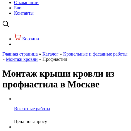
О компании
Блог
Контакты
Корзина
Главная страница
»
Каталог
»
Кровельные и фасадные работы
»
Монтаж кровли
»
Профнастил
Монтаж крыши кровли из
профнастила в Москве
Высотные работы
Цена по запросу