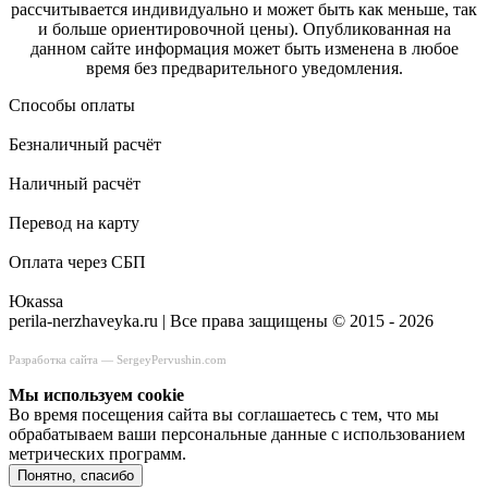
рассчитывается индивидуально и может быть как меньше, так
и больше ориентировочной цены). Опубликованная на
данном сайте информация может быть изменена в любое
время без предварительного уведомления.
Способы оплаты
Безналичный расчёт
Наличный расчёт
Перевод на карту
Оплата через СБП
Юкаssа
perila-nerzhaveyka.ru | Все права защищены © 2015 - 2026
Разработка сайта —
SergeyPervushin.com
Мы используем сookie
Во время посещения сайта вы соглашаетесь с тем, что мы
обрабатываем ваши персональные данные с использованием
метрических программ.
Понятно, спасибо