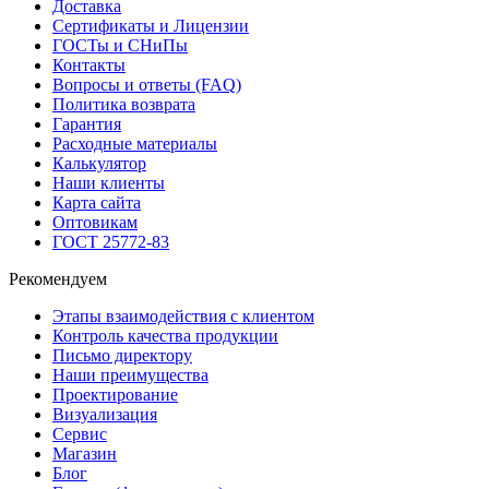
Доставка
Сертификаты и Лицензии
ГОСТы и СНиПы
Контакты
Вопросы и ответы (FAQ)
Политика возврата
Гарантия
Расходные материалы
Калькулятор
Наши клиенты
Карта сайта
Оптовикам
ГОСТ 25772-83
Рекомендуем
Этапы взаимодействия с клиентом
Контроль качества продукции
Письмо директору
Наши преимущества
Проектирование
Визуализация
Сервис
Магазин
Блог