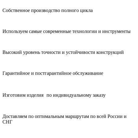
Собственное производство полного цикла
Используем самые современные технологии и инструменты
Высокий уровень точности и устойчивости конструкций
Гарантийное и постгарантийное обслуживание
Изготовим изделия по индивидуальному заказу
Доставляем по оптимальным маршрутам по всей России и
СНГ