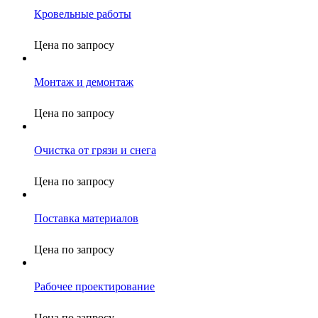
Кровельные работы
Цена по запросу
Монтаж и демонтаж
Цена по запросу
Очистка от грязи и снега
Цена по запросу
Поставка материалов
Цена по запросу
Рабочее проектирование
Цена по запросу