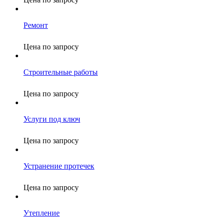
Ремонт
Цена по запросу
Строительные работы
Цена по запросу
Услуги под ключ
Цена по запросу
Устранение протечек
Цена по запросу
Утепление