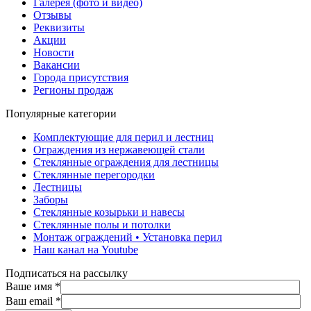
Галерея (фото и видео)
Отзывы
Реквизиты
Акции
Новости
Вакансии
Города присутствия
Регионы продаж
Популярные категории
Комплектующие для перил и лестниц
Ограждения из нержавеющей стали
Стеклянные ограждения для лестницы
Стеклянные перегородки
Лестницы
Заборы
Стеклянные козырьки и навесы
Стеклянные полы и потолки
Монтаж ограждений • Установка перил
Наш канал на Youtube
Подписаться на рассылку
Ваше имя
*
Ваш email
*