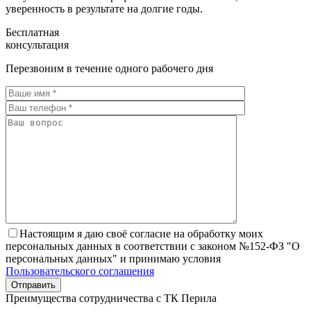
уверенность в результате на долгие годы.
Бесплатная
консультация
Перезвоним в течение одного рабочего дня
Настоящим я даю своё согласие на обработку моих
персональных данных в соответствии с законом №152-ФЗ "О
персональных данных" и принимаю условия
Пользовательского соглашения
Преимущества сотрудничества с ТК Перила