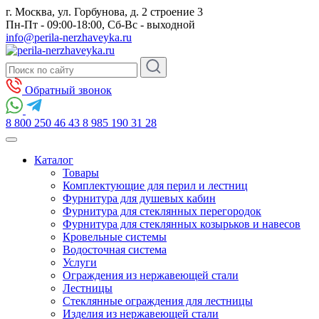
г. Москва, ул. Горбунова, д. 2 строение 3
Пн-Пт - 09:00-18:00, Сб-Вс - выходной
info@perila-nerzhaveyka.ru
Обратный звонок
8 800 250 46 43
8 985 190 31 28
Каталог
Товары
Комплектующие для перил и лестниц
Фурнитура для душевых кабин
Фурнитура для стеклянных перегородок
Фурнитура для стеклянных козырьков и навесов
Кровельные системы
Водосточная система
Услуги
Ограждения из нержавеющей стали
Лестницы
Стеклянные ограждения для лестницы
Изделия из нержавеющей стали