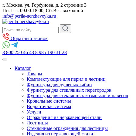
г. Москва, ул. Горбунова, д. 2 строение 3
Пн-Пт - 09:00-18:00, Сб-Вс - выходной
info@perila-nerzhaveyka.ru
Обратный звонок
8 800 250 46 43
8 985 190 31 28
Каталог
Товары
Комплектующие для перил и лестниц
Фурнитура для душевых кабин
Фурнитура для стеклянных перегородок
Фурнитура для стеклянных козырьков и навесов
Кровельные системы
Водосточная система
Услуги
Ограждения из нержавеющей стали
Лестницы
Стеклянные ограждения для лестницы
Изделия из нержавеющей стали