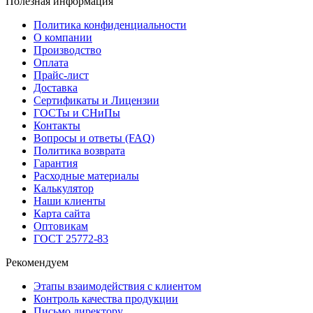
Полезная информация
Политика конфиденциальности
О компании
Производство
Оплата
Прайс-лист
Доставка
Сертификаты и Лицензии
ГОСТы и СНиПы
Контакты
Вопросы и ответы (FAQ)
Политика возврата
Гарантия
Расходные материалы
Калькулятор
Наши клиенты
Карта сайта
Оптовикам
ГОСТ 25772-83
Рекомендуем
Этапы взаимодействия с клиентом
Контроль качества продукции
Письмо директору