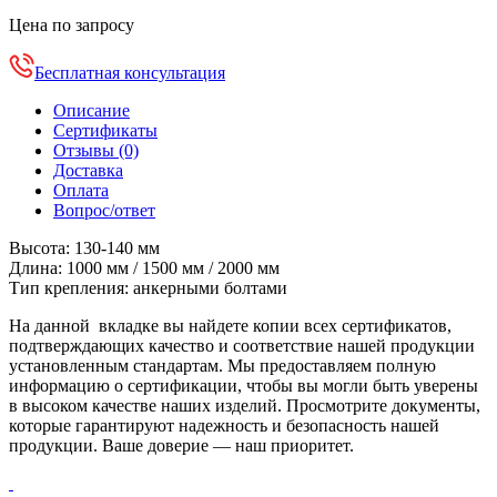
Цена по запросу
Бесплатная консультация
Описание
Сертификаты
Отзывы (0)
Доставка
Оплата
Вопрос/ответ
Высота: 130-140 мм
Длина: 1000 мм / 1500 мм / 2000 мм
Тип крепления: анкерными болтами
На данной вкладке вы найдете копии всех сертификатов,
подтверждающих качество и соответствие нашей продукции
установленным стандартам. Мы предоставляем полную
информацию о сертификации, чтобы вы могли быть уверены
в высоком качестве наших изделий. Просмотрите документы,
которые гарантируют надежность и безопасность нашей
продукции. Ваше доверие — наш приоритет.