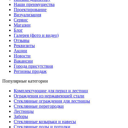
Наши преимущества
Проектирование
Визуализация
Сервис
Магазин
Блог
Галерея (фото и видео)
Отзывы
Реквизиты
Акции
Новости
Вакансии
Города присутствия
Регионы продаж
Популярные категории
Комплектующие для перил и лестниц
Ограждения из нержавеющей стали
Стеклянные ограждения для лестницы
Стеклянные перегородки
Лестницы
Заборы
Стеклянные козырьки и навесы
Стеклянные полы и потолки