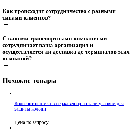
Как происходит сотрудничество с разными
типами клиентов?
С какими транспортными компаниями
сотрудничает ваша организация и
осуществляется ли доставка до терминалов этих
компаний?
Похожие товары
Колесоотбойник из нержавеющей стали угловой для
защиты колонн
Цена по запросу