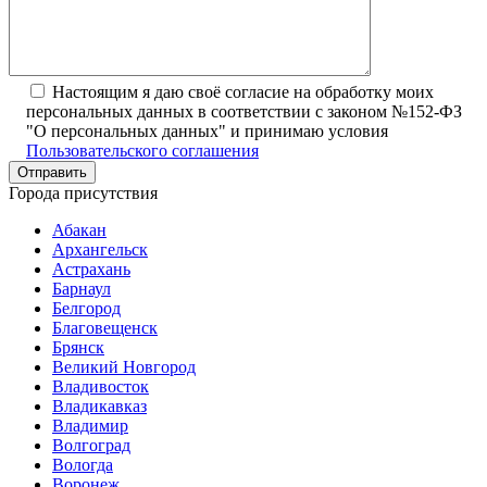
Настоящим я даю своё согласие на обработку моих
персональных данных в соответствии с законом №152-ФЗ
"О персональных данных" и принимаю условия
Пользовательского соглашения
Города присутствия
Абакан
Архангельск
Астрахань
Барнаул
Белгород
Благовещенск
Брянск
Великий Новгород
Владивосток
Владикавказ
Владимир
Волгоград
Вологда
Воронеж