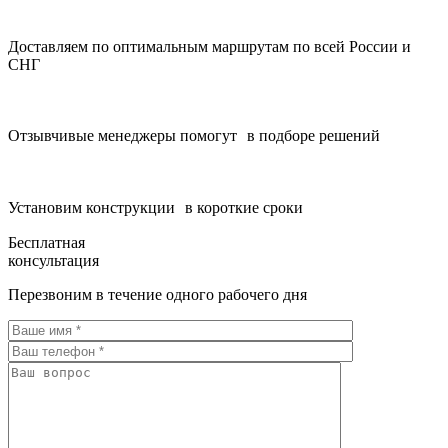
Доставляем по оптимальным маршрутам по всей России и
СНГ
Отзывчивые менеджеры помогут в подборе решений
Установим конструкции в короткие сроки
Бесплатная
консультация
Перезвоним в течение одного рабочего дня