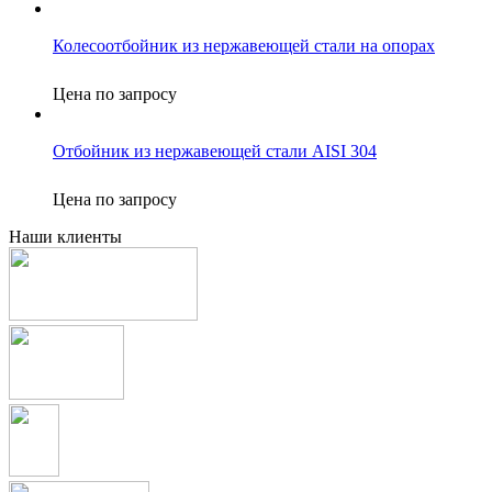
Колесоотбойник из нержавеющей стали на опорах
Цена по запросу
Отбойник из нержавеющей стали AISI 304
Цена по запросу
Наши клиенты