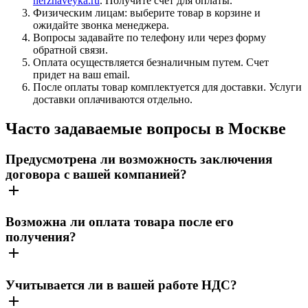
nerzhaveyka.ru
. Получите счет для оплаты.
Физическим лицам: выберите товар в корзине и
ожидайте звонка менеджера.
Вопросы задавайте по телефону или через форму
обратной связи.
Оплата осуществляется безналичным путем. Счет
придет на ваш email.
После оплаты товар комплектуется для доставки. Услуги
доставки оплачиваются отдельно.
Часто задаваемые вопросы в Москве
Предусмотрена ли возможность заключения
договора с вашей компанией?
Возможна ли оплата товара после его
получения?
Учитывается ли в вашей работе НДС?