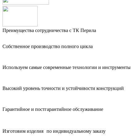
Преимущества сотрудничества с ТК Перила
Собственное производство полного цикла
Используем самые современные технологии и инструменты
Высокий уровень точности и устойчивости конструкций
Гарантийное и постгарантийное обслуживание
Изготовим изделия по индивидуальному заказу