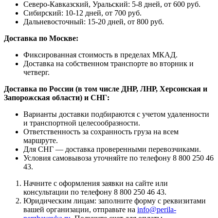
Северо-Кавказский, Уральский: 5-8 дней, от 600 руб.
Сибирский: 10-12 дней, от 700 руб.
Дальневосточный: 15-20 дней, от 800 руб.
Доставка по Москве:
Фиксированная стоимость в пределах МКАД.
Доставка на собственном транспорте во вторник и
четверг.
Доставка по России (в том числе ДНР, ЛНР, Херсонская и
Запорожская области) и СНГ:
Варианты доставки подбираются с учетом удаленности
и транспортной целесообразности.
Ответственность за сохранность груза на всем
маршруте.
Для СНГ — доставка проверенными перевозчиками.
Условия самовывоза уточняйте по телефону 8 800 250 46
43.
Начните с оформления заявки на сайте или
консультации по телефону 8 800 250 46 43.
Юридическим лицам: заполните форму с реквизитами
вашей организации, отправьте на
info@perila-