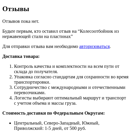
Отзывы
Отзывов пока нет.
Будьте первым, кто оставил отзыв на “Колесоотбойник из
нержавеющей стали на пластинах”
Для отправки отзыва вам необходимо
авторизоваться
.
Доставка товара:
Контроль качества и комплектности на всем пути от
склада до получателя.
Упаковка согласно стандартам для сохранности во время
транспортировки.
Сотрудничество с международными и отечественными
перевозчиками.
Логисты выбирают оптимальный маршрут и транспорт
с учетом объема и массы груза.
Стоимость доставки по Федеральным Округам:
Центральный, Северо-Западный, Южный,
Приволжский: 1-5 дней, от 500 руб.