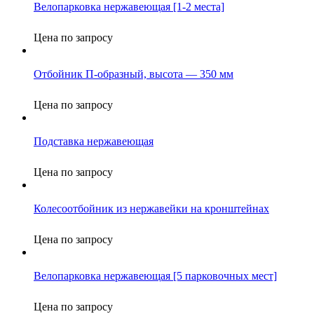
Велопарковка нержавеющая [1-2 места]
Цена по запросу
Отбойник П-образный, высота — 350 мм
Цена по запросу
Подставка нержавеющая
Цена по запросу
Колесоотбойник из нержавейки на кронштейнах
Цена по запросу
Велопарковка нержавеющая [5 парковочных мест]
Цена по запросу