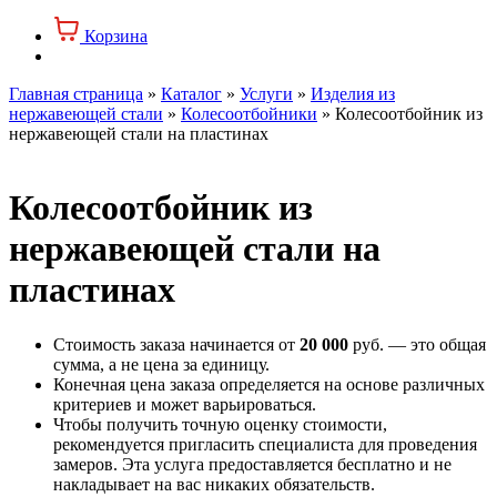
Корзина
Главная страница
»
Каталог
»
Услуги
»
Изделия из
нержавеющей стали
»
Колесоотбойники
»
Колесоотбойник из
нержавеющей стали на пластинах
Колесоотбойник из
нержавеющей стали на
пластинах
Стоимость заказа начинается от
20 000
руб. — это общая
сумма, а не цена за единицу.
Конечная цена заказа определяется на основе различных
критериев и может варьироваться.
Чтобы получить точную оценку стоимости,
рекомендуется пригласить специалиста для проведения
замеров. Эта услуга предоставляется бесплатно и не
накладывает на вас никаких обязательств.