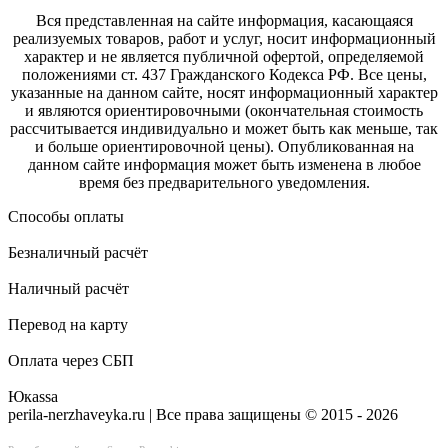
Вся представленная на сайте информация, касающаяся
реализуемых товаров, работ и услуг, носит информационный
характер и не является публичной офертой, определяемой
положениями ст. 437 Гражданского Кодекса РФ. Все цены,
указанные на данном сайте, носят информационный характер
и являются ориентировочными (окончательная стоимость
рассчитывается индивидуально и может быть как меньше, так
и больше ориентировочной цены). Опубликованная на
данном сайте информация может быть изменена в любое
время без предварительного уведомления.
Способы оплаты
Безналичный расчёт
Наличный расчёт
Перевод на карту
Оплата через СБП
Юкаssа
perila-nerzhaveyka.ru | Все права защищены © 2015 - 2026