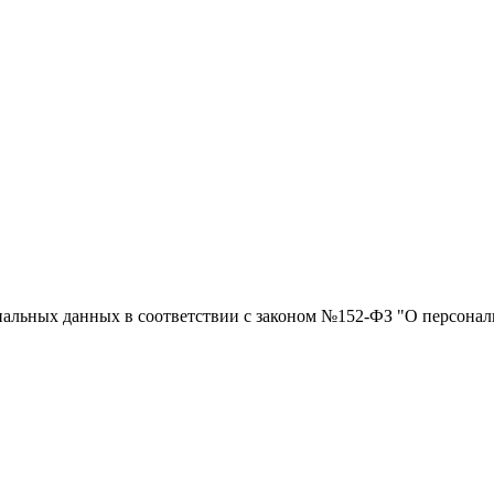
ональных данных в соответствии с законом №152-ФЗ "О персон