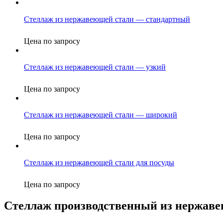
Стеллаж из нержавеющей стали — стандартный
Цена по запросу
Стеллаж из нержавеющей стали — узкий
Цена по запросу
Стеллаж из нержавеющей стали — широкий
Цена по запросу
Стеллаж из нержавеющей стали для посуды
Цена по запросу
Стеллаж производственный из нержаве