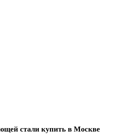
ющей стали купить в Москве