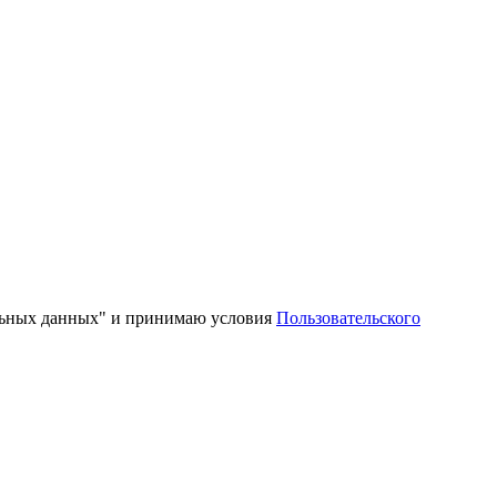
альных данных" и принимаю условия
Пользовательского