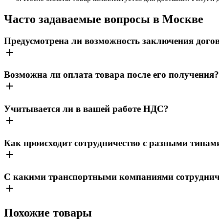
Часто задаваемые вопросы в Москве
Предусмотрена ли возможность заключения дого
Возможна ли оплата товара после его получения?
Учитывается ли в вашей работе НДС?
Как происходит сотрудничество с разными типам
С какими транспортными компаниями сотрудничае
Похожие товары