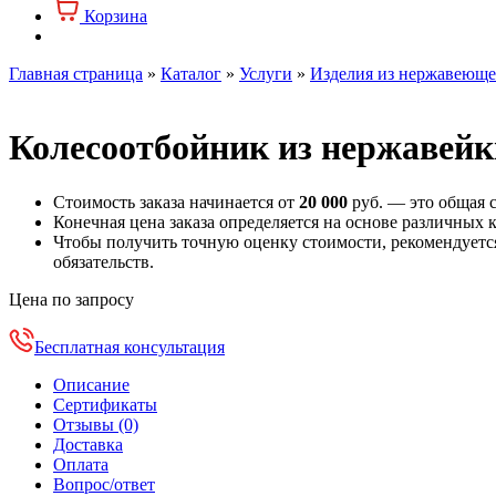
Корзина
Главная страница
»
Каталог
»
Услуги
»
Изделия из нержавеюще
Колесоотбойник из нержавей
Стоимость заказа начинается от
20 000
руб. — это общая с
Конечная цена заказа определяется на основе различных 
Чтобы получить точную оценку стоимости, рекомендуется 
обязательств.
Цена по запросу
Бесплатная консультация
Описание
Сертификаты
Отзывы (0)
Доставка
Оплата
Вопрос/ответ