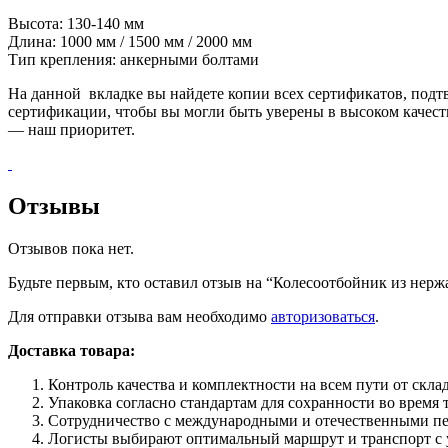
Высота: 130-140 мм
Длина: 1000 мм / 1500 мм / 2000 мм
Тип крепления: анкерными болтами
На данной вкладке вы найдете копии всех сертификатов, под
сертификации, чтобы вы могли быть уверены в высоком качес
— наш приоритет.
Отзывы
Отзывов пока нет.
Будьте первым, кто оставил отзыв на “Колесоотбойник из нер
Для отправки отзыва вам необходимо
авторизоваться
.
Доставка товара:
Контроль качества и комплектности на всем пути от склад
Упаковка согласно стандартам для сохранности во время
Сотрудничество с международными и отечественными пе
Логисты выбирают оптимальный маршрут и транспорт с у