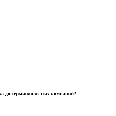
ка до терминалов этих компаний?