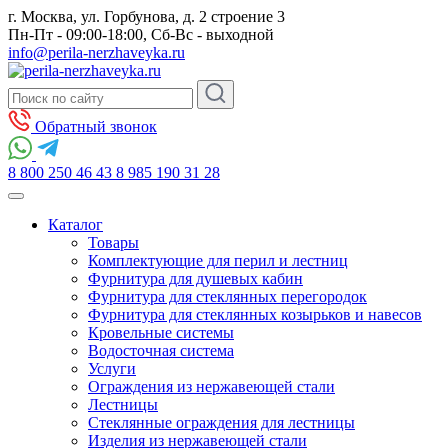
г. Москва, ул. Горбунова, д. 2 строение 3
Пн-Пт - 09:00-18:00, Сб-Вс - выходной
info@perila-nerzhaveyka.ru
Обратный звонок
8 800 250 46 43
8 985 190 31 28
Каталог
Товары
Комплектующие для перил и лестниц
Фурнитура для душевых кабин
Фурнитура для стеклянных перегородок
Фурнитура для стеклянных козырьков и навесов
Кровельные системы
Водосточная система
Услуги
Ограждения из нержавеющей стали
Лестницы
Стеклянные ограждения для лестницы
Изделия из нержавеющей стали