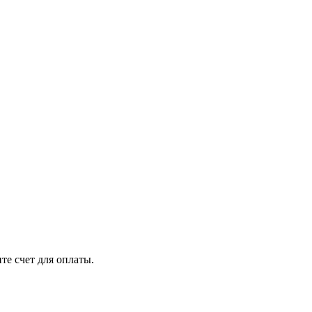
те счет для оплаты.