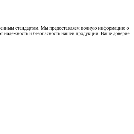
вленным стандартам. Мы предоставляем полную информацию о
ют надежность и безопасность нашей продукции. Ваше доверие