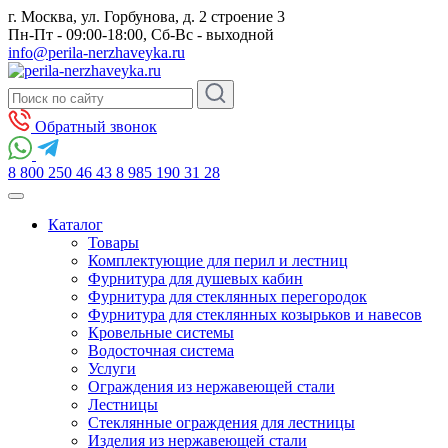
г. Москва, ул. Горбунова, д. 2 строение 3
Пн-Пт - 09:00-18:00, Сб-Вс - выходной
info@perila-nerzhaveyka.ru
Обратный звонок
8 800 250 46 43
8 985 190 31 28
Каталог
Товары
Комплектующие для перил и лестниц
Фурнитура для душевых кабин
Фурнитура для стеклянных перегородок
Фурнитура для стеклянных козырьков и навесов
Кровельные системы
Водосточная система
Услуги
Ограждения из нержавеющей стали
Лестницы
Стеклянные ограждения для лестницы
Изделия из нержавеющей стали