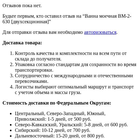
Отзывов пока нет.
Будьте первым, кто оставил отзыв на “Ванна моечная ВМ-2-
630 [двухсекционная]”
Для отправки отзыва вам необходимо
авторизоваться
.
Доставка товара:
Контроль качества и комплектности на всем пути от
склада до получателя.
Упаковка согласно стандартам для сохранности во время
транспортировки.
Сотрудничество с международными и отечественными
перевозчиками.
Логисты выбирают оптимальный маршрут и транспорт
с учетом объема и массы груза.
Стоимость доставки по Федеральным Округам:
Центральный, Северо-Западный, Южный,
Приволжский: 1-5 дней, от 500 руб.
Северо-Кавказский, Уральский: 5-8 дней, от 600 руб.
Сибирский: 10-12 дней, от 700 руб.
Дальневосточный: 15-20 дней, от 800 руб.