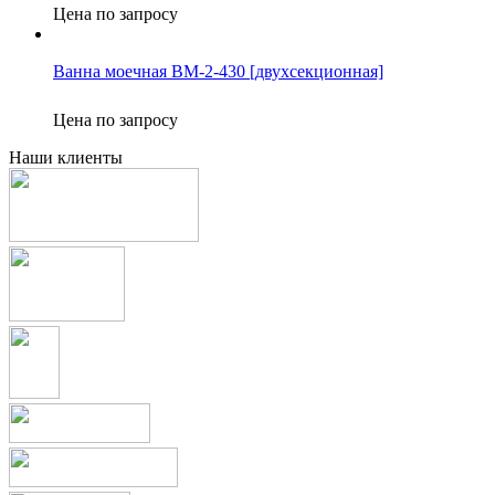
Цена по запросу
Ванна моечная ВМ-2-430 [двухсекционная]
Цена по запросу
Наши клиенты