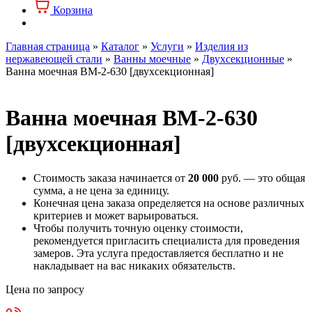
Корзина
Главная страница
»
Каталог
»
Услуги
»
Изделия из
нержавеющей стали
»
Ванны моечные
»
Двухсекционные
»
Ванна моечная ВМ-2-630 [двухсекционная]
Ванна моечная ВМ-2-630
[двухсекционная]
Стоимость заказа начинается от
20 000
руб. — это общая
сумма, а не цена за единицу.
Конечная цена заказа определяется на основе различных
критериев и может варьироваться.
Чтобы получить точную оценку стоимости,
рекомендуется пригласить специалиста для проведения
замеров. Эта услуга предоставляется бесплатно и не
накладывает на вас никаких обязательств.
Цена по запросу