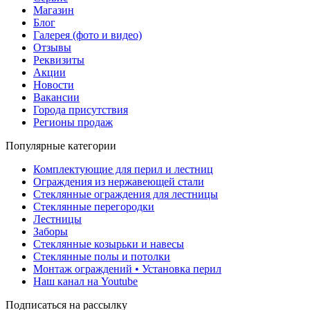
Магазин
Блог
Галерея (фото и видео)
Отзывы
Реквизиты
Акции
Новости
Вакансии
Города присутствия
Регионы продаж
Популярные категории
Комплектующие для перил и лестниц
Ограждения из нержавеющей стали
Стеклянные ограждения для лестницы
Стеклянные перегородки
Лестницы
Заборы
Стеклянные козырьки и навесы
Стеклянные полы и потолки
Монтаж ограждений • Установка перил
Наш канал на Youtube
Подписаться на рассылку