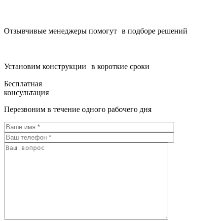
Отзывчивые менеджеры помогут в подборе решений
Установим конструкции в короткие сроки
Бесплатная
консультация
Перезвоним в течение одного рабочего дня