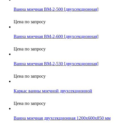
Ванна моечная ВМ-2-500 [двухсекционная]
Цена по запросу
Ванна моечная ВМ-2-600 [двухсекционная]
Цена по запросу
Ванна моечная ВМ-2-530 [двухсекционная]
Цена по запросу
Каркас ванны моечной двухсекционной
Цена по запросу
Ванна моечная двухсекционная 1200х600х850 мм