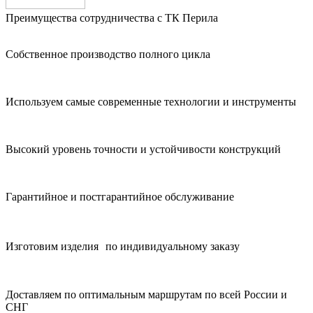
Преимущества сотрудничества с ТК Перила
Собственное производство полного цикла
Используем самые современные технологии и инструменты
Высокий уровень точности и устойчивости конструкций
Гарантийное и постгарантийное обслуживание
Изготовим изделия по индивидуальному заказу
Доставляем по оптимальным маршрутам по всей России и
СНГ