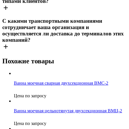
типами клиентов?
С какими транспортными компаниями
сотрудничает ваша организация и
осуществляется ли доставка до терминалов этих
компаний?
Похожие товары
Ванна моечная сварная двухсекционная ВМС-2
Цена по запросу
Ванна моечная цельнотянутая двухсекционная ВМЦ-2
Цена по запросу