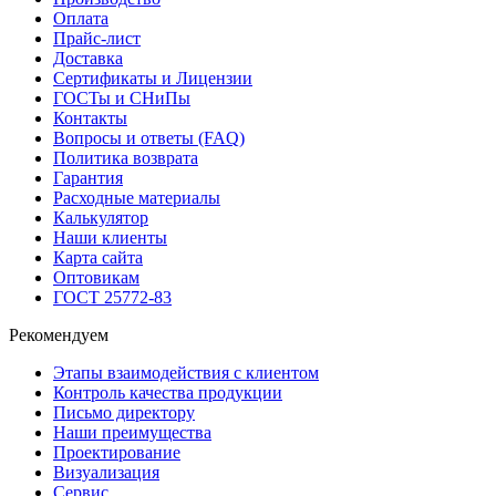
Оплата
Прайс-лист
Доставка
Сертификаты и Лицензии
ГОСТы и СНиПы
Контакты
Вопросы и ответы (FAQ)
Политика возврата
Гарантия
Расходные материалы
Калькулятор
Наши клиенты
Карта сайта
Оптовикам
ГОСТ 25772-83
Рекомендуем
Этапы взаимодействия с клиентом
Контроль качества продукции
Письмо директору
Наши преимущества
Проектирование
Визуализация
Сервис