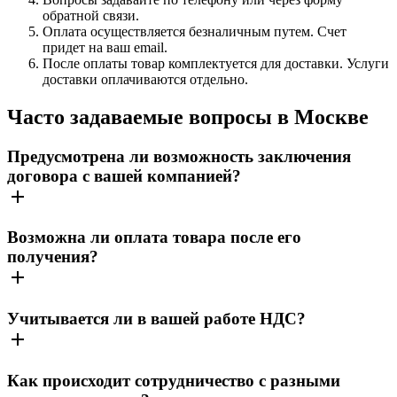
обратной связи.
Оплата осуществляется безналичным путем. Счет
придет на ваш email.
После оплаты товар комплектуется для доставки. Услуги
доставки оплачиваются отдельно.
Часто задаваемые вопросы в Москве
Предусмотрена ли возможность заключения
договора с вашей компанией?
Возможна ли оплата товара после его
получения?
Учитывается ли в вашей работе НДС?
Как происходит сотрудничество с разными