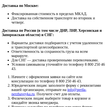
Доставка по Москве:
Фиксированная стоимость в пределах МКАД.
Доставка на собственном транспорте во вторник и
четверг.
Доставка по России (в том числе ДНР, ЛНР, Херсонская и
Запорожская области) и СНГ:
Варианты доставки подбираются с учетом удаленности
и транспортной целесообразности.
Ответственность за сохранность груза на всем
маршруте.
Для СНГ — доставка проверенными перевозчиками.
Условия самовывоза уточняйте по телефону 8 800 250 46
43.
Начните с оформления заявки на сайте или
консультации по телефону 8 800 250 46 43.
Юридическим лицам: заполните форму с реквизитами
вашей организации, отправьте на
info@perila-
nerzhaveyka.ru
. Получите счет для оплаты.
Физическим лицам: выберите товар в корзине и
ожидайте звонка менеджера.
Вопросы задавайте по телефону или через форму