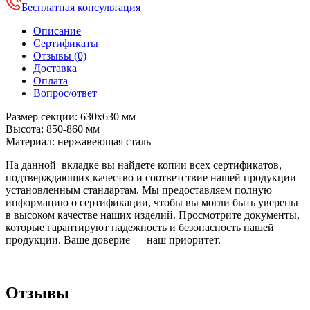
Бесплатная консультация
Описание
Сертификаты
Отзывы (0)
Доставка
Оплата
Вопрос/ответ
Размер секции: 630х630 мм
Высота: 850-860 мм
Материал: нержавеющая сталь
На данной вкладке вы найдете копии всех сертификатов,
подтверждающих качество и соответствие нашей продукции
установленным стандартам. Мы предоставляем полную
информацию о сертификации, чтобы вы могли быть уверены
в высоком качестве наших изделий. Просмотрите документы,
которые гарантируют надежность и безопасность нашей
продукции. Ваше доверие — наш приоритет.
Отзывы