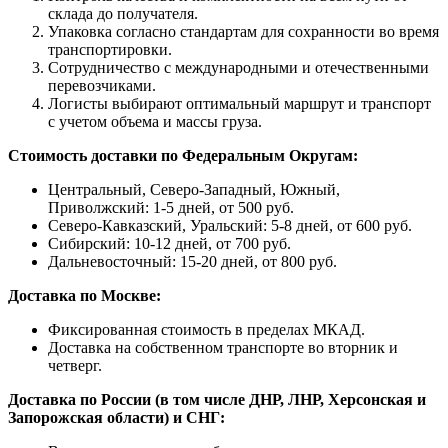
склада до получателя.
Упаковка согласно стандартам для сохранности во время
транспортировки.
Сотрудничество с международными и отечественными
перевозчиками.
Логисты выбирают оптимальный маршрут и транспорт
с учетом объема и массы груза.
Стоимость доставки по Федеральным Округам:
Центральный, Северо-Западный, Южный,
Приволжский: 1-5 дней, от 500 руб.
Северо-Кавказский, Уральский: 5-8 дней, от 600 руб.
Сибирский: 10-12 дней, от 700 руб.
Дальневосточный: 15-20 дней, от 800 руб.
Доставка по Москве:
Фиксированная стоимость в пределах МКАД.
Доставка на собственном транспорте во вторник и
четверг.
Доставка по России (в том числе ДНР, ЛНР, Херсонская и
Запорожская области) и СНГ: