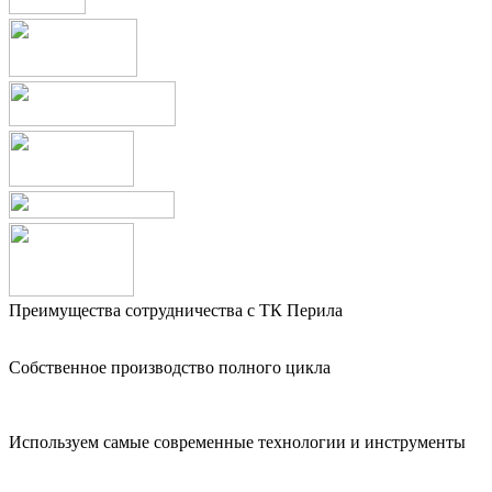
Преимущества сотрудничества с ТК Перила
Собственное производство полного цикла
Используем самые современные технологии и инструменты