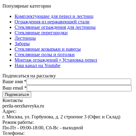
Популярные категории
Комплектующие для перил и лестниц
Ограждения из нержавеющей стали
Стеклянные ограждения для лестницы
Стеклянные перегородки
Лестницы
Заборы
Стеклянные козырьки и навесы
Стеклянные полы и потолки
Монтаж ограждений • Установка перил
Наш канал на Youtube
Подписаться на рассылку
Ваше имя
*
Ваш email
*
Контакты
perila-nerzhaveyka.ru
Адрес:
г. Москва, ул. Горбунова, д. 2 строение 3 (Офис и Склад)
Режим работы:
Пн-Пт - 09:00-18:00, Сб-Вс - выходной
Телефоны: