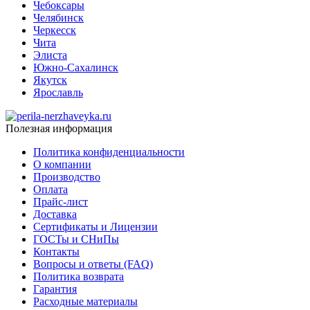
Чебоксары
Челябинск
Черкесск
Чита
Элиста
Южно-Сахалинск
Якутск
Ярославль
Полезная информация
Политика конфиденциальности
О компании
Производство
Оплата
Прайс-лист
Доставка
Сертификаты и Лицензии
ГОСТы и СНиПы
Контакты
Вопросы и ответы (FAQ)
Политика возврата
Гарантия
Расходные материалы