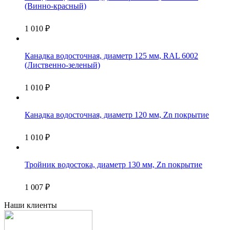
(Винно-красный)
1 010
₽
Канадка водосточная, диаметр 125 мм, RAL 6002
(Лиственно-зеленый)
1 010
₽
Канадка водосточная, диаметр 120 мм, Zn покрытие
1 010
₽
Тройник водостока, диаметр 130 мм, Zn покрытие
1 007
₽
Наши клиенты