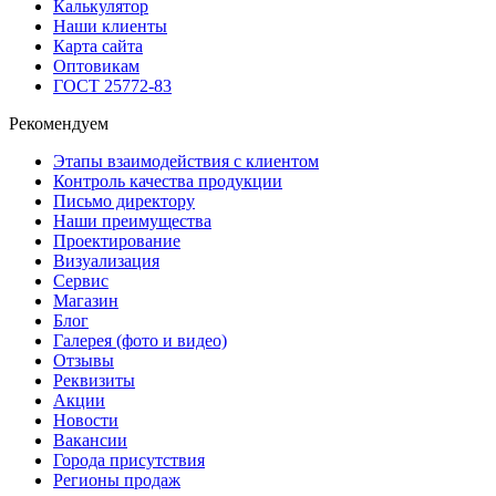
Калькулятор
Наши клиенты
Карта сайта
Оптовикам
ГОСТ 25772-83
Рекомендуем
Этапы взаимодействия с клиентом
Контроль качества продукции
Письмо директору
Наши преимущества
Проектирование
Визуализация
Сервис
Магазин
Блог
Галерея (фото и видео)
Отзывы
Реквизиты
Акции
Новости
Вакансии
Города присутствия
Регионы продаж