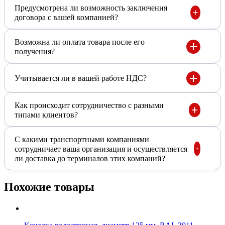
Предусмотрена ли возможность заключения
договора с вашей компанией?
Возможна ли оплата товара после его
получения?
Учитывается ли в вашей работе НДС?
Как происходит сотрудничество с разными
типами клиентов?
С какими транспортными компаниями
сотрудничает ваша организация и осуществляется
ли доставка до терминалов этих компаний?
Похожие товары