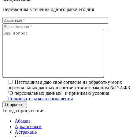
Перезвоним в течение одного рабочего дня
Настоящим я даю своё согласие на обработку моих
персональных данных в соответствии с законом №152-ФЗ
"О персональных данных" и принимаю условия
Пользовательского соглашения
Города присутствия
Абакан
Архангельск
Астрахань