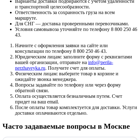
Варианты доставки подбираются с учетом удаленности
и транспортной целесообразности.
Ответственность за сохранность груза на всем
маршруте.
Для СНГ — доставка проверенными перевозчиками.
Условия самовывоза уточняйте по телефону 8 800 250 46
43.
Начните с оформления заявки на сайте или
консультации по телефону 8 800 250 46 43.
Юридическим лицам: заполните форму с реквизитами
вашей организации, отправьте на
info@perila-
nerzhaveyka.ru
. Получите счет для оплаты.
Физическим лицам: выберите товар в корзине и
ожидайте звонка менеджера.
Вопросы задавайте по телефону или через форму
обратной связи.
Оплата осуществляется безналичным путем. Счет
придет на ваш email.
После оплаты товар комплектуется для доставки. Услуги
доставки оплачиваются отдельно.
Часто задаваемые вопросы в Москве