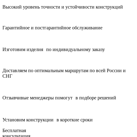
Высокий уровень точности и устойчивости конструкций
Гарантийное и постгарантийное обслуживание
Изготовим изделия по индивидуальному заказу
Доставляем по оптимальным маршрутам по всей России и
СНГ
Отзывчивые менеджеры помогут в подборе решений
Установим конструкции в короткие сроки
Бесплатная
консультация